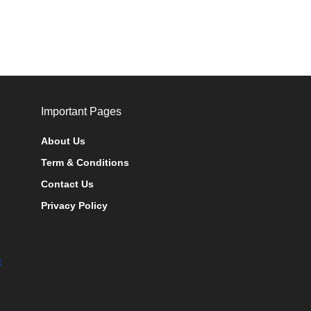
Important Pages
About Us
Term & Conditions
Contact Us
Privacy Policy
t