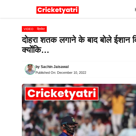
Skip
to
content
VIDEO
क्रिकेट
दोहरा शतक लगाने के बाद बोले ईशान 
क्योंकि…
by
Sachin Jaisawal
Published On:
December 10, 2022