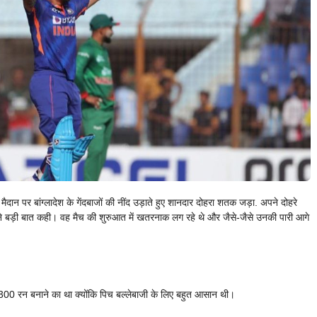
ान पर बांग्लादेश के गेंदबाजों की नींद उड़ाते हुए शानदार दोहरा शतक जड़ा. अपने दोहरे
न ने बड़ी बात कही। वह मैच की शुरुआत में खतरनाक लग रहे थे और जैसे-जैसे उनकी पारी आगे
300 रन बनाने का था क्योंकि पिच बल्लेबाजी के लिए बहुत आसान थी।