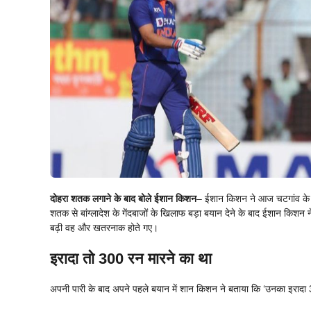
दोहरा शतक लगाने के बाद बोले ईशान किशन
– ईशान किशन ने आज चटगांव के मैद
शतक से बांग्लादेश के गेंदबाजों के खिलाफ बड़ा बयान देने के बाद ईशान किश
बढ़ी वह और खतरनाक होते गए।
इरादा तो 300 रन मारने का था
अपनी पारी के बाद अपने पहले बयान में शान किशन ने बताया कि ‘उनका इरादा 