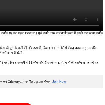
 क्योंकि यह मेरा पहला शतक था। मुझे उनके साथ बल्लेबाजी करने में काफी मजा आया क्योंकि
श की पूरी गेंदबाजी की नींद उड़ा दी, किशन ने 126 गेंदों में दोहरा शतक जड़ा, जबकि
56 रनों की पारी खेली.
े। वहीं, विराट कोहली ने 11 चौके और 2 छक्के लगाए थे, दोनों की बल्लेबाजी की बदौलत
इन करे Cricketyatri का Telegram चैनल- 
Join Now