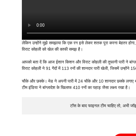
लेकिन उन्होंने मुझे समझाया कि एक रन इसे लेकर शतक पूरा करना बेहतर होगा,
विराट कोहली को खेल की काफी समझ है।
आपको बता दें कि आज ईशान किशन और विराट कोहली की तूफानी पारी ने बांग्लादे
विराट कोहली ने 91 गेंदों में 113 रनों की शानदार पारी खेली, जिसमें उन्होंने 1
चौके और छक्के। मेड ने अपनी पारी में 24 चौके और 10 शानदार छक्के लगाए थ
टीम इंडिया ने बांग्लादेश के खिलाफ 410 रनों का पहाड़ जैसा लक्ष्य रखा है।
टॉस के बाद फाइनल टीम चाहिए तो, अभी जॉ