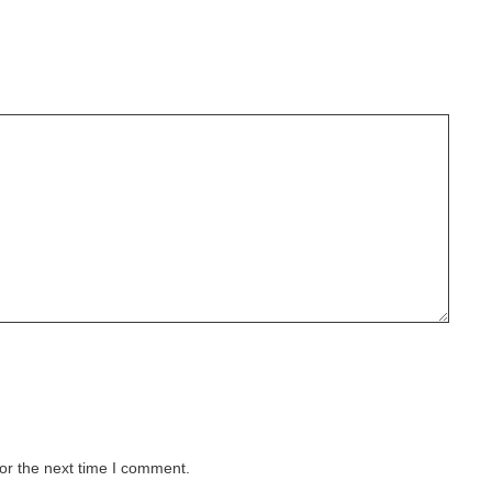
or the next time I comment.