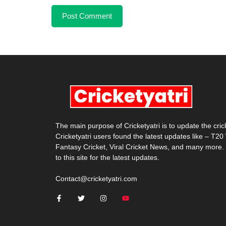
The main purpose of Cricketyatri is to update the cri
Cricketyatri users found the latest updates like – T2
Fantasy Cricket, Viral Cricket News, and many more.
to this site for the latest updates.
Contact@cricketyatri.com