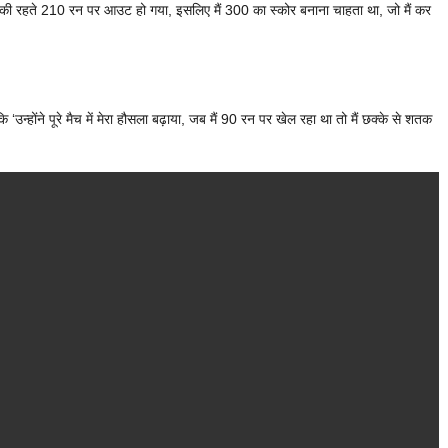
ओवर बाकी रहते 210 रन पर आउट हो गया, इसलिए मैं 300 का स्कोर बनाना चाहता था, जो मैं कर
्होंने पूरे मैच में मेरा हौसला बढ़ाया, जब मैं 90 रन पर खेल रहा था तो मैं छक्के से शतक