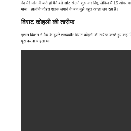
गेंद मेरे जोन में आते ही मैंने बड़े शॉट खेलने शुरू कर दिए, लेकिन मैं 15 
पाया। हालांकि दोहरा शतक लगाने के बाद मुझे बहुत अच्छा लग रहा है।
विराट कोहली की तारीफ
इशान किशन ने मैच के दूसरे शतकवीर विराट कोहली की तारीफ करते हुए कहा कि ‘उन
पूरा करना चाहता था,