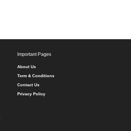
Important Pages
About Us
Term & Conditions
Contact Us
Privacy Policy
t