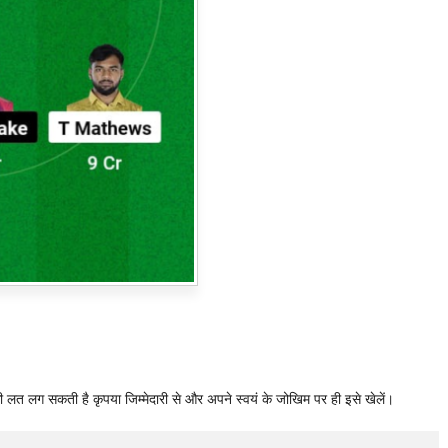
ी लत लग सकती है कृपया जिम्मेदारी से और अपने स्वयं के जोखिम पर ही इसे खेलें।