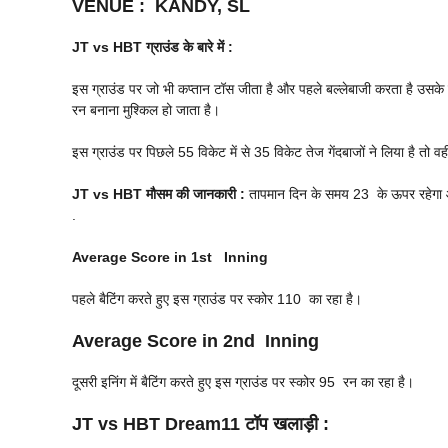
VENUE
:
KANDY, SL
JT vs HBT
ग्राउंड के बारे में :
इस ग्राउंड पर जो भी कप्तान टॉस जीता है और पहले बल्लेबाजी करता है उसके ज
रन बनाना मुश्किल हो जाता है।
इस ग्राउंड पर पिछले 55 विकेट में से 35 विकेट तेज गेंदबाजों ने लिया है तो वही
JT vs HBT
मौसम की जानकारी :
तापमान दिन के समय 23 के ऊपर रहेगा और 
.
Average Score in 1st Inning
पहले बैटिंग करते हुए इस ग्राउंड पर स्कोर 110 का रहा है।
Average Score in 2nd Inning
दूसरी इनिंग में बैटिंग करते हुए इस ग्राउंड पर स्कोर 95 रन का रहा है।
JT vs HBT
Dream11 टॉप खलाड़ी :