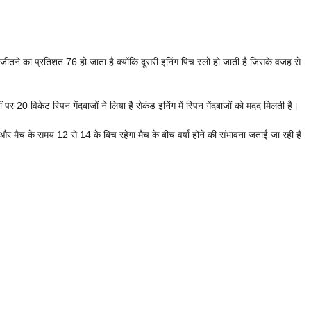
ीतने का प्रतिशत 76 हो जाता है क्योंकि दूसरी इनिंग पिच स्लो हो जाती है जिसके वजह से
ं पर 20 विकेट स्पिन गेंदबाजों ने लिया है सेकंड इनिंग में स्पिन गेंदबाजों को मदद मिलती है।
मैच के समय 12 से 14 के बिच रहेगा मैच के बीच वर्षा होने की संभावना जताई जा रही है