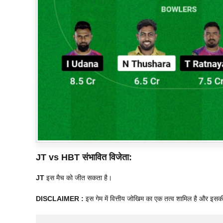
JT vs HBT
संभावित विजेता:
JT
इस मैच को जीत सकता है।
DISCLAIMER :
इस गेम में वित्तीय जोखिम का एक तत्व शामिल है और इसक