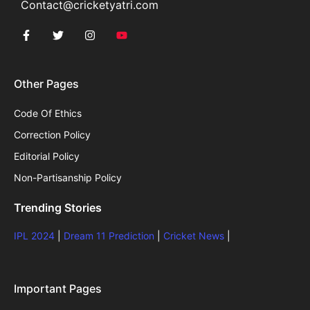
Contact@cricketyatri.com
Other Pages
Code Of Ethics
Correction Policy
Editorial Policy
Non-Partisanship Policy
Trending Stories
IPL 2024
|
Dream 11 Prediction
|
Cricket News
|
Important Pages