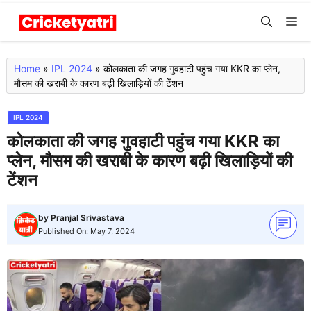
Skip
M
to
content
Home
»
IPL 2024
»
कोलकाता की जगह गुवहाटी पहुंच गया KKR का प्लेन,
मौसम की खराबी के कारण बढ़ी खिलाड़ियों की टेंशन
IPL 2024
कोलकाता की जगह गुवहाटी पहुंच गया KKR का
प्लेन, मौसम की खराबी के कारण बढ़ी खिलाड़ियों की
टेंशन
by
Pranjal Srivastava
Published On:
May 7, 2024