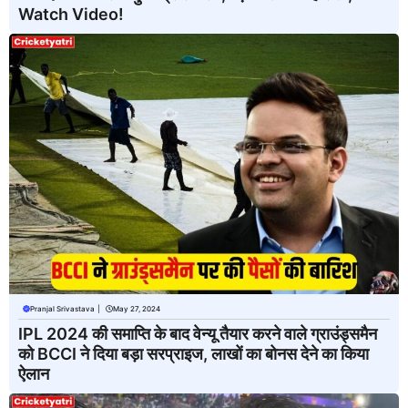
Watch Video!
Pranjal Srivastava
|
May 27, 2024
IPL 2024 की समाप्ति के बाद वेन्यू तैयार करने वाले ग्राउंड्समैन
को BCCI ने दिया बड़ा सरप्राइज, लाखों का बोनस देने का किया
ऐलान