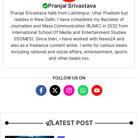
Pranjal Srivastava
Pranjal Srivastava hails from Lakhimpur, Uttar Pradesh but
resides in New Delhi. I have completed my Bachelor of
Journalism and Mass Communication (BJMC) in 2022 from
International School Of Media and Entertainment Studies
(ISOMES). Since then, I have worked with News24 and
also as a freelance content writer. I write for various beats
including national and social affairs, entertainment, sports
and other beats too.
FOLLOW US ON
LATEST POST