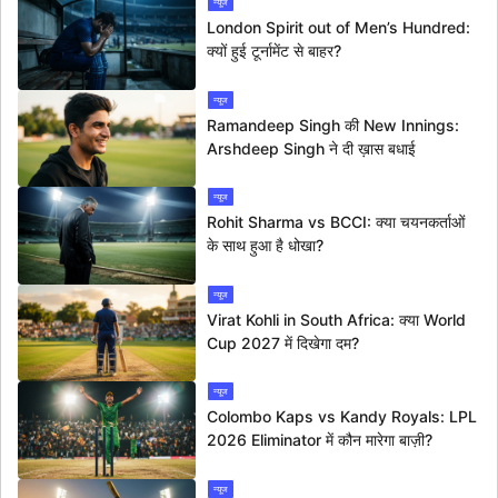
न्यूज
London Spirit out of Men’s Hundred:
क्यों हुई टूर्नामेंट से बाहर?
न्यूज
Ramandeep Singh की New Innings:
Arshdeep Singh ने दी ख़ास बधाई
न्यूज
Rohit Sharma vs BCCI: क्या चयनकर्ताओं
के साथ हुआ है धोखा?
न्यूज
Virat Kohli in South Africa: क्या World
Cup 2027 में दिखेगा दम?
न्यूज
Colombo Kaps vs Kandy Royals: LPL
2026 Eliminator में कौन मारेगा बाज़ी?
न्यूज