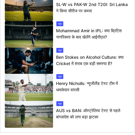
SL-W vs PAK-W 2nd T20I: Sri Lanka
ने किया सीरीज पर कब्जा
न्यूज
Mohammad Amir in IPL: क्या ब्रिटिश
नागरिकता के बाद खेलेंगे आईपीएल?
न्यूज
Ben Stokes on Alcohol Culture: क्या
Cricket में शराब एक बड़ी समस्या है?
न्यूज
Henry Nicholls: न्यूजीलैंड टेस्ट टीम में
धमाकेदार वापसी
न्यूज
AUS vs BAN: ऑस्ट्रेलिया टेस्ट से पहले
बांग्लादेश को लगा बड़ा झटका