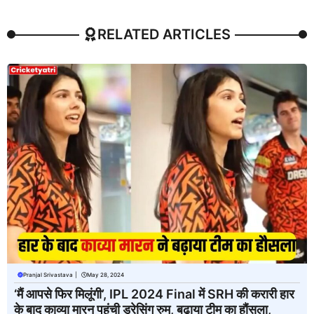
RELATED ARTICLES
Pranjal Srivastava
|
May 28, 2024
‘मैं आपसे फिर मिलूंगी’, IPL 2024 Final में SRH की करारी हार
के बाद काव्या मारन पहुंची ड्रेसिंग रुम, बढ़ाया टीम का हौंसला,