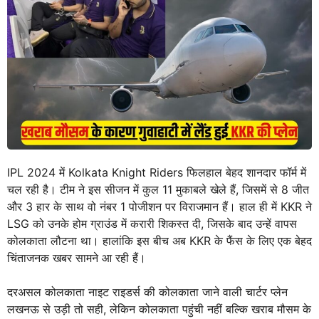
IPL 2024 में Kolkata Knight Riders फिलहाल बेहद शानदार फॉर्म में
चल रही है। टीम ने इस सीजन में कुल 11 मुकाबले खेले हैं, जिसमें से 8 जीत
और 3 हार के साथ वो नंबर 1 पोजीशन पर विराजमान हैं। हाल ही में KKR ने
LSG को उनके होम ग्राउंड में करारी शिकस्त दी, जिसके बाद उन्हें वापस
कोलकाता लौटना था। हालांकि इस बीच अब KKR के फैंस के लिए एक बेहद
चिंताजनक खबर सामने आ रही हैं।
दरअसल कोलकाता नाइट राइडर्स की कोलकाता जाने वाली चार्टर प्लेन
लखनऊ से उड़ी तो सही, लेकिन कोलकाता पहुंची नहीं बल्कि खराब मौसम के