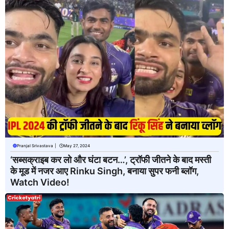
Pranjal Srivastava
|
May 27, 2024
‘सब्सक्राइब कर लो और घंटा बटन…’, ट्रॉफी जीतने के बाद मस्ती
के मूड में नजर आए Rinku Singh, बनाया सुपर फनी ब्लॉग,
Watch Video!