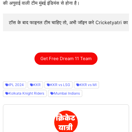
की अगुवाई वाली टीम मुंबई इंडियंस से होना है।
टॉस के बाद फाइनल टीम चाहिए तो, अभी जॉइन करे Cricketyatri का
Get Free Dream 11 Team
IPL 2024
KKR
KKR vs LSG
KKR vs MI
Kolkata Knight Riders
Mumbai Indians