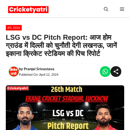
Skip
Me
to
content
IPL 2024
LSG vs DC Pitch Report: आज होम
ग्राउंड में दिल्ली को चुनौती देगी लखनऊ, जानें
इकाना क्रिकेट स्टेडियम की पिच रिपोर्ट
by
Pranjal Srivastava
Published On:
April 12, 2024