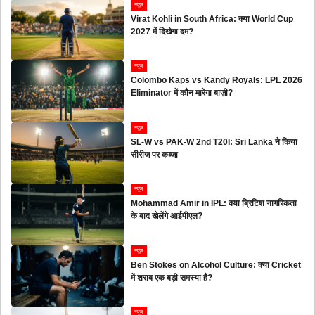
न्यूज
Virat Kohli in South Africa: क्या World Cup
2027 में दिखेगा दम?
न्यूज
Colombo Kaps vs Kandy Royals: LPL 2026
Eliminator में कौन मारेगा बाज़ी?
न्यूज
SL-W vs PAK-W 2nd T20I: Sri Lanka ने किया
सीरीज पर कब्जा
न्यूज
Mohammad Amir in IPL: क्या ब्रिटिश नागरिकता
के बाद खेलेंगे आईपीएल?
न्यूज
Ben Stokes on Alcohol Culture: क्या Cricket
में शराब एक बड़ी समस्या है?
न्यूज