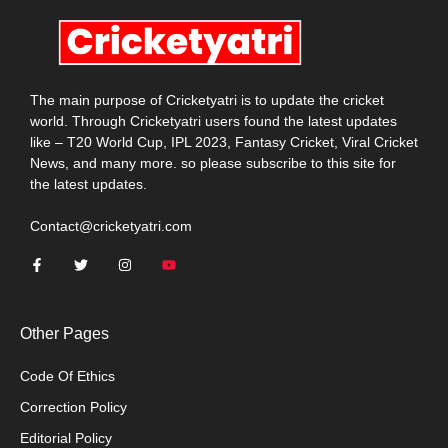
The main purpose of Cricketyatri is to update the cricket
world. Through Cricketyatri users found the latest updates
like – T20 World Cup, IPL 2023, Fantasy Cricket, Viral Cricket
News, and many more. so please subscribe to this site for
the latest updates.
Contact@cricketyatri.com
Other Pages
Code Of Ethics
Correction Policy
Editorial Policy