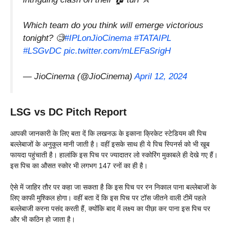
Which team do you think will emerge victorious
tonight? 🧐
#IPLonJioCinema
#TATAIPL
#LSGvDC
pic.twitter.com/mLEFaSrigH
— JioCinema (@JioCinema)
April 12, 2024
LSG vs DC Pitch Report
आपकी जानकारी के लिए बता दें कि लखनऊ के इकाना क्रिकेट स्टेडियम की पिच
बल्लेबाजों के अनुकूल मानी जाती है। वहीं इसके साथ ही ये पिच स्पिनर्स को भी खूब
फायदा पहुंचाती है। हालांकि इस पिच पर ज्यादातर लो स्कोरिंग मुकाबले ही देखे गए हैं।
इस पिच का औसत स्कोर भी लगभग 147 रनों का ही है।
ऐसे में जाहिर तौर पर कहा जा सकता है कि इस पिच पर रन निकाल पाना बल्लेबाजों के
लिए काफी मुश्किल होगा। वहीं बता दें कि इस पिच पर टॉस जीतने वाली टीमें पहले
बल्लेबाजी करना पसंद करती हैं, क्योंकि बाद में लक्ष्य का पीछा कर पाना इस पिच पर
और भी कठिन हो जाता है।