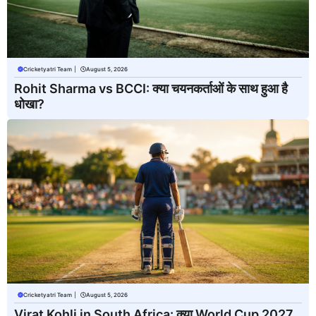
Cricketyatri Team
|
August 5, 2026
Rohit Sharma vs BCCI: क्या चयनकर्ताओं के साथ हुआ है
धोखा?
Cricketyatri Team
|
August 5, 2026
Virat Kohli in South Africa: क्या World Cup 2027