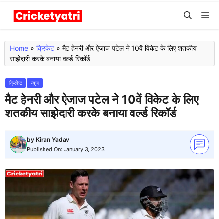
Skip
M
to
content
Home
»
क्रिकेट
»
मैट हेनरी और ऐजाज पटेल ने 10वें विकेट के लिए शतकीय
साझेदारी करके बनाया वर्ल्ड रिकॉर्ड
क्रिकेट
न्यूज
मैट हेनरी और ऐजाज पटेल ने 10वें विकेट के लिए
शतकीय साझेदारी करके बनाया वर्ल्ड रिकॉर्ड
by
Kiran Yadav
Published On:
January 3, 2023