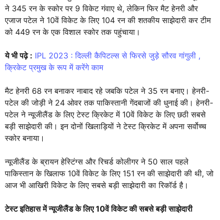
ने 345 रन के स्कोर पर 9 विकेट गंवाए थे, लेकिन फिर मैट हेनरी और
एजाज पटेल ने 10वें विकेट के लिए 104 रन की शतकीय साझेदारी कर टीम
को 449 रन के एक विशाल स्कोर तक पहुंचाया।
ये भी पढ़े :
IPL 2023 : दिल्ली कैपिटल्स से फिरसे जुड़े सौरव गांगुली ,
क्रिकेट प्रमुख के रूप में करेंगे काम
मैट हेनरी 68 रन बनाकर नाबाद रहे जबकि पटेल ने 35 रन बनाए। हेनरी-
पटेल की जोड़ी ने 24 ओवर तक पाकिस्तानी गेंदबाजों की धुनाई की। हेनरी-
पटेल ने न्यूजीलैंड के लिए टेस्ट क्रिकेट में 10वें विकेट के लिए छठी सबसे
बड़ी साझेदारी की। इन दोनों खिलाड़ियों ने टेस्ट क्रिकेट में अपना सर्वोच्च
स्कोर बनाया।
न्यूजीलैंड के ब्रायन हेस्टिंग्स और रिचर्ड कोलीगर ने 50 साल पहले
पाकिस्तान के खिलाफ 10वें विकेट के लिए 151 रन की साझेदारी की थी, जो
आज भी आखिरी विकेट के लिए सबसे बड़ी साझेदारी का रिकॉर्ड है।
टेस्ट इतिहास में न्‍यूजीलैंड के लिए 10वें विकेट की सबसे बड़ी साझेदारी