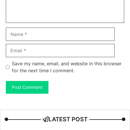
Name
Email
Save my name, email, and website in this browser
for the next time I comment.
LATEST POST