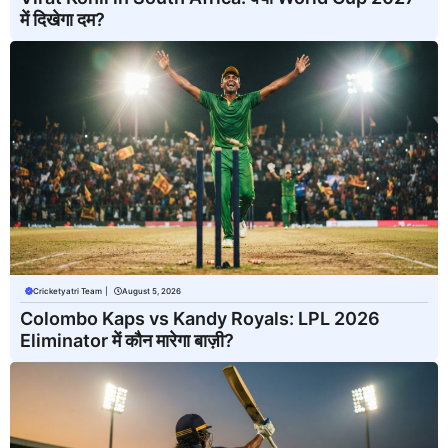
में दिखेगा दम?
Cricketyatri Team
|
August 5, 2026
Colombo Kaps vs Kandy Royals: LPL 2026
Eliminator में कौन मारेगा बाज़ी?