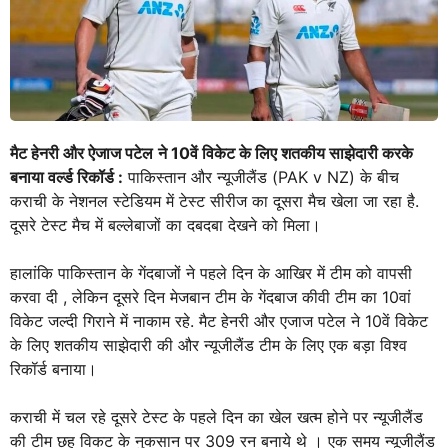
मैट हेनरी और ऐजाज पटेल
ने 10वें विकेट के लिए शतकीय साझेदारी करके
बनाया वर्ल्ड रिकॉर्ड :
पाकिस्तान और न्यूजीलैंड (PAK v NZ) के बीच
कराची के नेशनल स्टेडियम में टेस्ट सीरीज का दूसरा मैच खेला जा रहा है.
दूसरे टेस्ट मैच में बल्लेबाजों का दबदबा देखने को मिला।
हालांकि पाकिस्तान के गेंदबाजों ने पहले दिन के आखिर में टीम को वापसी
करवा दी , लेकिन दूसरे दिन मेजबान टीम के गेंदबाज कीवी टीम का 10वां
विकेट जल्दी गिराने में नाकाम रहे. मैट हेनरी और एजाज पटेल ने 10वें विकेट
के लिए शतकीय साझेदारी की और न्यूजीलैंड टीम के लिए एक बड़ा विश्व
रिकॉर्ड बनाया।
कराची में चल रहे दूसरे टेस्ट के पहले दिन का खेल खत्म होने पर न्यूजीलैंड
की टीम छह विकट के नुकसान पर 309 रन बनाये थे । एक समय न्यूजीलैंड