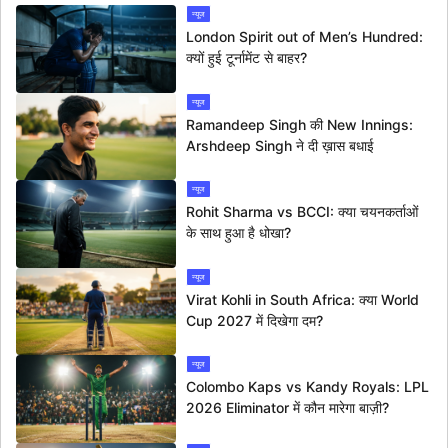
न्यूज
London Spirit out of Men’s Hundred:
क्यों हुई टूर्नामेंट से बाहर?
न्यूज
Ramandeep Singh की New Innings:
Arshdeep Singh ने दी ख़ास बधाई
न्यूज
Rohit Sharma vs BCCI: क्या चयनकर्ताओं
के साथ हुआ है धोखा?
न्यूज
Virat Kohli in South Africa: क्या World
Cup 2027 में दिखेगा दम?
न्यूज
Colombo Kaps vs Kandy Royals: LPL
2026 Eliminator में कौन मारेगा बाज़ी?