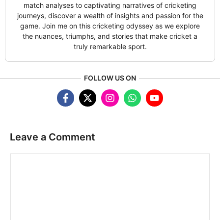
match analyses to captivating narratives of cricketing
journeys, discover a wealth of insights and passion for the
game. Join me on this cricketing odyssey as we explore
the nuances, triumphs, and stories that make cricket a
truly remarkable sport.
FOLLOW US ON
Leave a Comment
Comment