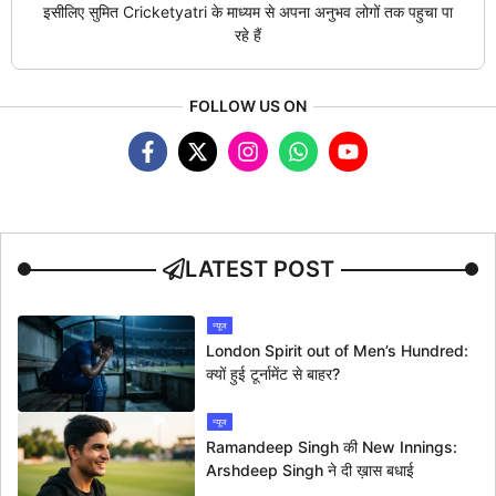
इसीलिए सुमित Cricketyatri के माध्यम से अपना अनुभव लोगों तक पहुचा पा
रहे हैं
FOLLOW US ON
LATEST POST
न्यूज
London Spirit out of Men’s Hundred:
क्यों हुई टूर्नामेंट से बाहर?
न्यूज
Ramandeep Singh की New Innings:
Arshdeep Singh ने दी ख़ास बधाई