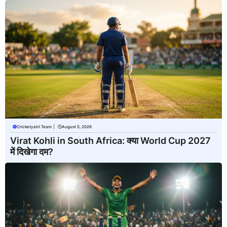
Cricketyatri Team
|
August 5, 2026
Virat Kohli in South Africa: क्या World Cup 2027
में दिखेगा दम?