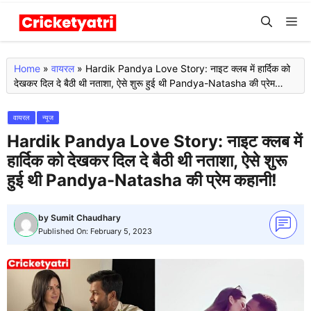
Skip
M
to
content
Home
»
वायरल
»
Hardik Pandya Love Story: नाइट क्लब में हार्दिक को
देखकर दिल दे बैठी थी नताशा, ऐसे शुरू हुई थी Pandya-Natasha की प्रेम
कहानी!
वायरल
न्यूज
Hardik Pandya Love Story: नाइट क्लब में
हार्दिक को देखकर दिल दे बैठी थी नताशा, ऐसे शुरू
हुई थी Pandya-Natasha की प्रेम कहानी!
by
Sumit Chaudhary
Published On:
February 5, 2023