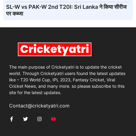
SL-W vs PAK-W 2nd T20I: Sri Lanka ने किया सीरीज
पर कब्जा
The main purpose of Cricketyatri is to update the cricket
world. Through Cricketyatri users found the latest updates
like – T20 World Cup, IPL 2023, Fantasy Cricket, Viral
Cricket News, and many more. so please subscribe to this
site for the latest updates.
Contact@cricketyatri.com