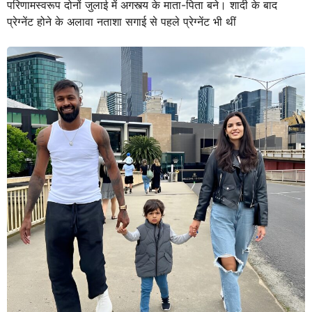
परिणामस्वरूप दोनों जुलाई में अगस्त्य के माता-पिता बने। शादी के बाद
प्रेग्नेंट होने के अलावा नताशा सगाई से पहले प्रेग्नेंट भी थीं