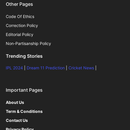
Other Pages
Code Of Ethics
Correction Policy
Editorial Policy
Non-Partisanship Policy
Trending Stories
IPL 2024
|
Dream 11 Prediction
|
Cricket News
|
Important Pages
About Us
Term & Conditions
Contact Us
Privacy Policy