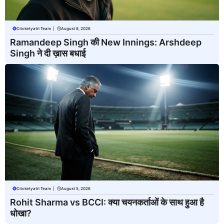
Cricketyatri Team
|
August 8, 2026
Ramandeep Singh की New Innings: Arshdeep
Singh ने दी ख़ास बधाई
Cricketyatri Team
|
August 5, 2026
Rohit Sharma vs BCCI: क्या चयनकर्ताओं के साथ हुआ है
धोखा?