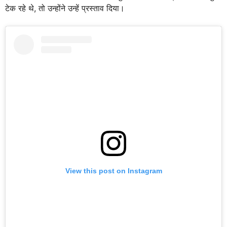
टेक रहे थे, तो उन्होंने उन्हें प्रस्ताव दिया।
View this post on Instagram