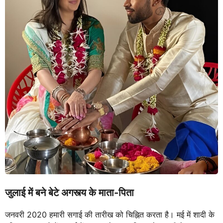
जुलाई में बने बेटे अगस्त्य के माता-पिता
जनवरी 2020 हमारी सगाई की तारीख को चिह्नित करता है। मई में शादी के