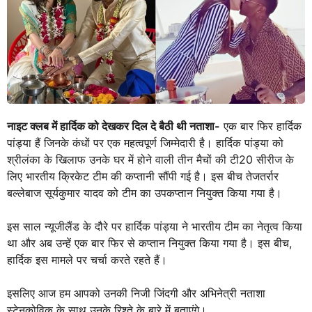
नाइट
क्लब में हार्दिक को देखकर दिल दे बैठी थी नताशा-
एक बार फिर हार्दिक
पांड्या हैं जिनके कंधों पर एक महत्वपूर्ण जिम्मेदारी है। हार्दिक पांड्या को
श्रीलंका के खिलाफ उनके घर में होने वाली तीन मैचों की टी20 सीरीज के
लिए भारतीय क्रिकेट टीम की कप्तानी सौंपी गई है। इस बीच तेजतर्रार
बल्लेबाज सूर्यकुमार यादव को टीम का उपकप्तान नियुक्त किया गया है।
इस साल न्यूजीलैंड के दौरे पर हार्दिक पांड्या ने भारतीय टीम का नेतृत्व किया
था और अब उन्हें एक बार फिर से कप्तान नियुक्त किया गया है। इस बीच,
हार्दिक इस मामले पर चर्चा करते रहते हैं।
इसलिए आज हम आपको उनकी निजी जिंदगी और अभिनेत्री नताशा
स्टेनकोविक के साथ उनके रिश्ते के बारे में बताएंगे।