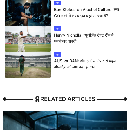
न्यूज
Ben Stokes on Alcohol Culture: क्या
Cricket में शराब एक बड़ी समस्या है?
न्यूज
Henry Nicholls: न्यूजीलैंड टेस्ट टीम में
धमाकेदार वापसी
न्यूज
AUS vs BAN: ऑस्ट्रेलिया टेस्ट से पहले
बांग्लादेश को लगा बड़ा झटका
RELATED ARTICLES