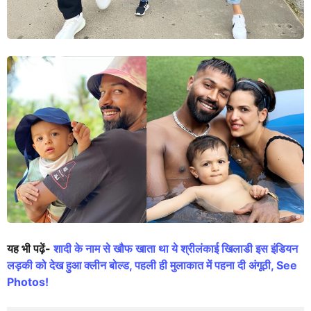
यह भी पढ़ें-
शादी के नाम से खौफ खाता था ये श्रीलंकाई खिलाडी इस इंडियन
लड़की को देख हुआ क्लीन बोल्ड, पहली ही मुलाकात में पहना दी अंगूठी, See
Photos!