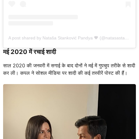
A post shared by Nataša Stanković Pandya 🧡 (@natasastankovic__)
मई 2020 में रचाई शादी
साल 2020 की जनवरी में सगाई के बाद दोनों ने मई में गुपचुप तरीके से शादी
कर ली। कपल ने सोशल मीडिया पर शादी की कई तस्वीरें पोस्ट की हैं।