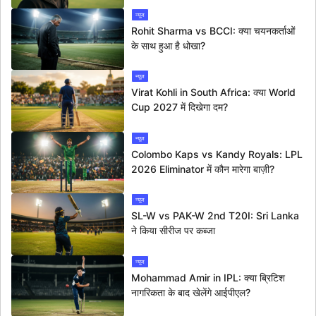
न्यूज
Rohit Sharma vs BCCI: क्या चयनकर्ताओं
के साथ हुआ है धोखा?
न्यूज
Virat Kohli in South Africa: क्या World
Cup 2027 में दिखेगा दम?
न्यूज
Colombo Kaps vs Kandy Royals: LPL
2026 Eliminator में कौन मारेगा बाज़ी?
न्यूज
SL-W vs PAK-W 2nd T20I: Sri Lanka
ने किया सीरीज पर कब्जा
न्यूज
Mohammad Amir in IPL: क्या ब्रिटिश
नागरिकता के बाद खेलेंगे आईपीएल?