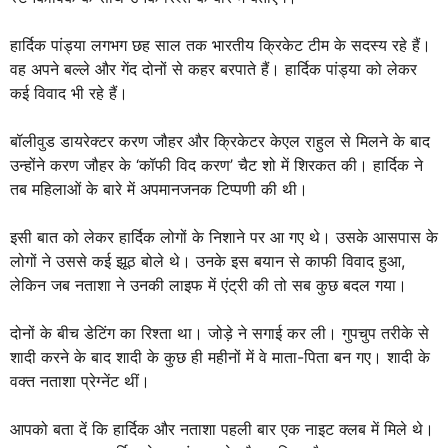
हार्दिक पांड्या लगभग छह साल तक भारतीय क्रिकेट टीम के सदस्य रहे हैं।
वह अपने बल्ले और गेंद दोनों से कहर बरपाते हैं। हार्दिक पांड्या को लेकर
कई विवाद भी रहे हैं।
बॉलीवुड डायरेक्टर करण जौहर और क्रिकेटर केएल राहुल से मिलने के बाद
उन्होंने करण जौहर के ‘कॉफी विद करण’ चैट शो में शिरकत की। हार्दिक ने
तब महिलाओं के बारे में अपमानजनक टिप्पणी की थी।
इसी बात को लेकर हार्दिक लोगों के निशाने पर आ गए थे। उसके आसपास के
लोगों ने उससे कई झूठ बोले थे। उनके इस बयान से काफी विवाद हुआ,
लेकिन जब नताशा ने उनकी लाइफ में एंट्री की तो सब कुछ बदल गया।
दोनों के बीच डेटिंग का रिश्ता था। जोड़े ने सगाई कर ली। गुपचुप तरीके से
शादी करने के बाद शादी के कुछ ही महीनों में वे माता-पिता बन गए। शादी के
वक्त नताशा प्रेग्नेंट थीं।
आपको बता दें कि हार्दिक और नताशा पहली बार एक नाइट क्लब में मिले थे।