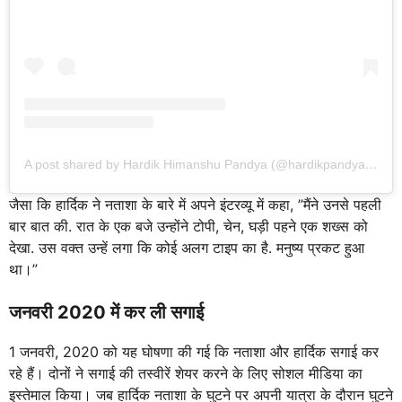
A post shared by Hardik Himanshu Pandya (@hardikpandya93)
जैसा कि हार्दिक ने नताशा के बारे में अपने इंटरव्यू में कहा, ”मैंने उनसे पहली
बार बात की. रात के एक बजे उन्होंने टोपी, चेन, घड़ी पहने एक शख्स को
देखा. उस वक्त उन्हें लगा कि कोई अलग टाइप का है. मनुष्य प्रकट हुआ
था।”
जनवरी 2020
में
कर ली सगाई
1 जनवरी, 2020 को यह घोषणा की गई कि नताशा और हार्दिक सगाई कर
रहे हैं। दोनों ने सगाई की तस्वीरें शेयर करने के लिए सोशल मीडिया का
इस्तेमाल किया। जब हार्दिक नताशा के घुटने पर अपनी यात्रा के दौरान घुटने