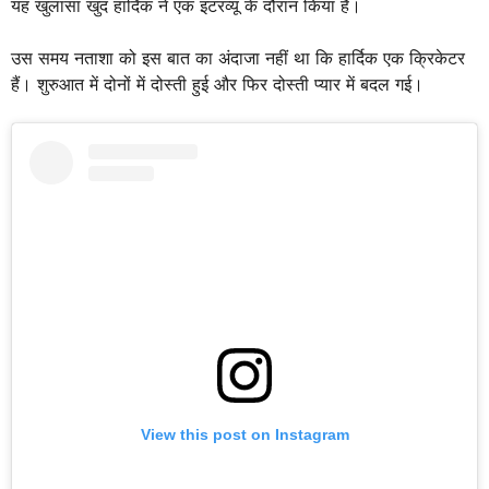
यह खुलासा खुद हार्दिक ने एक इंटरव्यू के दौरान किया है।
उस समय नताशा को इस बात का अंदाजा नहीं था कि हार्दिक एक क्रिकेटर
हैं। शुरुआत में दोनों में दोस्ती हुई और फिर दोस्ती प्यार में बदल गई।
View this post on Instagram