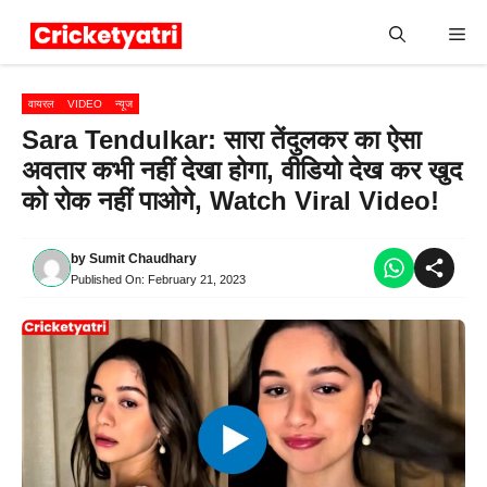
Skip
Me
to
content
वायरल
VIDEO
न्यूज
Sara Tendulkar: सारा तेंदुलकर का ऐसा
अवतार कभी नहीं देखा होगा, वीडियो देख कर खुद
को रोक नहीं पाओगे, Watch Viral Video!
by
Sumit Chaudhary
Published On:
February 21, 2023