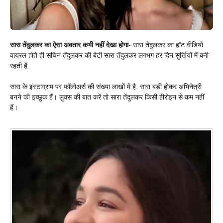
सारा तेंदुलकर का ऐसा अवतार कभी नहीं देखा होगा-
सारा तेंदुलकर का हॉट वीडियो
वायरल होते ही सचिन तेंदुलकर की बेटी सारा तेंदुलकर लगभग हर दिन सुर्खियों में बनी
रहती हैं.
सारा के इंस्टाग्राम पर फॉलोअर्स की संख्या लाखों में है. सारा बड़ी होकर अभिनेत्री
बनने की इच्छुक हैं। लुक्स की बात करें तो सारा तेंदुलकर किसी हीरोइन से कम नहीं
हैं।