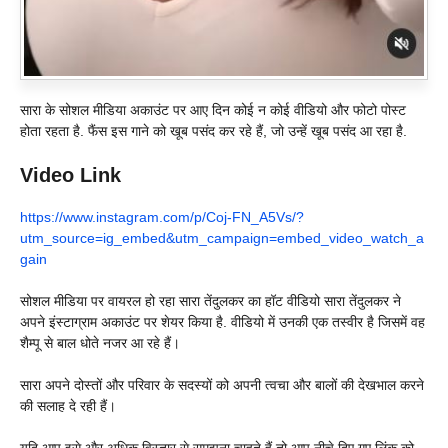
सारा के सोशल मीडिया अकाउंट पर आए दिन कोई न कोई वीडियो और फोटो पोस्ट
होता रहता है. फैंस इस गाने को खूब पसंद कर रहे हैं, जो उन्हें खूब पसंद आ रहा है.
Video Link
https://www.instagram.com/p/Coj-FN_A5Vs/?
utm_source=ig_embed&utm_campaign=embed_video_watch_a
gain
सोशल मीडिया पर वायरल हो रहा सारा तेंदुलकर का हॉट वीडियो सारा तेंदुलकर ने
अपने इंस्टाग्राम अकाउंट पर शेयर किया है. वीडियो में उनकी एक तस्वीर है जिसमें वह
शैम्पू से बाल धोते नजर आ रहे हैं।
सारा अपने दोस्तों और परिवार के सदस्यों को अपनी त्वचा और बालों की देखभाल करने
की सलाह दे रही हैं।
यदि आप इसे और अधिक विस्तार से समझना चाहते हैं तो आप नीचे दिए गए लिंक को