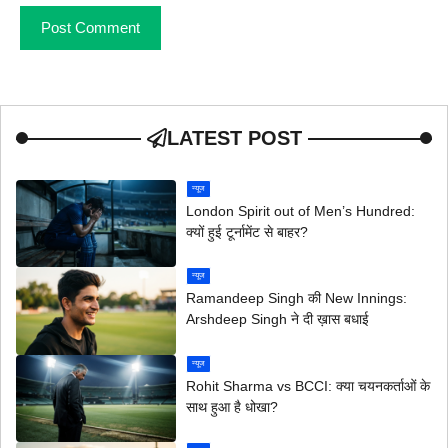
LATEST POST
न्यूज
London Spirit out of Men’s Hundred:
क्यों हुई टूर्नामेंट से बाहर?
न्यूज
Ramandeep Singh की New Innings:
Arshdeep Singh ने दी ख़ास बधाई
न्यूज
Rohit Sharma vs BCCI: क्या चयनकर्ताओं के
साथ हुआ है धोखा?