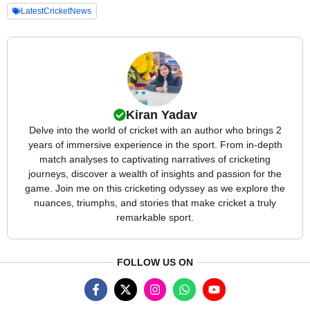
LatestCricketNews
Kiran Yadav
Delve into the world of cricket with an author who brings 2
years of immersive experience in the sport. From in-depth
match analyses to captivating narratives of cricketing
journeys, discover a wealth of insights and passion for the
game. Join me on this cricketing odyssey as we explore the
nuances, triumphs, and stories that make cricket a truly
remarkable sport.
FOLLOW US ON