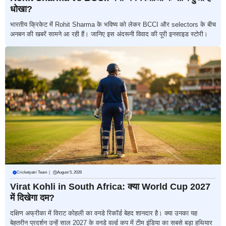
धोखा?
भारतीय क्रिकेट में Rohit Sharma के भविष्य को लेकर BCCI और selectors के बीच
अनबन की खबरें सामने आ रही हैं। जानिए इस अंदरूनी विवाद की पूरी इनसाइड स्टोरी।
Cricketyatri Team
|
August 5, 2026
Virat Kohli in South Africa: क्या World Cup 2027
में दिखेगा दम?
दक्षिण अफ्रीका में विराट कोहली का वनडे रिकॉर्ड बेहद शानदार है। क्या उनका यह
बेहतरीन प्रदर्शन उन्हें साल 2027 के वनडे वर्ल्ड कप में टीम इंडिया का सबसे बड़ा हथियार