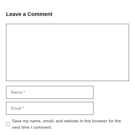
Leave a Comment
Comment
Name
Email
Save my name, email, and website in this browser for the
next time I comment.