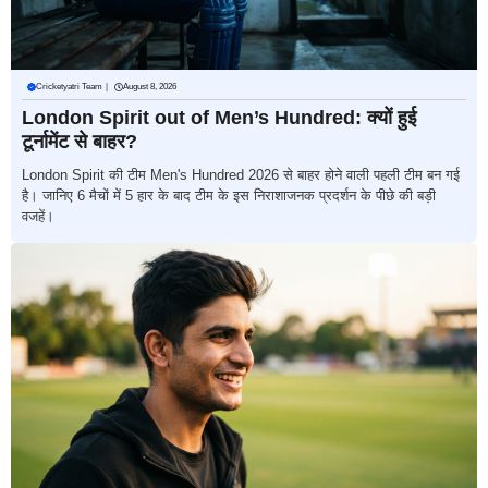
Cricketyatri Team
|
August 8, 2026
London Spirit out of Men’s Hundred: क्यों हुई
टूर्नामेंट से बाहर?
London Spirit की टीम Men's Hundred 2026 से बाहर होने वाली पहली टीम बन गई
है। जानिए 6 मैचों में 5 हार के बाद टीम के इस निराशाजनक प्रदर्शन के पीछे की बड़ी
वजहें।