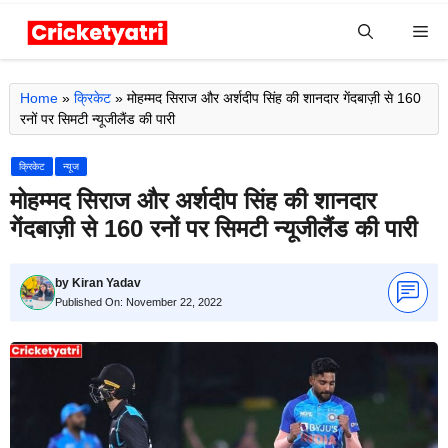
Skip
Me
to
content
Home
»
क्रिकेट
»
मोहम्मद सिराज और अर्शदीप सिंह की शानदार गेंदबाज़ी से 160
रनों पर सिमटी न्यूजीलैंड की पारी
क्रिकेट
न्यूज
मोहम्मद सिराज और अर्शदीप सिंह की शानदार
गेंदबाज़ी से 160 रनों पर सिमटी न्यूजीलैंड की पारी
by
Kiran Yadav
Published On:
November 22, 2022