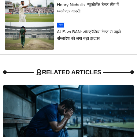
Henry Nicholls: न्यूजीलैंड टेस्ट टीम में
धमाकेदार वापसी
न्यूज
AUS vs BAN: ऑस्ट्रेलिया टेस्ट से पहले
बांग्लादेश को लगा बड़ा झटका
RELATED ARTICLES