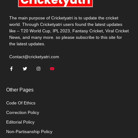
The main purpose of Cricketyatri is to update the cricket
world. Through Cricketyatri users found the latest updates
like – T20 World Cup, IPL 2023, Fantasy Cricket, Viral Cricket
News, and many more. so please subscribe to this site for
the latest updates.
Contact@cricketyatri.com
Other Pages
Code Of Ethics
Correction Policy
Editorial Policy
Non-Partisanship Policy