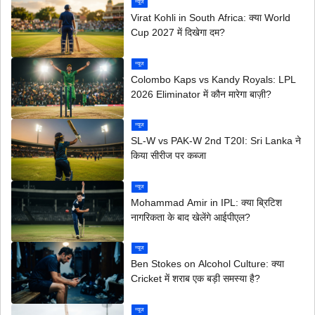
न्यूज
Virat Kohli in South Africa: क्या World
Cup 2027 में दिखेगा दम?
न्यूज
Colombo Kaps vs Kandy Royals: LPL
2026 Eliminator में कौन मारेगा बाज़ी?
न्यूज
SL-W vs PAK-W 2nd T20I: Sri Lanka ने
किया सीरीज पर कब्जा
न्यूज
Mohammad Amir in IPL: क्या ब्रिटिश
नागरिकता के बाद खेलेंगे आईपीएल?
न्यूज
Ben Stokes on Alcohol Culture: क्या
Cricket में शराब एक बड़ी समस्या है?
न्यूज