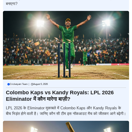
बनाएगा?
Cricketyatri Team
|
August 5, 2026
Colombo Kaps vs Kandy Royals: LPL 2026
Eliminator में कौन मारेगा बाज़ी?
LPL 2026 के Eliminator मुकाबले में Colombo Kaps और Kandy Royals के
बीच भिड़ंत होने वाली है। जानिए कौन सी टीम इस नॉकआउट मैच को जीतकर आगे बढ़ेगी।