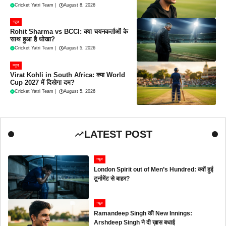
Cricket Yatri Team
|
August 8, 2026
न्यूज
Rohit Sharma vs BCCI: क्या चयनकर्ताओं के
साथ हुआ है धोखा?
Cricket Yatri Team
|
August 5, 2026
न्यूज
Virat Kohli in South Africa: क्या World
Cup 2027 में दिखेगा दम?
Cricket Yatri Team
|
August 5, 2026
LATEST POST
न्यूज
London Spirit out of Men’s Hundred: क्यों हुई
टूर्नामेंट से बाहर?
न्यूज
Ramandeep Singh की New Innings:
Arshdeep Singh ने दी ख़ास बधाई