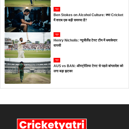
न्यूज
Ben Stokes on Alcohol Culture: क्या Cricket
में शराब एक बड़ी समस्या है?
न्यूज
Henry Nicholls: न्यूजीलैंड टेस्ट टीम में धमाकेदार
वापसी
न्यूज
AUS vs BAN: ऑस्ट्रेलिया टेस्ट से पहले बांग्लादेश को
लगा बड़ा झटका