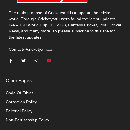
The main purpose of Cricketyatri is to update the cricket
world. Through Cricketyatri users found the latest updates
like – T20 World Cup, IPL 2023, Fantasy Cricket, Viral Cricket
News, and many more. so please subscribe to this site for
the latest updates.
Contact@cricketyatri.com
Other Pages
Code Of Ethics
Correction Policy
Editorial Policy
Non-Partisanship Policy