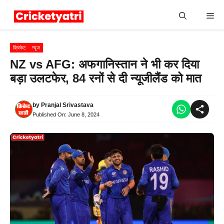
Skip
Me
to
content
क्रिकेट
न्यूज
NZ vs AFG: अफगानिस्तान ने भी कर दिया
बड़ा उलटफेर, 84 रनों से दी न्यूजीलैंड को मात
by
Pranjal Srivastava
Published On:
June 8, 2024