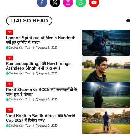
ALSO READ
न्यूज
London Spirit out of Men’s Hundred:
क्यों हुई टूर्नामेंट से बाहर?
Cricket Yatri Team
|
August 8, 2026
न्यूज
Ramandeep Singh की New Innings:
Arshdeep Singh ने दी ख़ास बधाई
Cricket Yatri Team
|
August 8, 2026
न्यूज
Rohit Sharma vs BCCI: क्या चयनकर्ताओं के
साथ हुआ है धोखा?
Cricket Yatri Team
|
August 5, 2026
न्यूज
Virat Kohli in South Africa: क्या World
Cup 2027 में दिखेगा दम?
Cricket Yatri Team
|
August 5, 2026