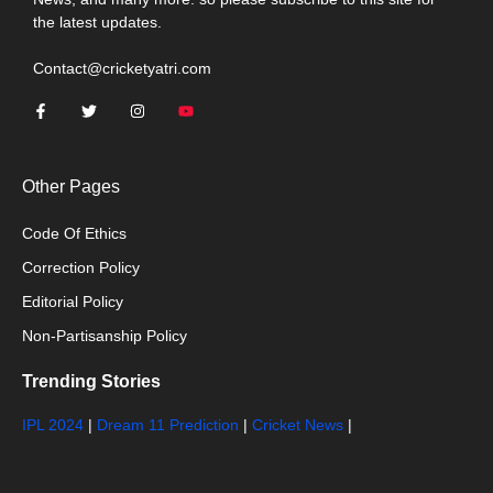
the latest updates.
Contact@cricketyatri.com
Other Pages
Code Of Ethics
Correction Policy
Editorial Policy
Non-Partisanship Policy
Trending Stories
IPL 2024
|
Dream 11 Prediction
|
Cricket News
|