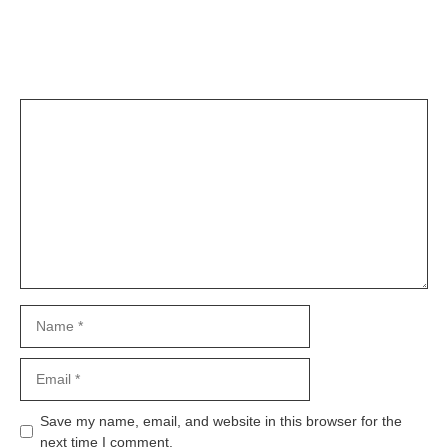
Leave a Comment
Comment
Name
Email
Save my name, email, and website in this browser for the
next time I comment.