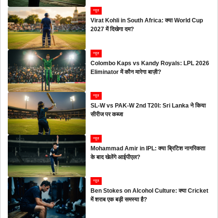
न्यूज
Virat Kohli in South Africa: क्या World Cup
2027 में दिखेगा दम?
न्यूज
Colombo Kaps vs Kandy Royals: LPL 2026
Eliminator में कौन मारेगा बाज़ी?
न्यूज
SL-W vs PAK-W 2nd T20I: Sri Lanka ने किया
सीरीज पर कब्जा
न्यूज
Mohammad Amir in IPL: क्या ब्रिटिश नागरिकता
के बाद खेलेंगे आईपीएल?
न्यूज
Ben Stokes on Alcohol Culture: क्या Cricket
में शराब एक बड़ी समस्या है?