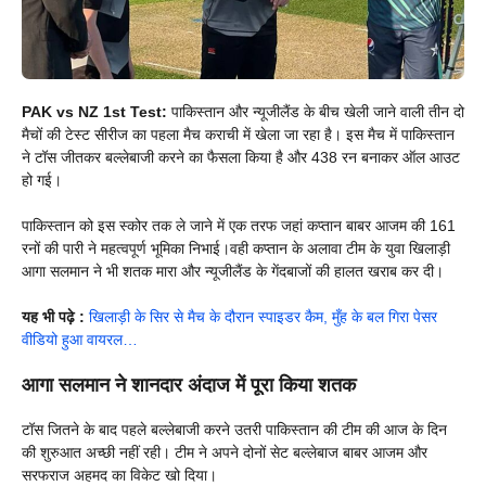
PAK vs NZ 1st Test:
पाकिस्तान और न्यूजीलैंड के बीच खेली जाने वाली तीन दो
मैचों की टेस्ट सीरीज का पहला मैच कराची में खेला जा रहा है। इस मैच में पाकिस्तान
ने टॉस जीतकर बल्लेबाजी करने का फैसला किया है और 438 रन बनाकर ऑल आउट
हो गई।
पाकिस्तान को इस स्कोर तक ले जाने में एक तरफ जहां कप्तान बाबर आजम की 161
रनों की पारी ने महत्वपूर्ण भूमिका निभाई।वही कप्तान के अलावा टीम के युवा खिलाड़ी
आगा सलमान ने भी शतक मारा और न्यूजीलैंड के गेंदबाजों की हालत खराब कर दी।
यह भी पढ़े :
खिलाड़ी के सिर से मैच के दौरान स्पाइडर कैम, मुँह के बल गिरा पेसर
वीडियो हुआ वायरल…
आगा सलमान ने शानदार अंदाज में पूरा किया शतक
टॉस जितने के बाद पहले बल्लेबाजी करने उतरी पाकिस्तान की टीम की आज के दिन
की शुरुआत अच्छी नहीं रही। टीम ने अपने दोनों सेट बल्लेबाज बाबर आजम और
सरफराज अहमद का विकेट खो दिया।