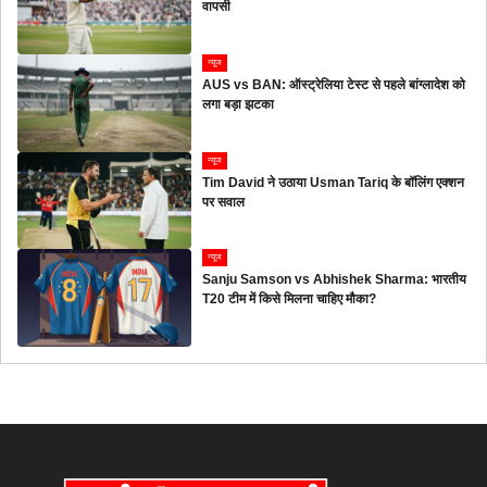
वापसी
न्यूज
AUS vs BAN: ऑस्ट्रेलिया टेस्ट से पहले बांग्लादेश को
लगा बड़ा झटका
न्यूज
Tim David ने उठाया Usman Tariq के बॉलिंग एक्शन
पर सवाल
न्यूज
Sanju Samson vs Abhishek Sharma: भारतीय
T20 टीम में किसे मिलना चाहिए मौका?