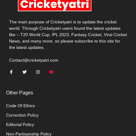
The main purpose of Cricketyatri is to update the cricket
world. Through Cricketyatri users found the latest updates
like – T20 World Cup, IPL 2023, Fantasy Cricket, Viral Cricket
News, and many more. so please subscribe to this site for
the latest updates.
Contact@cricketyatri.com
Other Pages
Code Of Ethics
Correction Policy
Editorial Policy
Non-Partisanship Policy