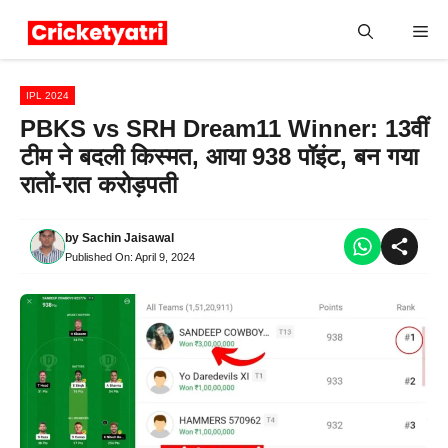
Skip
Me
to
content
IPL 2024
PBKS vs SRH Dream11 Winner: 13वीं
टीम ने बदली किस्मत, आया 938 पॉइंट, बन गया
रातों-रात करोड़पती
by
Sachin Jaisawal
Published On:
April 9, 2024