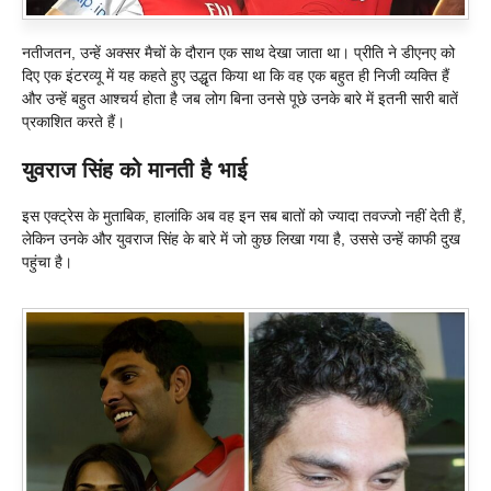
नतीजतन, उन्हें अक्सर मैचों के दौरान एक साथ देखा जाता था। प्रीति ने डीएनए को
दिए एक इंटरव्यू में यह कहते हुए उद्धृत किया था कि वह एक बहुत ही निजी व्यक्ति हैं
और उन्हें बहुत आश्चर्य होता है जब लोग बिना उनसे पूछे उनके बारे में इतनी सारी बातें
प्रकाशित करते हैं।
युवराज सिंह को मानती है भाई
इस एक्ट्रेस के मुताबिक, हालांकि अब वह इन सब बातों को ज्यादा तवज्जो नहीं देती हैं,
लेकिन उनके और युवराज सिंह के बारे में जो कुछ लिखा गया है, उससे उन्हें काफी दुख
पहुंचा है।