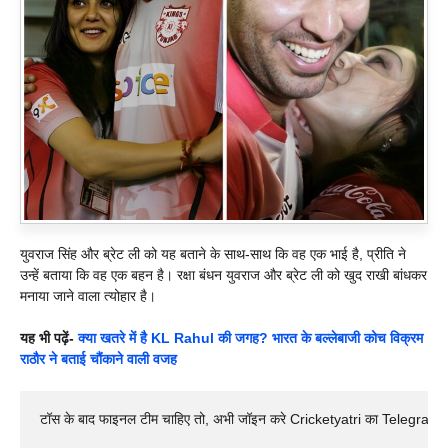
युवराज सिंह और ब्रेट ली को यह बताने के साथ-साथ कि वह एक भाई है, प्रीति ने
उन्हें बताया कि वह एक बहन है। रक्षा बंधन युवराज और ब्रेट ली को खुद राखी बांधकर
मनाया जाने वाला त्योहार है।
यह भी पढ़ें-
क्या खतरे में है KL Rahul की जगह? भारत के बल्लेबाजी कोच विक्रम
राठौर ने बताई चौंकाने वाली वजह
टॉस के बाद फाइनल टीम चाहिए तो, अभी जॉइन करे Cricketyatri का Telegram 