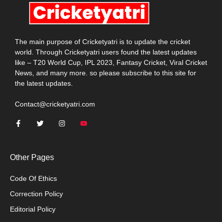
The main purpose of Cricketyatri is to update the cricket
world. Through Cricketyatri users found the latest updates
like – T20 World Cup, IPL 2023, Fantasy Cricket, Viral Cricket
News, and many more. so please subscribe to this site for
the latest updates.
Contact@cricketyatri.com
Other Pages
Code Of Ethics
Correction Policy
Editorial Policy