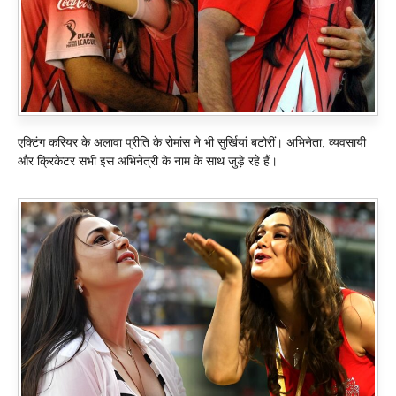
एक्टिंग करियर के अलावा प्रीति के रोमांस ने भी सुर्खियां बटोरीं। अभिनेता, व्यवसायी
और क्रिकेटर सभी इस अभिनेत्री के नाम के साथ जुड़े रहे हैं।