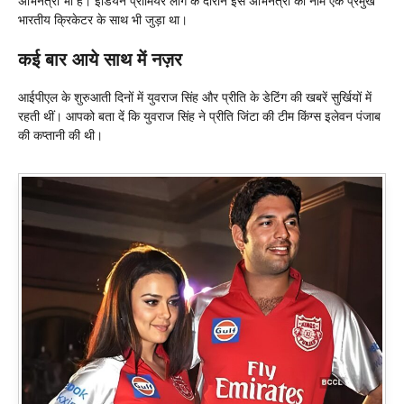
अभिनेत्री भी हैं। इंडियन प्रीमियर लीग के दौरान इस अभिनेत्री का नाम एक प्रमुख
भारतीय क्रिकेटर के साथ भी जुड़ा था।
कई बार आये साथ में नज़र
आईपीएल के शुरुआती दिनों में युवराज सिंह और प्रीति के डेटिंग की खबरें सुर्खियों में
रहती थीं। आपको बता दें कि युवराज सिंह ने प्रीति जिंटा की टीम किंग्स इलेवन पंजाब
की कप्तानी की थी।