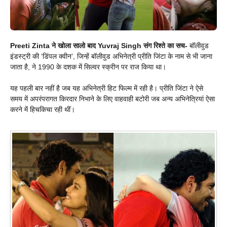
Preeti Zinta ने खोला सालो बाद Yuvraj Singh संग रिश्ते का सच-
बॉलीवुड
इंडस्ट्री की ‘डिंपल क्वीन’, जिन्हें बॉलीवुड अभिनेत्री प्रीति जिंटा के नाम से भी जाना
जाता है, ने 1990 के दशक में सिल्वर स्क्रीन पर राज किया था।
यह पहली बार नहीं है जब यह अभिनेत्री हिट फिल्म में रही है। प्रीति जिंटा ने ऐसे
समय में अपरंपरागत किरदार निभाने के लिए वाहवाही बटोरी जब अन्य अभिनेत्रियां ऐसा
करने में हिचकिचा रही थीं।