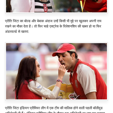
प्रीति जिंटा का बोल्ड और बेबाक अंदाज उन्हें किसी भी मुद्दे पर खुलकर अपनी राय
रखने का मौका देता है। तो फिर चाहे एक्ट्रेस के रिलेशनशिप की खबर हो या फिर
अंडरवर्ल्ड से खतरा.
प्रीति जिंटा इंडियन प्रीमियर लीग में एक टीम की मालिक होने वाली पहली बॉलीवुड