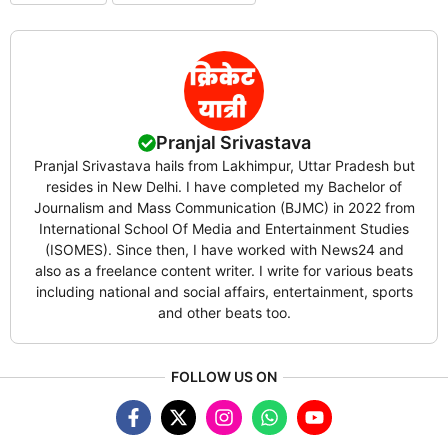
Pranjal Srivastava
Pranjal Srivastava hails from Lakhimpur, Uttar Pradesh but
resides in New Delhi. I have completed my Bachelor of
Journalism and Mass Communication (BJMC) in 2022 from
International School Of Media and Entertainment Studies
(ISOMES). Since then, I have worked with News24 and
also as a freelance content writer. I write for various beats
including national and social affairs, entertainment, sports
and other beats too.
FOLLOW US ON