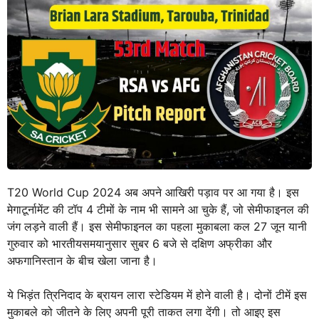
T20 World Cup 2024 अब अपने आखिरी पड़ाव पर आ गया है। इस
मेगाटूर्नामेंट की टॉप 4 टीमों के नाम भी सामने आ चुके हैं, जो सेमीफाइनल की
जंग लड़ने वाली हैं। इस सेमीफाइनल का पहला मुकाबला कल 27 जून यानी
गुरुवार को भारतीयसमयानुसार सुबर 6 बजे से दक्षिण अफ्रीका और
अफगानिस्तान के बीच खेला जाना है।
ये भिड़ंत त्रिनिदाद के ब्रायन लारा स्टेडियम में होने वाली है। दोनों टीमें इस
मुकाबले को जीतने के लिए अपनी पूरी ताकत लगा देंगी। तो आइए इस