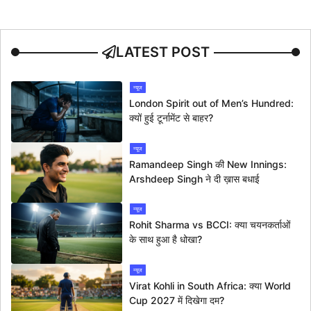
LATEST POST
न्यूज
London Spirit out of Men’s Hundred:
क्यों हुई टूर्नामेंट से बाहर?
न्यूज
Ramandeep Singh की New Innings:
Arshdeep Singh ने दी ख़ास बधाई
न्यूज
Rohit Sharma vs BCCI: क्या चयनकर्ताओं
के साथ हुआ है धोखा?
न्यूज
Virat Kohli in South Africa: क्या World
Cup 2027 में दिखेगा दम?