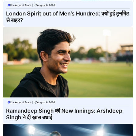
Cricketyatri Team
|
August 8, 2026
London Spirit out of Men’s Hundred: क्यों हुई टूर्नामेंट
से बाहर?
Cricketyatri Team
|
August 8, 2026
Ramandeep Singh की New Innings: Arshdeep
Singh ने दी ख़ास बधाई