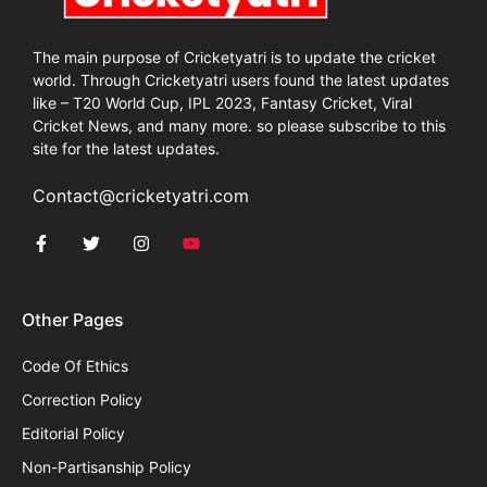
The main purpose of Cricketyatri is to update the cricket
world. Through Cricketyatri users found the latest updates
like – T20 World Cup, IPL 2023, Fantasy Cricket, Viral
Cricket News, and many more. so please subscribe to this
site for the latest updates.
Contact@cricketyatri.com
Other Pages
Code Of Ethics
Correction Policy
Editorial Policy
Non-Partisanship Policy