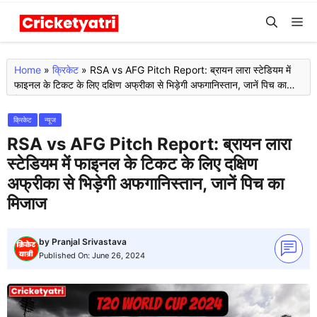
Skip
M
to
content
Home
»
क्रिकेट
»
RSA vs AFG Pitch Report: ब्रायन लारा स्टेडियम में
फाइनल के टिकट के लिए दक्षिण अफ्रीका से भिड़ेगी अफगानिस्तान, जानें पिच का
मिजाज
क्रिकेट
न्यूज
RSA vs AFG Pitch Report: ब्रायन लारा
स्टेडियम में फाइनल के टिकट के लिए दक्षिण
अफ्रीका से भिड़ेगी अफगानिस्तान, जानें पिच का
मिजाज
by
Pranjal Srivastava
Published On:
June 26, 2024