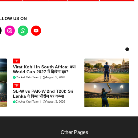
LLOW US ON
न्यूज
Virat Kohli in South Africa: क्या
World Cup 2027 में दिखेगा दम?
Cricket Yatri Team
|
August 5, 2026
न्यूज
SL-W vs PAK-W 2nd T20I: Sri
Lanka ने किया सीरीज पर कब्जा
Cricket Yatri Team
|
August 5, 2026
Other Pages