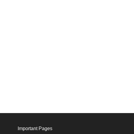
Important Pages