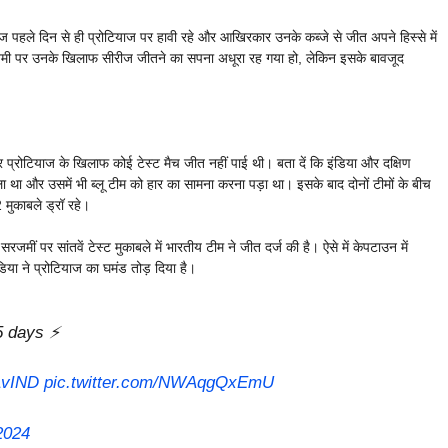
ंदबाज पहले दिन से ही प्रोटियाज पर हावी रहे और आखिरकार उनके कब्जे से जीत अपने हिस्से में
ी पर उनके खिलाफ सीरीज जीतने का सपना अधूरा रह गया हो, लेकिन इसके बावजूद
्रोटियाज के खिलाफ कोई टेस्ट मैच जीत नहीं पाई थी। बता दें कि इंडिया और दक्षिण
था और उसमें भी ब्लू टीम को हार का सामना करना पड़ा था। इसके बाद दोनों टीमों के बीच
 मुकाबले ड्रॉ रहे।
ीं पर सांतवें टेस्ट मुकाबले में भारतीय टीम ने जीत दर्ज की है। ऐसे में केपटाउन में
ा ने प्रोटियाज का घमंड तोड़ दिया है।
5 days ⚡️
vIND
pic.twitter.com/NWAqgQxEmU
2024