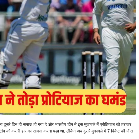
ा दूसरे दिन ही समाप्त हो गया है और भारतीय टीम ने इस मुकाबले में प्रोटियाज को हराकर
टीम को करारी हार का सामना करना पड़ा था, लेकिन अब दूसरे मुकाबले में 7 विकेट की जीत