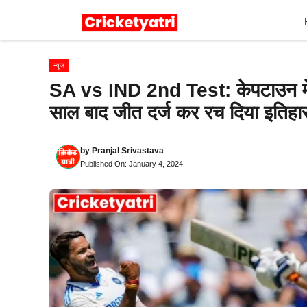
Skip
to
content
न्यूज
SA vs IND 2nd Test: केपटाउन में ट
साल बाद जीत दर्ज कर रच दिया इतिहा
by
Pranjal Srivastava
Published On:
January 4, 2024