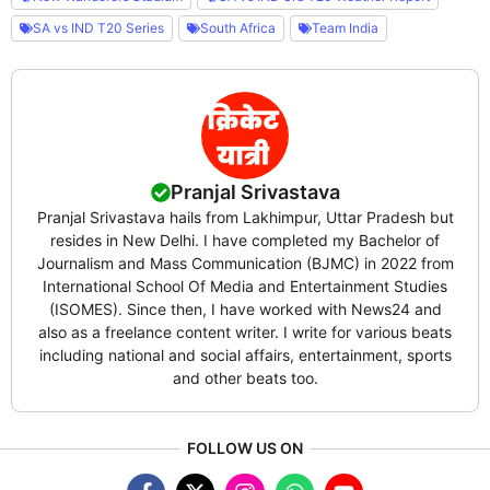
SA vs IND T20 Series
South Africa
Team India
Pranjal Srivastava
Pranjal Srivastava hails from Lakhimpur, Uttar Pradesh but
resides in New Delhi. I have completed my Bachelor of
Journalism and Mass Communication (BJMC) in 2022 from
International School Of Media and Entertainment Studies
(ISOMES). Since then, I have worked with News24 and
also as a freelance content writer. I write for various beats
including national and social affairs, entertainment, sports
and other beats too.
FOLLOW US ON