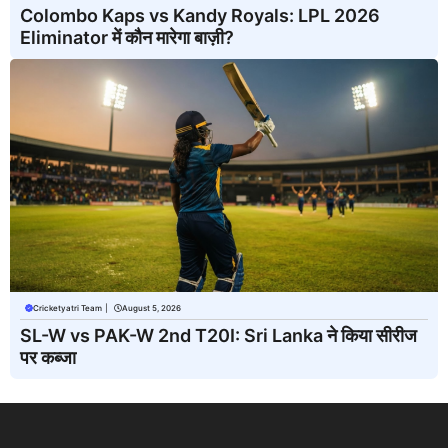
Colombo Kaps vs Kandy Royals: LPL 2026
Eliminator में कौन मारेगा बाज़ी?
Cricketyatri Team
|
August 5, 2026
SL-W vs PAK-W 2nd T20I: Sri Lanka ने किया सीरीज
पर कब्जा