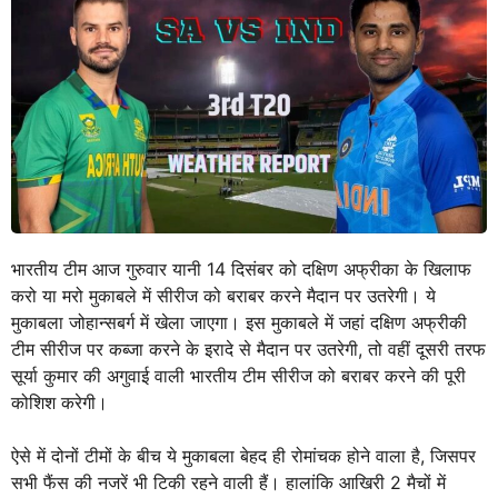
भारतीय टीम आज गुरुवार यानी 14 दिसंबर को दक्षिण अफ्रीका के खिलाफ
करो या मरो मुकाबले में सीरीज को बराबर करने मैदान पर उतरेगी। ये
मुकाबला जोहान्सबर्ग में खेला जाएगा। इस मुकाबले में जहां दक्षिण अफ्रीकी
टीम सीरीज पर कब्जा करने के इरादे से मैदान पर उतरेगी, तो वहीं दूसरी तरफ
सूर्या कुमार की अगुवाई वाली भारतीय टीम सीरीज को बराबर करने की पूरी
कोशिश करेगी।
ऐसे में दोनों टीमों के बीच ये मुकाबला बेहद ही रोमांचक होने वाला है, जिसपर
सभी फैंस की नजरें भी टिकी रहने वाली हैं। हालांकि आखिरी 2 मैचों में