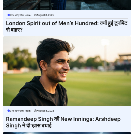
Cricketyatri Team
|
August 8, 2026
London Spirit out of Men’s Hundred: क्यों हुई टूर्नामेंट
से बाहर?
Cricketyatri Team
|
August 8, 2026
Ramandeep Singh की New Innings: Arshdeep
Singh ने दी ख़ास बधाई