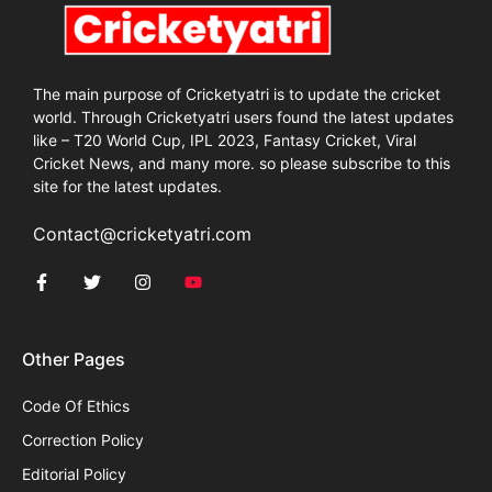
The main purpose of Cricketyatri is to update the cricket
world. Through Cricketyatri users found the latest updates
like – T20 World Cup, IPL 2023, Fantasy Cricket, Viral
Cricket News, and many more. so please subscribe to this
site for the latest updates.
Contact@cricketyatri.com
Other Pages
Code Of Ethics
Correction Policy
Editorial Policy