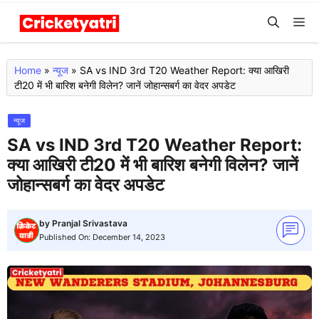
Skip
M
to
content
Home
»
न्यूज
»
SA vs IND 3rd T20 Weather Report: क्या आखिरी
टी20 में भी बारिश बनेगी विलेन? जानें जोहान्सबर्ग का वेदर अपडेट
न्यूज
SA vs IND 3rd T20 Weather Report:
क्या आखिरी टी20 में भी बारिश बनेगी विलेन? जानें
जोहान्सबर्ग का वेदर अपडेट
by
Pranjal Srivastava
Published On:
December 14, 2023