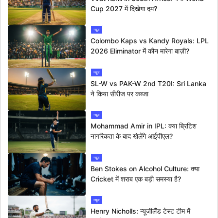
Cup 2027 में दिखेगा दम?
न्यूज
Colombo Kaps vs Kandy Royals: LPL
2026 Eliminator में कौन मारेगा बाज़ी?
न्यूज
SL-W vs PAK-W 2nd T20I: Sri Lanka
ने किया सीरीज पर कब्जा
न्यूज
Mohammad Amir in IPL: क्या ब्रिटिश
नागरिकता के बाद खेलेंगे आईपीएल?
न्यूज
Ben Stokes on Alcohol Culture: क्या
Cricket में शराब एक बड़ी समस्या है?
न्यूज
Henry Nicholls: न्यूजीलैंड टेस्ट टीम में