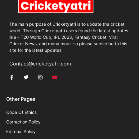
The main purpose of Cricketyatri is to update the cricket
world. Through Cricketyatri users found the latest updates
like – T20 World Cup, IPL 2023, Fantasy Cricket, Viral
Cricket News, and many more. so please subscribe to this
site for the latest updates.
Contact@cricketyatri.com
Other Pages
Code Of Ethics
Correction Policy
Editorial Policy