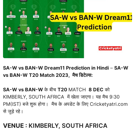
SA-W vs BAN-W Dream11 Prediction in Hindi
–
SA-W
vs BAN-W T20 Match 2023, मैच डिटेल्स:
SA-W vs BAN-W
के बीच
T20
MATCH
8 DEC
को
KIMBERLY, SOUTH AFRICA में खेला जाएगा। यह मैच 9:30
PM(IST) बजे शुरू होगा। मैच के अपडेट के लिए Cricketyatri.com
से जुड़े रहे।
VENUE
:
KIMBERLY, SOUTH AFRICA