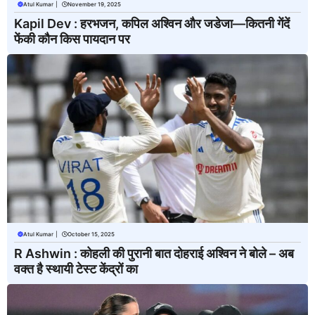
Atul Kumar
|
November 19, 2025
Kapil Dev : हरभजन, कपिल अश्विन और जडेजा—कितनी गेंदें
फेंकी कौन किस पायदान पर
Atul Kumar
|
October 15, 2025
R Ashwin : कोहली की पुरानी बात दोहराई अश्विन ने बोले – अब
वक्त है स्थायी टेस्ट केंद्रों का