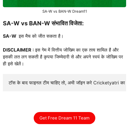
SA-W vs BAN-W Dream11
SA-W vs BAN-W संभावित विजेता:
SA-W
इस मैच को जीत सकता है।
DISCLAIMER :
इस गेम में वित्तीय जोखिम का एक तत्व शामिल है और
इसकी लत लग सकती है कृपया जिम्मेदारी से और अपने स्वयं के जोखिम पर
ही इसे खेलें।
टॉस के बाद फाइनल टीम चाहिए तो, अभी जॉइन करे Cricketyatri का
Get Free Dream 11 Team