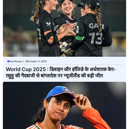
Atul Kumar
|
October 11, 2025
World Cup 2025 : डिवाइन और हॉलिडे के अर्धशतक केर-
तहुहु की गेंदबाजी से बांग्लादेश पर न्यूजीलैंड की बड़ी जीत