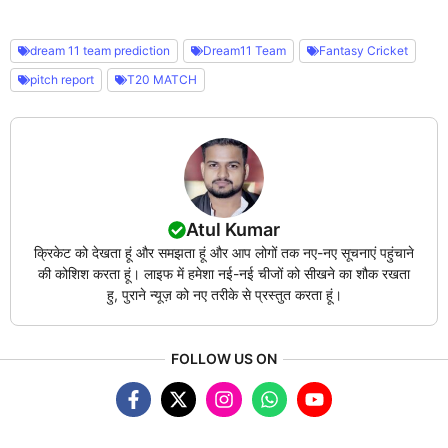
dream 11 team prediction
Dream11 Team
Fantasy Cricket
pitch report
T20 MATCH
Atul Kumar
क्रिकेट को देखता हूं और समझता हूं और आप लोगों तक नए-नए सूचनाएं पहुंचाने
की कोशिश करता हूं। लाइफ में हमेशा नई-नई चीजों को सीखने का शौक रखता
हु, पुराने न्यूज़ को नए तरीके से प्रस्तुत करता हूं।
FOLLOW US ON