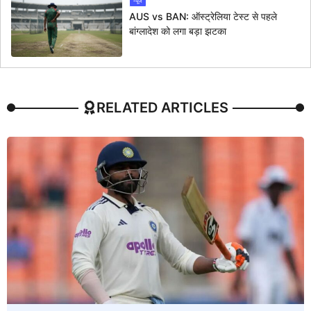
न्यूज
AUS vs BAN: ऑस्ट्रेलिया टेस्ट से पहले
बांग्लादेश को लगा बड़ा झटका
RELATED ARTICLES