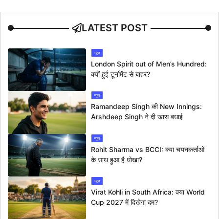
LATEST POST
न्यूज
London Spirit out of Men’s Hundred:
क्यों हुई टूर्नामेंट से बाहर?
न्यूज
Ramandeep Singh की New Innings:
Arshdeep Singh ने दी ख़ास बधाई
न्यूज
Rohit Sharma vs BCCI: क्या चयनकर्ताओं
के साथ हुआ है धोखा?
न्यूज
Virat Kohli in South Africa: क्या World
Cup 2027 में दिखेगा दम?