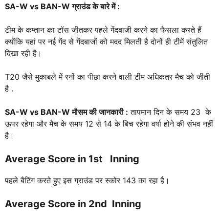
SA-W vs BAN-W
ग्राउंड के बारे में :
टीम के कप्तान का टॉस जीतकर पहले गेंदबाजी करने का फैसला करते हैं
क्योंकि यहां पर नई गेंद से गेंदबाजों को मदद मिलती है दोनों ही टीमें संतुलित
दिखा रही है।
T20 जैसे मुकाबले में रनों का पीछा करने वाली टीम अधिकतर मैच को जीती
है .
SA-W vs BAN-W
मौसम की जानकारी :
तापमान दिन के समय 23 के
ऊपर रहेगा और मैच के समय 12 से 14 के बिच रहेगा वर्षा होने की संभव नहीं
है।
Average Score in 1st Inning
पहले बैटिंग करते हुए इस ग्राउंड पर स्कोर 143 का रहा है।
Average Score in 2nd Inning