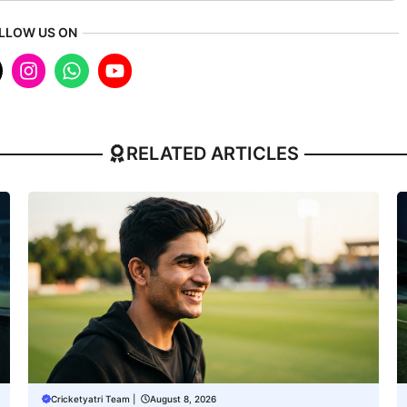
LLOW US ON
RELATED ARTICLES
Cricketyatri Team
|
August 8, 2026