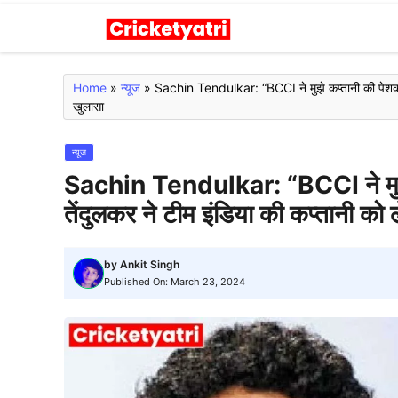
Skip
to
content
Home
»
न्यूज
»
Sachin Tendulkar: “BCCI ने मुझे कप्तानी की पेशकश 
खुलासा
न्यूज
Sachin Tendulkar: “BCCI ने मुझे
तेंदुलकर ने टीम इंडिया की कप्तानी को
by
Ankit Singh
Published On:
March 23, 2024