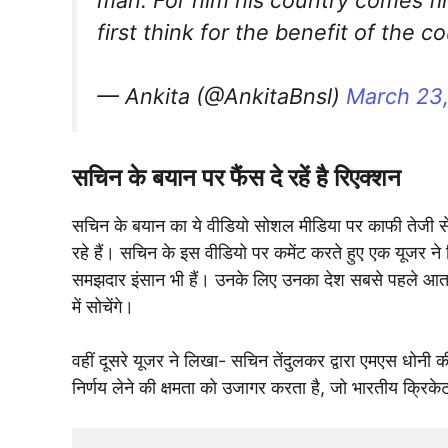
first think for the benefit of the 
— Ankita (@AnkitaBnsl)
March 23
सचिन के बयान पर फैंस दे रहें है रिएक्शन
सचिन के बयान का ये वीडियो सोशल मीडिया पर काफी तेजी से
रहे हैं। सचिन के इस वीडियो पर कमेंट करते हुए एक यूजर ने 
समझदार इंसान भी हैं। उनके लिए उनका देश सबसे पहले आता 
में सोचेंगे।
वहीं दूसरे यूजर ने लिखा- सचिन तेंदुलकर द्वारा एमएस धोनी 
निर्णय लेने की क्षमता को उजागर करता है, जो भारतीय क्रिक