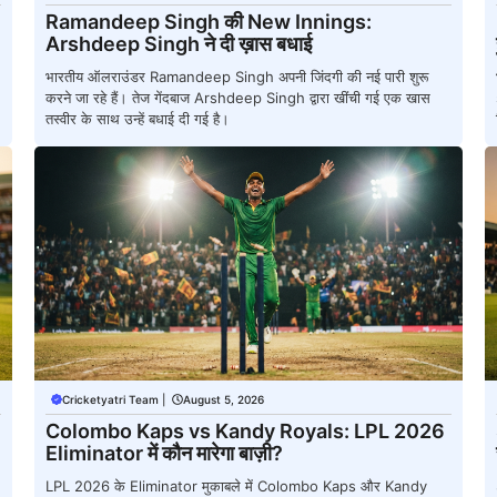
Ramandeep Singh की New Innings:
Arshdeep Singh ने दी ख़ास बधाई
भारतीय ऑलराउंडर Ramandeep Singh अपनी जिंदगी की नई पारी शुरू
करने जा रहे हैं। तेज गेंदबाज Arshdeep Singh द्वारा खींची गई एक खास
तस्वीर के साथ उन्हें बधाई दी गई है।
Cricketyatri Team
|
August 5, 2026
Colombo Kaps vs Kandy Royals: LPL 2026
Eliminator में कौन मारेगा बाज़ी?
LPL 2026 के Eliminator मुकाबले में Colombo Kaps और Kandy