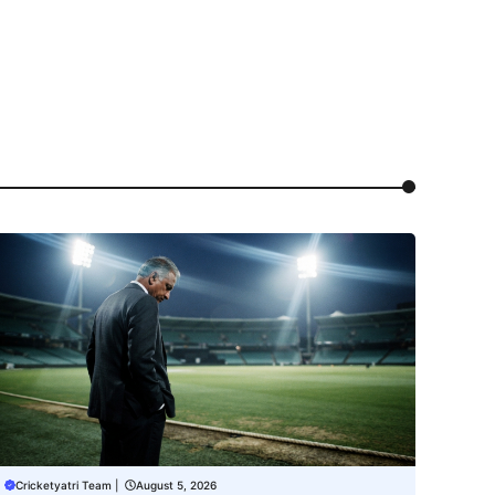
Cricketyatri Team
|
August 5, 2026