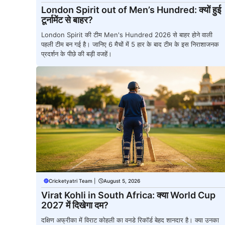
London Spirit out of Men’s Hundred: क्यों हुई
टूर्नामेंट से बाहर?
London Spirit की टीम Men's Hundred 2026 से बाहर होने वाली
पहली टीम बन गई है। जानिए 6 मैचों में 5 हार के बाद टीम के इस निराशाजनक
प्रदर्शन के पीछे की बड़ी वजहें।
Cricketyatri Team
|
August 5, 2026
Virat Kohli in South Africa: क्या World Cup
2027 में दिखेगा दम?
दक्षिण अफ्रीका में विराट कोहली का वनडे रिकॉर्ड बेहद शानदार है। क्या उनका