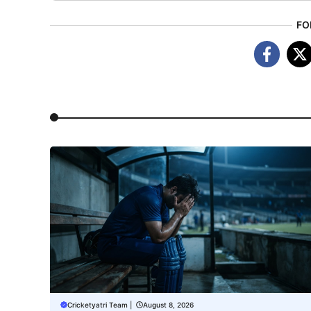
FO
Cricketyatri Team
|
August 8, 2026