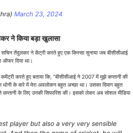
ohra)
March 23, 2024
लकर ने किया बड़ा खुलासा
चिन तेंदुलकर ने केंट्री करते हुए एक किस्सा सुनाया जब बीसीसीआई
 का ऑफर दिया था।
ेंट्री करते हुए बताया कि, “बीसीसीआई ने 2007 में मुझे कप्तानी की
 धोनी के बारे में मेरा अवलोकन बहुत अच्छा था। उसका दिमाग बहुत
। मैंने कप्तानी के लिए उनकी सिफारिश की। इसको लेकर अब सोशल मीडिया
est player but also a very very sensible
st. And then the game of cricket, he will