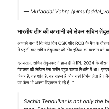
— Mufaddal Vohra (@mufaddal_v
भारतीय टीम की कप्तानी को लेकर सचिन तेंदु
आपको बात दें कि बीते दिन CSK और RCB के मैच के दौरान स
ने पहली बार सचिन तेंदुलकर को टीम इंडिया का कप्तान बने
दरअसल, सचिन तेंदुलकर ने हाल ही में IPL 2024 के दौरान कम
पेशकश की लेकिन मेरा शरीर बहुत खराब स्थिति में था। एमएस
स्थिर है, वह शांत है, वह सहज है और सही निर्णय लेता है
पर फैंस भी अपना रिएक्शन दे रहे हैं।”
Sachin Tendulkar is not only the b
man. For him his country comes fir