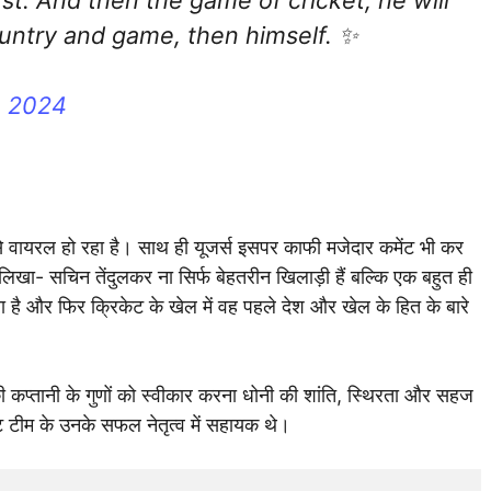
country and game, then himself. ✨
, 2024
 वायरल हो रहा है। साथ ही यूजर्स इसपर काफी मजेदार कमेंट भी कर
लिखा- सचिन तेंदुलकर ना सिर्फ बेहतरीन खिलाड़ी हैं बल्कि एक बहुत ही
है और फिर क्रिकेट के खेल में वह पहले देश और खेल के हित के बारे
की कप्तानी के गुणों को स्वीकार करना धोनी की शांति, स्थिरता और सहज
ेट टीम के उनके सफल नेतृत्व में सहायक थे।