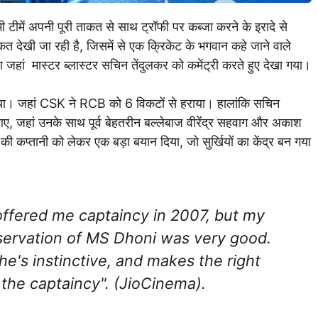
टीमें अपनी पूरी ताकत से साथ ट्रॉफी पर कब्जा करने के इरादे से
शिरकत देखी जा रही है, जिसमें से एक क्रिकेट के भगवान कहे जाने वाले
ां मास्टर ब्लास्टर सचिन तेंदुलकर को कमेंट्री करते हुए देखा गया।
 जहां CSK ने RCB को 6 विकटों से हराया। हालांकि सचिन
र आए, जहां उनके साथ पूर्व बेहतरीन बल्लेबाज वीरेंद्र सहवाग और अकाश
ी कप्तानी को लेकर एक बड़ा बयान दिया, जो सुर्खियों का केंद्र बन गया
offered me captaincy in 2007, but my
servation of MS Dhoni was very good.
 he's instinctive, and makes the right
the captaincy". (JioCinema).