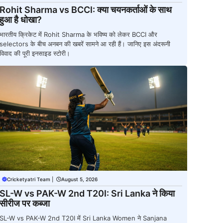
Rohit Sharma vs BCCI: क्या चयनकर्ताओं के साथ
हुआ है धोखा?
भारतीय क्रिकेट में Rohit Sharma के भविष्य को लेकर BCCI और
selectors के बीच अनबन की खबरें सामने आ रही हैं। जानिए इस अंदरूनी
विवाद की पूरी इनसाइड स्टोरी।
Cricketyatri Team
|
August 5, 2026
SL-W vs PAK-W 2nd T20I: Sri Lanka ने किया
सीरीज पर कब्जा
SL-W vs PAK-W 2nd T20I में Sri Lanka Women ने Sanjana