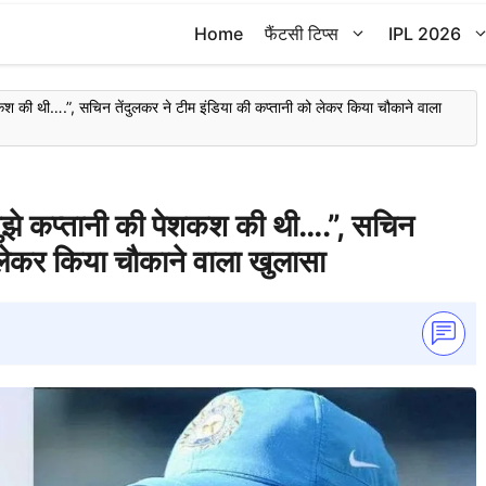
Home
फैंटसी टिप्स
IPL 2026
की थी….”, सचिन तेंदुलकर ने टीम इंडिया की कप्तानी को लेकर किया चौकाने वाला
 कप्तानी की पेशकश की थी….”, सचिन
 लेकर किया चौकाने वाला खुलासा