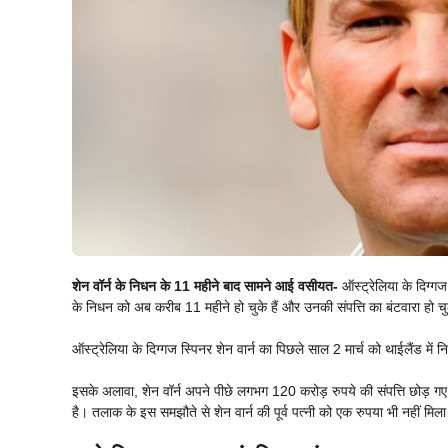
शेन वॉर्न के निधन के 11 महीने बाद सामने आई वसीयत-
ऑस्ट्रेलिया के दिग्गज 
के निधन को अब करीब 11 महीने हो चुके हैं और उनकी संपत्ति का बंटवारा हो च
ऑस्ट्रेलिया के दिग्गज स्पिनर शेन वार्न का पिछले साल 2 मार्च को थाईलैंड म
इसके अलावा, शेन वॉर्न अपने पीछे लगभग 120 करोड़ रुपये की संपत्ति छोड़ गए ह
है। तलाक के इस समझौते से शेन वार्न की पूर्व पत्नी को एक रुपया भी नहीं मिल