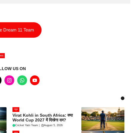
ee Dream 11 Team
ews
LLOW US ON
न्यूज
Virat Kohli in South Africa: क्या
World Cup 2027 में दिखेगा दम?
Cricket Yatri Team
|
August 5, 2026
न्यूज