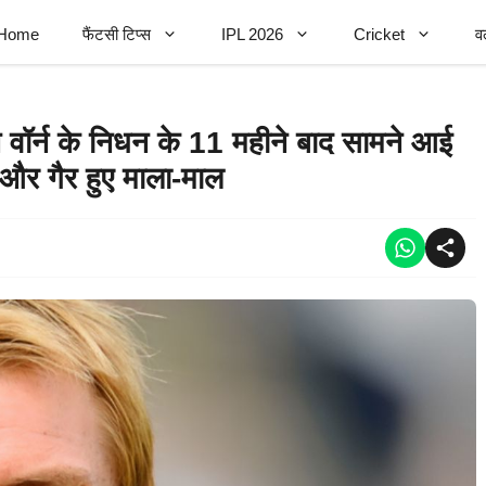
Home
फैंटसी टिप्स
IPL 2026
Cricket
व
्न के निधन के 11 महीने बाद सामने आई
 और गैर हुए माला-माल