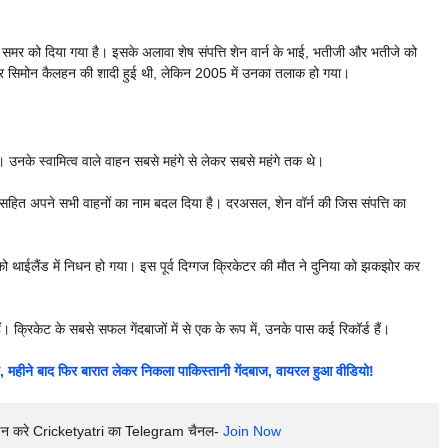
और समर को दिया गया है। इसके अलावा शेष संपत्ति शेन वार्न के भाई, भतीजी और भतीजे को
र्न और सिमोन कैलहन की शादी हुई थी, लेकिन 2005 में उनका तलाक हो गया।
। उनके स्वामित्व वाले वाहन सबसे महंगे से लेकर सबसे महंगे तक थे।
ारों सहित अपने सभी वाहनों का नाम बदल दिया है। दरअसल, शेन वॉर्न की जिस संपत्ति का
च को थाईलैंड में निधन हो गया। इस पूर्व दिग्गज क्रिकेटर की मौत ने दुनिया को झकझोर कर
। क्रिकेट के सबसे सफल गेंदबाजों में से एक के रूप में, उनके पास कई रिकॉर्ड हैं।
महीने बाद फिर बारात लेकर निकला पाकिस्तानी गेंदबाज, वायरल हुआ वीडियो!
इन करे Cricketyatri का Telegram चैनल- 
Join Now