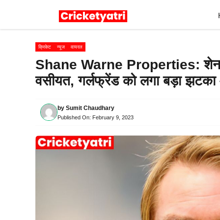
Skip
to
content
क्रिकेट
न्यूज
वायरल
Shane Warne Properties: शेन वॉर
वसीयत, गर्लफ्रेंड को लगा बड़ा झटका
by
Sumit Chaudhary
Published On:
February 9, 2023