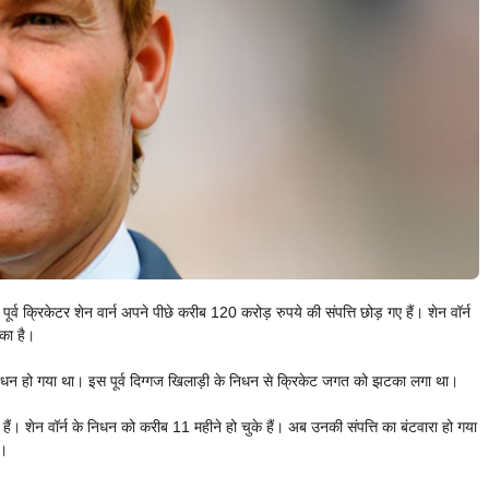
पूर्व क्रिकेटर शेन वार्न अपने पीछे करीब 120 करोड़ रुपये की संपत्ति छोड़ गए हैं। शेन वॉर्न
ुका है।
ें निधन हो गया था। इस पूर्व दिग्गज खिलाड़ी के निधन से क्रिकेट जगत को झटका लगा था।
ैं। शेन वॉर्न के निधन को करीब 11 महीने हो चुके हैं। अब उनकी संपत्ति का बंटवारा हो गया
ा।