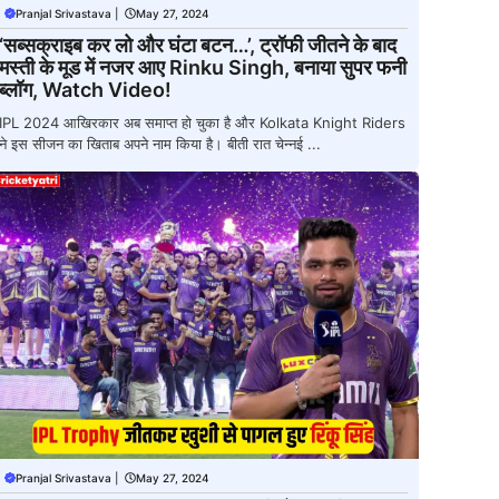
Pranjal Srivastava
|
May 27, 2024
‘सब्सक्राइब कर लो और घंटा बटन…’, ट्रॉफी जीतने के बाद
मस्ती के मूड में नजर आए Rinku Singh, बनाया सुपर फनी
ब्लॉग, Watch Video!
IPL 2024 आखिरकार अब समाप्त हो चुका है और Kolkata Knight Riders
ने इस सीजन का खिताब अपने नाम किया है। बीती रात चेन्नई ...
Pranjal Srivastava
|
May 27, 2024