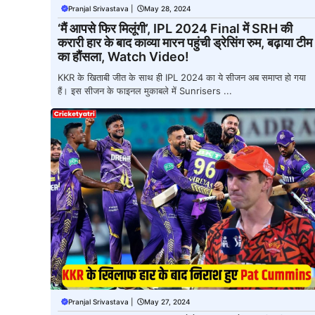
Pranjal Srivastava
|
May 28, 2024
‘मैं आपसे फिर मिलूंगी’, IPL 2024 Final में SRH की
करारी हार के बाद काव्या मारन पहुंची ड्रेसिंग रुम, बढ़ाया टीम
का हौंसला, Watch Video!
KKR के खिताबी जीत के साथ ही IPL 2024 का ये सीजन अब समाप्त हो गया
हैं। इस सीजन के फाइनल मुकाबले में Sunrisers ...
Pranjal Srivastava
|
May 27, 2024