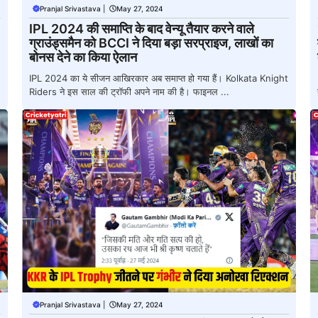
Pranjal Srivastava
|
May 27, 2024
IPL 2024 की समाप्ति के बाद वेन्यू तैयार करने वाले
ग्राउंड्समैन को BCCI ने दिया बड़ा सरप्राइज, लाखों का
बोनस देने का किया ऐलान
IPL 2024 का ये सीजन आखिरकार अब समाप्त हो गया हैं। Kolkata Knight
Riders ने इस साल की ट्रॉफी अपने नाम की है। फाइनल ...
Pranjal Srivastava
|
May 27, 2024