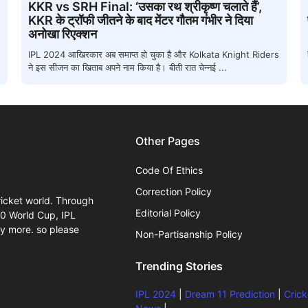
KKR vs SRH Final: ‘उसका रथ श्रीकृष्ण चलाते हैं’,
KKR के ट्रॉफी जीतने के बाद मेंटर गौतम गंभीर ने दिया
अनोखा रिएक्शन
IPL 2024 आखिरकार अब समाप्त हो चुका है और Kolkata Knight Riders
ने इस सीजन का खिताब अपने नाम किया है। बीती रात चेन्नई ...
Other Pages
Code Of Ethics
Correction Policy
ricket world. Through
Editorial Policy
20 World Cup, IPL
y more. so please
Non-Partisanship Policy
Trending Stories
IPL 2024
|
Dream 11 Prediction
|
Crick