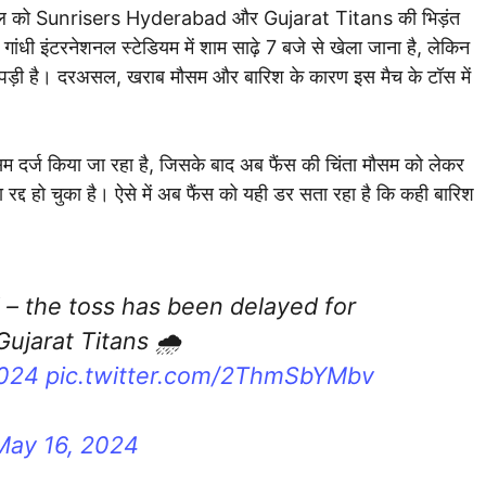
अप्रैल को Sunrisers Hyderabad और Gujarat Titans की भिड़ंत
 गांधी इंटरनेशनल स्टेडियम में शाम साढ़े 7 बजे से खेला जाना है, लेकिन
ी पड़ी है। दरअसल, खराब मौसम और बारिश के कारण इस मैच के टॉस में
सम दर्ज किया जा रहा है, जिसके बाद अब फैंस की चिंता मौसम को लेकर
 रद्द हो चुका है। ऐसे में अब फैंस को यही डर सता रहा है कि कही बारिश
d – the toss has been delayed for
ujarat Titans 🌧️
024
pic.twitter.com/2ThmSbYMbv
May 16, 2024