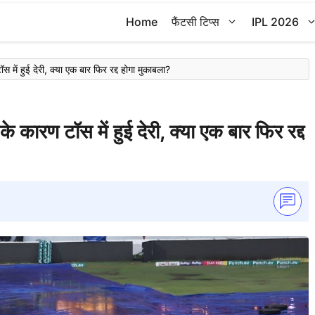
Home
फैंटसी टिप्स
IPL 2026
 हुई देरी, क्या एक बार फिर रद्द होगा मुकाबला?
ण टॉस में हुई देरी, क्या एक बार फिर रद्द