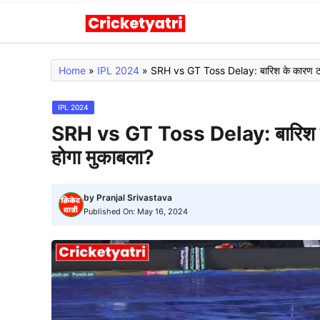
Skip
to
content
Home
»
IPL 2024
»
SRH vs GT Toss Delay: बारिश के कारण टॉस में
IPL 2024
SRH vs GT Toss Delay: बारिश के कार
होगा मुकाबला?
by
Pranjal Srivastava
Published On:
May 16, 2024