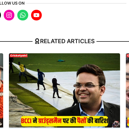
LLOW US ON
RELATED ARTICLES