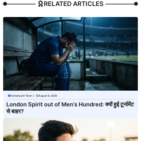
RELATED ARTICLES
Cricketyatri Team
|
August 8, 2026
London Spirit out of Men’s Hundred: क्यों हुई टूर्नामेंट
से बाहर?