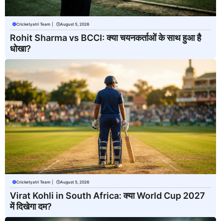
Cricketyatri Team
|
August 5, 2026
Rohit Sharma vs BCCI: क्या चयनकर्ताओं के साथ हुआ है
धोखा?
Cricketyatri Team
|
August 5, 2026
Virat Kohli in South Africa: क्या World Cup 2027
में दिखेगा दम?