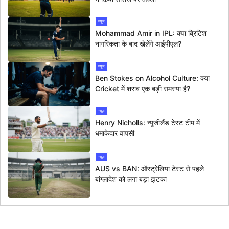
न्यूज
Mohammad Amir in IPL: क्या ब्रिटिश
नागरिकता के बाद खेलेंगे आईपीएल?
न्यूज
Ben Stokes on Alcohol Culture: क्या
Cricket में शराब एक बड़ी समस्या है?
न्यूज
Henry Nicholls: न्यूजीलैंड टेस्ट टीम में
धमाकेदार वापसी
न्यूज
AUS vs BAN: ऑस्ट्रेलिया टेस्ट से पहले
बांग्लादेश को लगा बड़ा झटका