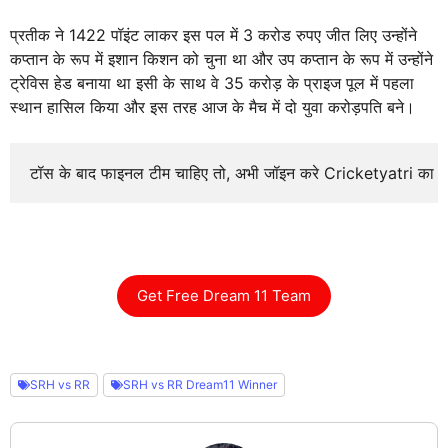
प्रतीक ने 1422 पॉइंट लाकर इस पल में 3 करोड रुपए जीत लिए उन्होंने
कप्तान के रूप में इशान किशन को चुना था और उप कप्तान के रूप में उन्होंने
ट्रेविस हेड बनाया था इसी के साथ वे 35 करोड़ के प्राइज पूल में पहला
स्थान हासिल किया और इस तरह आज के मैच में दो युवा करोड़पति बने।
टॉस के बाद फाइनल टीम चाहिए तो, अभी जॉइन करे Cricketyatri का
Get Free Dream 11 Team
SRH vs RR
SRH vs RR Dream11 Winner