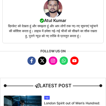
Atul Kumar
क्रिकेट को देखता हूं और समझता हूं और आप लोगों तक नए-नए सूचनाएं पहुंचाने
की कोशिश करता हूं। लाइफ में हमेशा नई-नई चीजों को सीखने का शौक रखता
हु, पुराने न्यूज़ को नए तरीके से प्रस्तुत करता हूं।
FOLLOW US ON
LATEST POST
न्यूज
London Spirit out of Men’s Hundred: