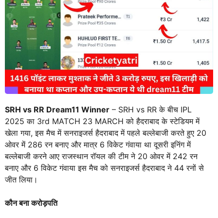
SRH vs RR Dream11 Winner
– SRH vs RR के बीच IPL
2025 का 3rd MATCH 23 MARCH को हैदराबाद के स्टेडियम में
खेला गया, इस मैच में सनराइजर्स हैदराबाद में पहले बल्लेबाजी करते हुए 20
ओवर में 286 रन बनाए और मात्र 6 विकेट गंवाया था दूसरी इनिंग में
बल्लेबाजी करने आए राजस्थान रॉयल की टीम ने 20 ओवर में 242 रन
बनाए और 6 विकेट गंवाया इस मैच को सनराइजर्स हैदराबाद ने 44 रनों से
जीत लिया।
कौन बना करोड़पति