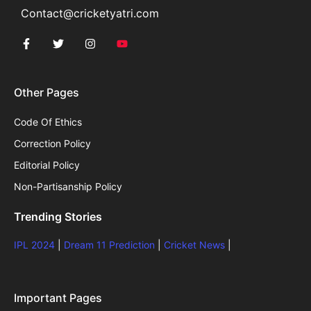
Contact@cricketyatri.com
Other Pages
Code Of Ethics
Correction Policy
Editorial Policy
Non-Partisanship Policy
Trending Stories
IPL 2024
|
Dream 11 Prediction
|
Cricket News
|
Important Pages