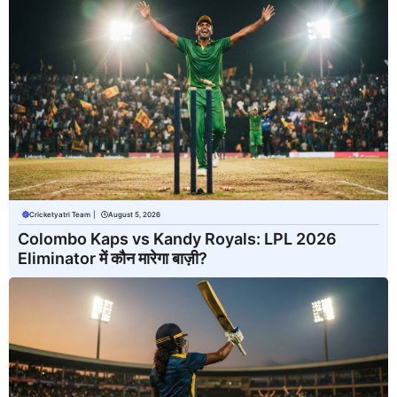
Cricketyatri Team
|
August 5, 2026
Colombo Kaps vs Kandy Royals: LPL 2026
Eliminator में कौन मारेगा बाज़ी?