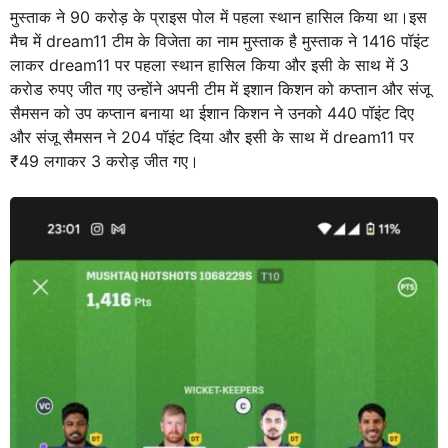
मुस्ताक ने 90 करोड़ के प्राइस पोल में पहला स्थान हासिल किया था।इस
मैच में dream11 टीम के विजेता का नाम मुस्ताक है मुस्ताक ने 1416 पॉइंट
लाकर dream11 पर पहला स्थान हासिल किया और इसी के साथ में 3
करोड रुपए जीत गए उन्होंने अपनी टीम में इशान किशन को कप्तान और संजू
सैमसन को उप कप्तान बनाया था ईशान किशन ने उनको 440 पॉइंट दिए
और संजू सैमसन ने 204 पॉइंट दिया और इसी के साथ में dream11 पर
₹49 लगाकर 3 करोड़ जीत गए।