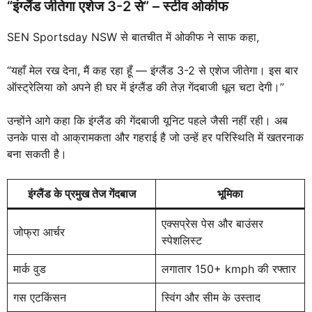
“इंग्लैंड जीतेगा एशेज 3-2 से” – स्टीव ओकीफ
SEN Sportsday NSW से बातचीत में ओकीफ ने साफ कहा,
“यहाँ मेल रख देना, मैं कह रहा हूँ — इंग्लैंड 3-2 से एशेज जीतेगा। इस बार
ऑस्ट्रेलिया को अपने ही घर में इंग्लैंड की तेज़ गेंदबाजी धूल चटा देगी।”
उन्होंने आगे कहा कि इंग्लैंड की गेंदबाजी यूनिट पहले जैसी नहीं रही। अब
उनके पास वो आक्रामकता और गहराई है जो उन्हें हर परिस्थिति में खतरनाक
बना सकती है।
इंग्लैंड के प्रमुख तेज गेंदबाज
भूमिका
एक्सप्रेस पेस और बाउंसर
जोफ्रा आर्चर
स्पेशलिस्ट
मार्क वुड
लगातार 150+ kmph की रफ्तार
गस एटकिंसन
स्विंग और सीम के उस्ताद