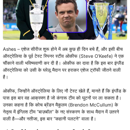
Ashes – एशेज सीरीज शुरू होने में अब कुछ ही दिन बचे हैं, और इसी बीच
ऑस्ट्रेलिया के पूर्व टेस्ट स्पिनर स्टीव ओकीफ (Steve O’Keefe) ने एक
चौंकाने वाली भविष्यवाणी कर दी है। ओकीफ का दावा है कि इस बार इंग्लैंड
ऑस्ट्रेलिया को उसी के घरेलू मैदान पर हराकर एशेज ट्रॉफी जीतने वाली
है।
ओकीफ, जिन्होंने ऑस्ट्रेलिया के लिए नौ टेस्ट खेले हैं, मानते हैं कि इंग्लैंड के
पास इस बार वह आक्रमण है जो कंगारू टीम को घुटनों पर ला सकता है।
उनका कहना है कि कोच ब्रेंडन मैकुलम (Brendon McCullum) के
नेतृत्व में इंग्लिश टीम “बाज़बॉल” के नए संस्करण के साथ मैदान में उतरने
वाली है—और नतीजा, इस बार “कहानी पलटने” वाला है।