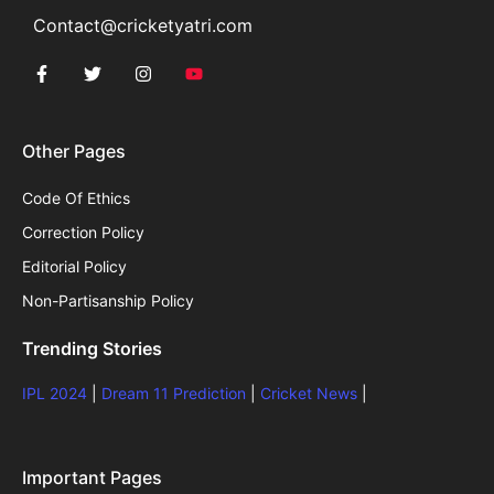
Contact@cricketyatri.com
Other Pages
Code Of Ethics
Correction Policy
Editorial Policy
Non-Partisanship Policy
Trending Stories
IPL 2024
|
Dream 11 Prediction
|
Cricket News
|
Important Pages