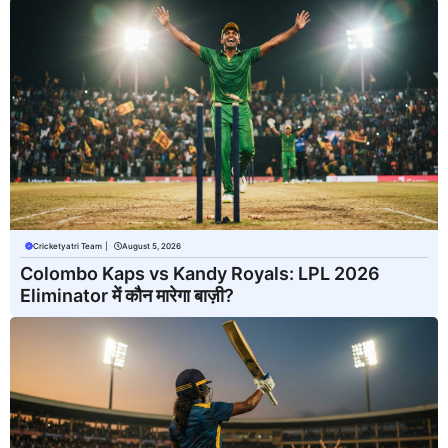
Cricketyatri Team
|
August 5, 2026
Colombo Kaps vs Kandy Royals: LPL 2026
Eliminator में कौन मारेगा बाज़ी?