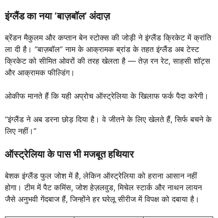
इंग्लैंड का नया ‘बाज़बॉल’ अंदाज़
ब्रेंडन मैकुलम और कप्तान बेन स्टोक्स की जोड़ी ने इंग्लैंड क्रिकेट में क्रांति
ला दी है। “बाज़बॉल” नाम के आक्रामक ब्रांड के तहत इंग्लैंड अब टेस्ट
क्रिकेट को सीमित ओवरों की तरह खेलता है — तेज़ रन रेट, साहसी शॉट्स
और आक्रामक फील्डिंग।
ओकीफ मानते हैं कि यही अप्रोच ऑस्ट्रेलिया के खिलाफ फर्क पैदा करेगी।
“इंग्लैंड ने अब डरना छोड़ दिया है। वे जीतने के लिए खेलते हैं, सिर्फ बचने के
लिए नहीं।”
ऑस्ट्रेलिया के पास भी मजबूत हथियार
बेशक इंग्लैंड फुल जोश में है, लेकिन ऑस्ट्रेलिया को हराना आसान नहीं
होगा। टीम में पैट कमिंस, जोश हेज़लवुड, मिचेल स्टार्क और नाथन लायन
जैसे अनुभवी गेंदबाज हैं, जिन्होंने हर घरेलू सीरीज में विपक्ष को दबाया है।