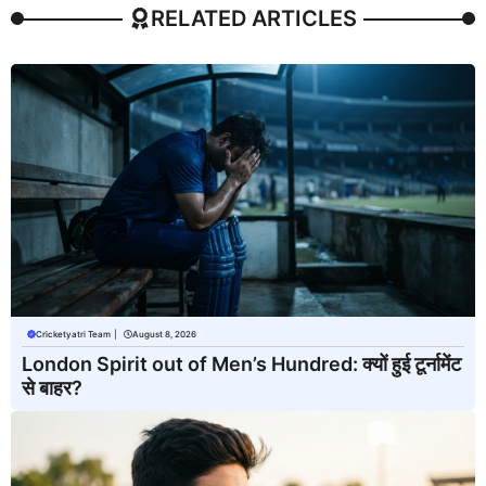
RELATED ARTICLES
Cricketyatri Team
|
August 8, 2026
London Spirit out of Men’s Hundred: क्यों हुई टूर्नामेंट
से बाहर?