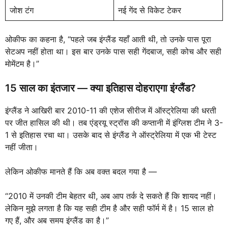
जोश टंग
नई गेंद से विकेट टेकर
ओकीफ का कहना है, “पहले जब इंग्लैंड यहाँ आती थी, तो उनके पास पूरा
सेटअप नहीं होता था। इस बार उनके पास सही गेंदबाज, सही कोच और सही
मोमेंटम है।”
15 साल का इंतजार — क्या इतिहास दोहराएगा इंग्लैंड?
इंग्लैंड ने आखिरी बार 2010-11 की एशेज सीरीज में ऑस्ट्रेलिया की धरती
पर जीत हासिल की थी। तब एंड्रयू स्ट्रॉस की कप्तानी में इंग्लिश टीम ने 3-
1 से इतिहास रचा था। उसके बाद से इंग्लैंड ने ऑस्ट्रेलिया में एक भी टेस्ट
नहीं जीता।
लेकिन ओकीफ मानते हैं कि अब वक्त बदल गया है —
“2010 में उनकी टीम बेहतर थी, अब आप तर्क दे सकते हैं कि शायद नहीं।
लेकिन मुझे लगता है कि यह सही टीम है और सही फॉर्म में है। 15 साल हो
गए हैं, और अब समय इंग्लैंड का है।”