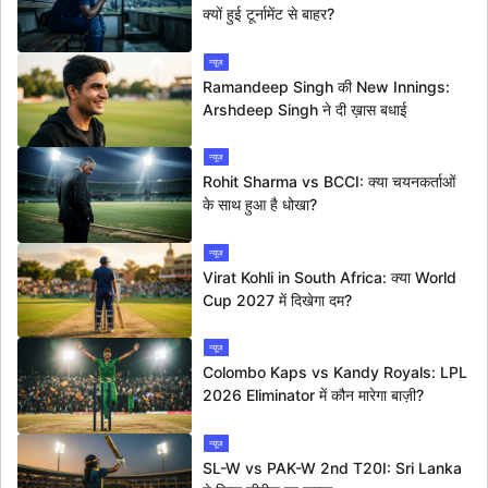
क्यों हुई टूर्नामेंट से बाहर?
न्यूज
Ramandeep Singh की New Innings:
Arshdeep Singh ने दी ख़ास बधाई
न्यूज
Rohit Sharma vs BCCI: क्या चयनकर्ताओं
के साथ हुआ है धोखा?
न्यूज
Virat Kohli in South Africa: क्या World
Cup 2027 में दिखेगा दम?
न्यूज
Colombo Kaps vs Kandy Royals: LPL
2026 Eliminator में कौन मारेगा बाज़ी?
न्यूज
SL-W vs PAK-W 2nd T20I: Sri Lanka