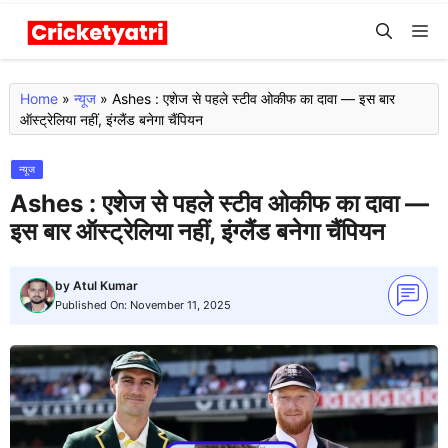
Skip
M
to
content
Home
»
न्यूज
»
Ashes : एशेज से पहले स्टीव ओकीफ का दावा — इस बार
ऑस्ट्रेलिया नहीं, इंग्लैंड बनेगा चैंपियन
न्यूज
Ashes : एशेज से पहले स्टीव ओकीफ का दावा —
इस बार ऑस्ट्रेलिया नहीं, इंग्लैंड बनेगा चैंपियन
by
Atul Kumar
Published On:
November 11, 2025