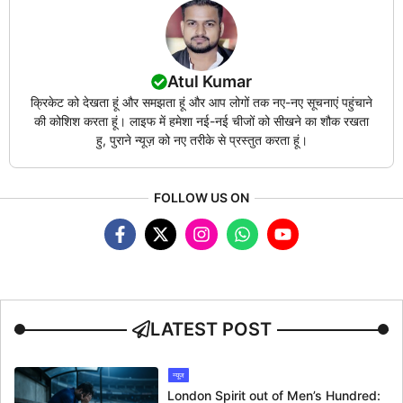
Atul Kumar
क्रिकेट को देखता हूं और समझता हूं और आप लोगों तक नए-नए सूचनाएं पहुंचाने
की कोशिश करता हूं। लाइफ में हमेशा नई-नई चीजों को सीखने का शौक रखता
हु, पुराने न्यूज़ को नए तरीके से प्रस्तुत करता हूं।
FOLLOW US ON
LATEST POST
न्यूज
London Spirit out of Men’s Hundred: