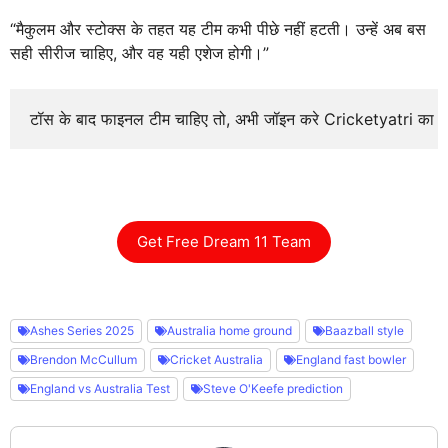
“मैकुलम और स्टोक्स के तहत यह टीम कभी पीछे नहीं हटती। उन्हें अब बस
सही सीरीज चाहिए, और वह यही एशेज होगी।”
टॉस के बाद फाइनल टीम चाहिए तो, अभी जॉइन करे Cricketyatri का
Get Free Dream 11 Team
Ashes Series 2025
Australia home ground
Baazball style
Brendon McCullum
Cricket Australia
England fast bowler
England vs Australia Test
Steve O'Keefe prediction