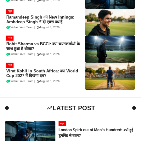
Cricket Yatri Team
|
August 8, 2026
न्यूज
Ramandeep Singh की New Innings:
Arshdeep Singh ने दी ख़ास बधाई
Cricket Yatri Team
|
August 8, 2026
न्यूज
Rohit Sharma vs BCCI: क्या चयनकर्ताओं के
साथ हुआ है धोखा?
Cricket Yatri Team
|
August 5, 2026
न्यूज
Virat Kohli in South Africa: क्या World
Cup 2027 में दिखेगा दम?
Cricket Yatri Team
|
August 5, 2026
LATEST POST
न्यूज
London Spirit out of Men’s Hundred: क्यों हुई
टूर्नामेंट से बाहर?