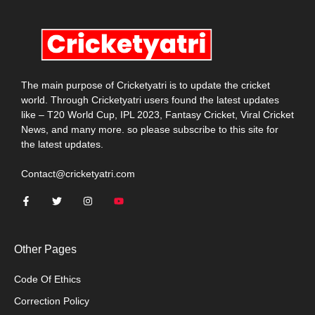
The main purpose of Cricketyatri is to update the cricket
world. Through Cricketyatri users found the latest updates
like – T20 World Cup, IPL 2023, Fantasy Cricket, Viral Cricket
News, and many more. so please subscribe to this site for
the latest updates.
Contact@cricketyatri.com
Other Pages
Code Of Ethics
Correction Policy