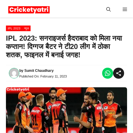
Skip
Me
to
content
IPL 2023
न्यूज
IPL 2023: सनराइजर्स हैदराबाद को मिला नया
कप्तान! दिग्गज बैटर ने टी20 लीग में ठोका
शतक, फाइनल में बनाई जगह!
by
Sumit Chaudhary
Published On:
February 11, 2023