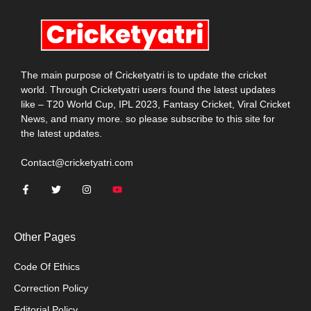
The main purpose of Cricketyatri is to update the cricket
world. Through Cricketyatri users found the latest updates
like – T20 World Cup, IPL 2023, Fantasy Cricket, Viral Cricket
News, and many more. so please subscribe to this site for
the latest updates.
Contact@cricketyatri.com
Other Pages
Code Of Ethics
Correction Policy
Editorial Policy