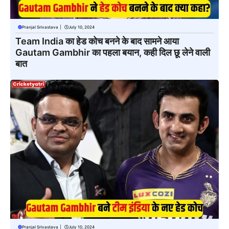
Pranjal Srivastava
|
July 10, 2024
Team India का हेड कोच बनने के बाद सामने आया
Gautam Gambhir का पहला बयान, कही दिल छू लेने वाली
बात
Pranjal Srivastava
|
July 10, 2024