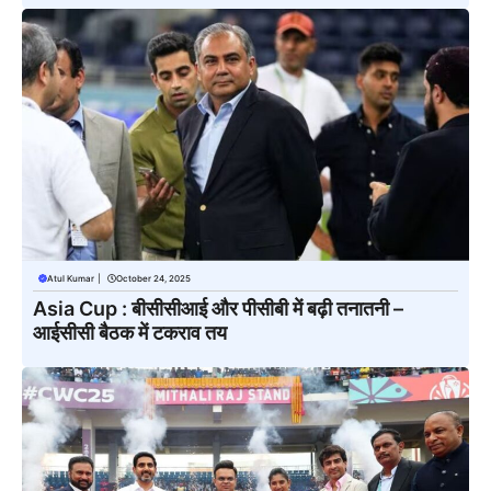
Atul Kumar
|
October 24, 2025
Asia Cup : बीसीसीआई और पीसीबी में बढ़ी तनातनी –
आईसीसी बैठक में टकराव तय