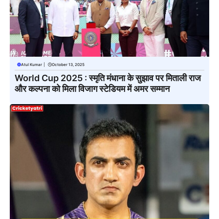
Atul Kumar
|
October 13, 2025
World Cup 2025 : स्मृति मंधाना के सुझाव पर मिताली राज
और कल्पना को मिला विजाग स्टेडियम में अमर सम्मान