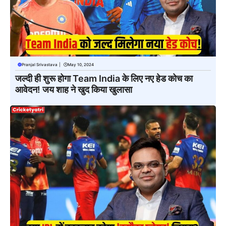
Pranjal Srivastava
|
May 10, 2024
जल्दी ही शुरू होगा Team India के लिए नए हेड कोच का
आवेदन! जय शाह ने खुद किया खुलासा