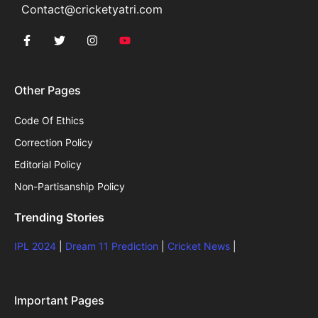
Contact@cricketyatri.com
Other Pages
Code Of Ethics
Correction Policy
Editorial Policy
Non-Partisanship Policy
Trending Stories
IPL 2024
|
Dream 11 Prediction
|
Cricket News
|
Important Pages