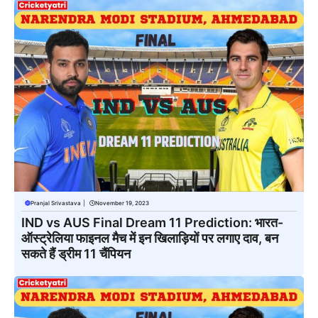
Pranjal Srivastava
|
November 19, 2023
IND vs AUS Final Dream 11 Prediction: भारत-
ऑस्ट्रेलिया फाइनल मैच में इन खिलाड़ियों पर लगाए दाव, बन
सकते हैं ड्रीम 11 चैंपियन