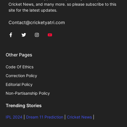
Cricket News, and many more. so please subscribe to this
site for the latest updates.
Contact@cricketyatri.com
Other Pages
Code Of Ethics
Correction Policy
Editorial Policy
Non-Partisanship Policy
Trending Stories
IPL 2024
|
Dream 11 Prediction
|
Cricket News
|