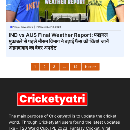
Pranjal Srivastava
|
November 18, 2023
IND vs AUS Final Weather Report: फाइनल
मुकाबले से पहले मौसम विभाग ने बढ़ाई फैंस की चिंता! जानें
अहमदाबाद का वेदर अपडेट
1
2
3
…
14
Next
The main purpose of Cricketyatri is to update the cricket
world. Through Cricketyatri users found the latest updates
like – T20 World Cup, IPL 2023, Fantasy Cricket, Viral