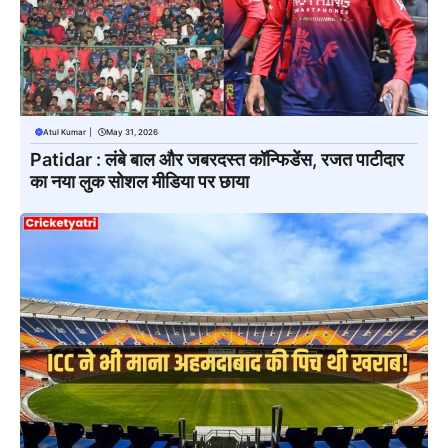
Atul Kumar
|
May 31, 2026
Patidar : लंबे बाल और जबरदस्त कॉन्फिडेंस, रजत पाटीदार
का नया लुक सोशल मीडिया पर छाया