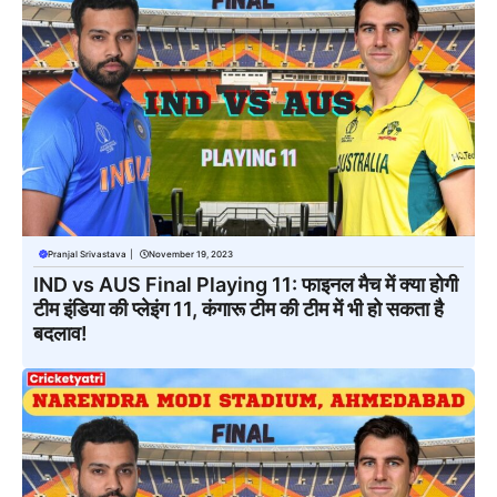
Pranjal Srivastava
|
November 19, 2023
IND vs AUS Final Playing 11: फाइनल मैच में क्या होगी
टीम इंडिया की प्लेइंग 11, कंगारू टीम की टीम में भी हो सकता है
बदलाव!