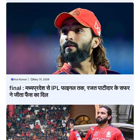
Atul Kumar
|
May 31, 2026
final : मध्यप्रदेश से IPL फाइनल तक, रजत पाटीदार के सफर
ने जीता फैंस का दिल