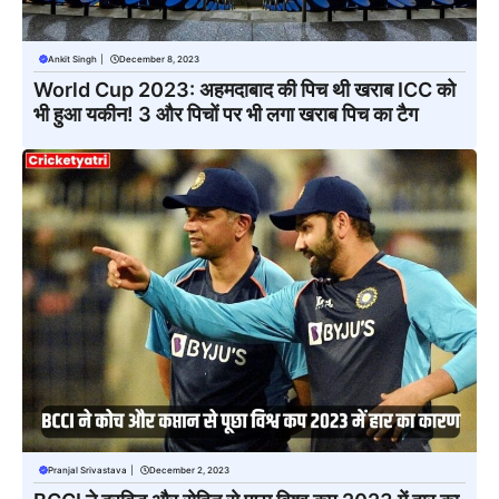
Ankit Singh
|
December 8, 2023
World Cup 2023: अहमदाबाद की पिच थी खराब ICC को
भी हुआ यकीन! 3 और पिचों पर भी लगा खराब पिच का टैग
Pranjal Srivastava
|
December 2, 2023