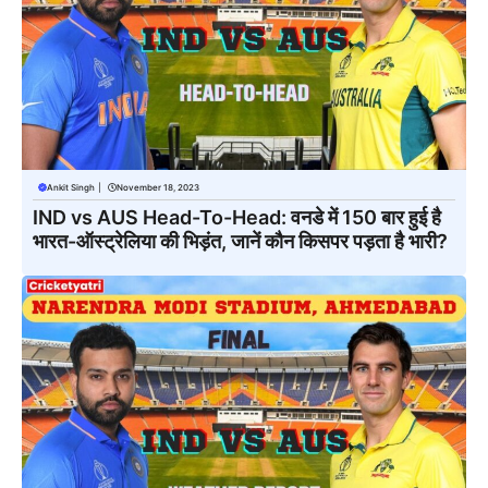
Ankit Singh
|
November 18, 2023
IND vs AUS Head-To-Head: वनडे में 150 बार हुई है
भारत-ऑस्ट्रेलिया की भिड़ंत, जानें कौन किसपर पड़ता है भारी?