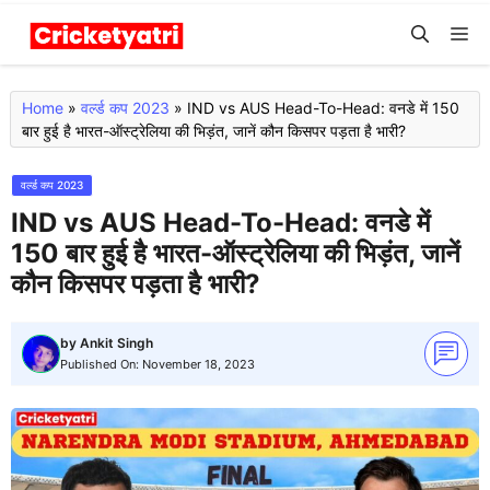
Skip
M
to
content
Home
»
वर्ल्ड कप 2023
»
IND vs AUS Head-To-Head: वनडे में 150
बार हुई है भारत-ऑस्ट्रेलिया की भिड़ंत, जानें कौन किसपर पड़ता है भारी?
वर्ल्ड कप 2023
IND vs AUS Head-To-Head: वनडे में
150 बार हुई है भारत-ऑस्ट्रेलिया की भिड़ंत, जानें
कौन किसपर पड़ता है भारी?
by
Ankit Singh
Published On:
November 18, 2023