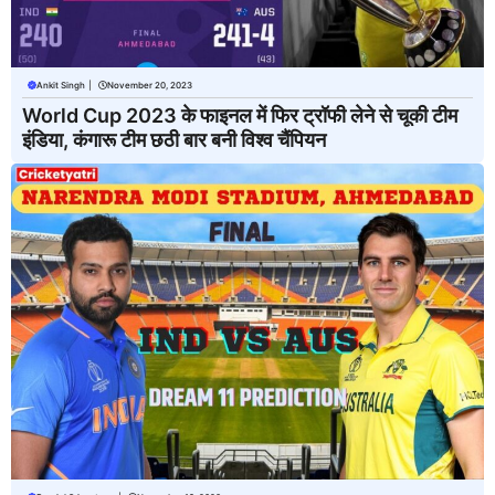
Ankit Singh
|
November 20, 2023
World Cup 2023 के फाइनल में फिर ट्रॉफी लेने से चूकी टीम
इंडिया, कंगारू टीम छठी बार बनी विश्व चैंपियन