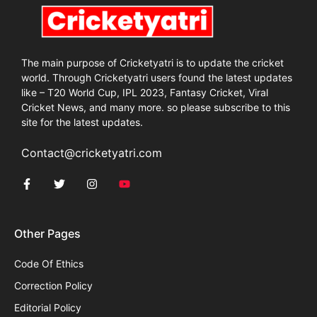
The main purpose of Cricketyatri is to update the cricket
world. Through Cricketyatri users found the latest updates
like – T20 World Cup, IPL 2023, Fantasy Cricket, Viral
Cricket News, and many more. so please subscribe to this
site for the latest updates.
Contact@cricketyatri.com
Other Pages
Code Of Ethics
Correction Policy
Editorial Policy