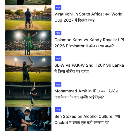
न्यूज
Virat Kohli in South Africa: क्या World
Cup 2027 में दिखेगा दम?
न्यूज
Colombo Kaps vs Kandy Royals: LPL
2026 Eliminator में कौन मारेगा बाज़ी?
न्यूज
SL-W vs PAK-W 2nd T20I: Sri Lanka
ने किया सीरीज पर कब्जा
न्यूज
Mohammad Amir in IPL: क्या ब्रिटिश
नागरिकता के बाद खेलेंगे आईपीएल?
न्यूज
Ben Stokes on Alcohol Culture: क्या
Cricket में शराब एक बड़ी समस्या है?