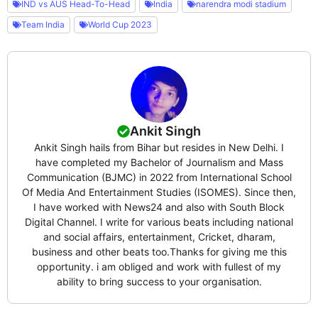
IND vs AUS Head-To-Head
India
narendra modi stadium
Team India
World Cup 2023
Ankit Singh
Ankit Singh hails from Bihar but resides in New Delhi. I
have completed my Bachelor of Journalism and Mass
Communication (BJMC) in 2022 from International School
Of Media And Entertainment Studies (ISOMES). Since then,
I have worked with News24 and also with South Block
Digital Channel. I write for various beats including national
and social affairs, entertainment, Cricket, dharam,
business and other beats too.Thanks for giving me this
opportunity. i am obliged and work with fullest of my
ability to bring success to your organisation.