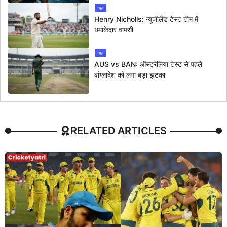
न्यूज
Henry Nicholls: न्यूजीलैंड टेस्ट टीम में
धमाकेदार वापसी
न्यूज
AUS vs BAN: ऑस्ट्रेलिया टेस्ट से पहले
बांग्लादेश को लगा बड़ा झटका
RELATED ARTICLES