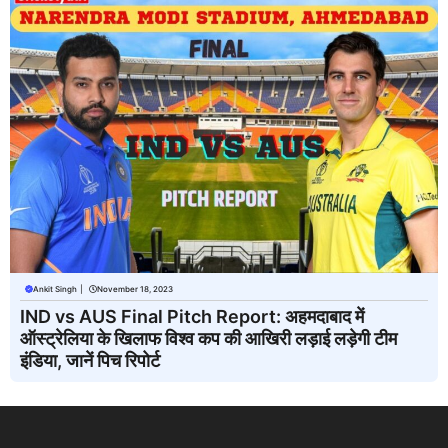
Ankit Singh
|
November 18, 2023
IND vs AUS Final Pitch Report: अहमदाबाद में
ऑस्ट्रेलिया के खिलाफ विश्व कप की आखिरी लड़ाई लड़ेगी टीम
इंडिया, जानें पिच रिपोर्ट