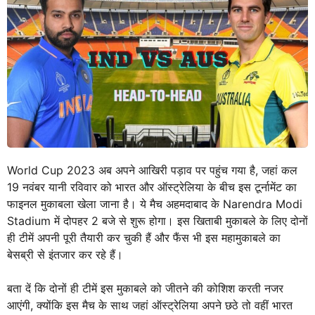
World Cup 2023 अब अपने आखिरी पड़ाव पर पहुंच गया है, जहां कल
19 नवंबर यानी रविवार को भारत और ऑस्ट्रेलिया के बीच इस टूर्नामेंट का
फाइनल मुकाबला खेला जाना है। ये मैच अहमदाबाद के Narendra Modi
Stadium में दोपहर 2 बजे से शुरू होगा। इस खिताबी मुकाबले के लिए दोनों
ही टीमें अपनी पूरी तैयारी कर चुकी हैं और फैंस भी इस महामुकाबले का
बेसब्री से इंतजार कर रहे हैं।
बता दें कि दोनों ही टीमें इस मुकाबले को जीतने की कोशिश करती नजर
आएंगी, क्योंकि इस मैच के साथ जहां ऑस्ट्रेलिया अपने छठे तो वहीं भारत