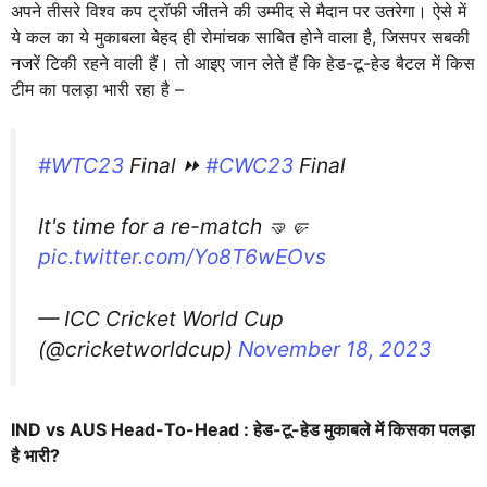
अपने तीसरे विश्व कप ट्रॉफी जीतने की उम्मीद से मैदान पर उतरेगा। ऐसे में
ये कल का ये मुकाबला बेहद ही रोमांचक साबित होने वाला है, जिसपर सबकी
नजरें टिकी रहने वाली हैं। तो आइए जान लेते हैं कि हेड-टू-हेड बैटल में किस
टीम का पलड़ा भारी रहा है –
#WTC23
Final ⏩
#CWC23
Final
It's time for a re-match 🤜🤛
pic.twitter.com/Yo8T6wEOvs
— ICC Cricket World Cup
(@cricketworldcup)
November 18, 2023
IND vs AUS Head-To-Head : हेड-टू-हेड मुकाबले में किसका पलड़ा
है भारी?