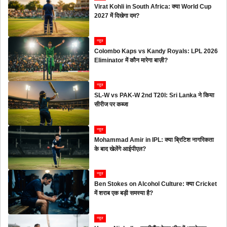
Virat Kohli in South Africa: क्या World Cup
2027 में दिखेगा दम?
न्यूज
Colombo Kaps vs Kandy Royals: LPL 2026
Eliminator में कौन मारेगा बाज़ी?
न्यूज
SL-W vs PAK-W 2nd T20I: Sri Lanka ने किया
सीरीज पर कब्जा
न्यूज
Mohammad Amir in IPL: क्या ब्रिटिश नागरिकता
के बाद खेलेंगे आईपीएल?
न्यूज
Ben Stokes on Alcohol Culture: क्या Cricket
में शराब एक बड़ी समस्या है?
न्यूज