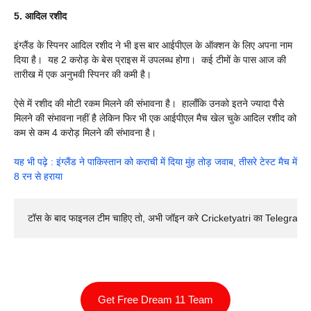
5.
आदिल
रशीद
इंग्लैंड के स्पिनर आदिल रशीद ने भी इस बार आईपीएल के ऑक्शन के लिए अपना नाम
दिया है। यह 2 करोड़ के बेस प्राइस में उपलब्ध होगा। कई टीमों के पास आज की
तारीख में एक अनुभवी स्पिनर की कमी है।
ऐसे में रशीद की मोटी रकम मिलने की संभावना है। हालाँकि उनको इतने ज्यादा पैसे
मिलने की संभावना नहीं है लेकिन फिर भी एक आईपीएल मैच खेल चुके आदिल रशीद को
कम से कम 4 करोड़ मिलने की संभावना है।
यह भी पढ़े : इंग्लैंड ने पाकिस्तान को कराची में दिया मुंह तोड़ जवाब, तीसरे टेस्ट मैच में
8 रन से हराया
टॉस के बाद फाइनल टीम चाहिए तो, अभी जॉइन करे Cricketyatri का Telegram 
Get Free Dream 11 Team