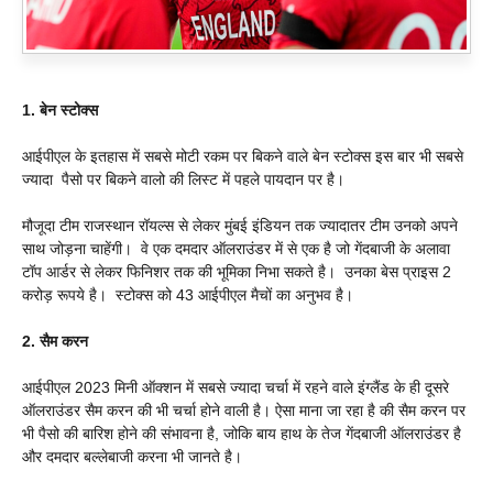
1.
बेन
स्टोक्स
आईपीएल के इतहास में सबसे मोटी रकम पर बिकने वाले बेन स्टोक्स इस बार भी सबसे
ज्यादा पैसो पर बिकने वालो की लिस्ट में पहले पायदान पर है।
मौजूदा टीम राजस्थान रॉयल्स से लेकर मुंबई इंडियन तक ज्यादातर टीम उनको अपने
साथ जोड़ना चाहेंगी। वे एक दमदार ऑलराउंडर में से एक है जो गेंदबाजी के अलावा
टॉप आर्डर से लेकर फिनिशर तक की भूमिका निभा सकते है। उनका बेस प्राइस 2
करोड़ रूपये है। स्टोक्स को 43 आईपीएल मैचों का अनुभव है।
2.
सैम
करन
आईपीएल 2023 मिनी ऑक्शन में सबसे ज्यादा चर्चा में रहने वाले इंग्लैंड के ही दूसरे
ऑलराउंडर सैम करन की भी चर्चा होने वाली है। ऐसा माना जा रहा है की सैम करन पर
भी पैसो की बारिश होने की संभावना है, जोकि बाय हाथ के तेज गेंदबाजी ऑलराउंडर है
और दमदार बल्लेबाजी करना भी जानते है।