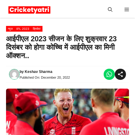
Skip
Me
to
content
न्यूज
IPL 2023
क्रिकेट
आईपीएल 2023 सीजन के लिए शुक्रवार 23
दिसंबर को होगा कोच्चि में आईपीएल का मिनी
ऑक्शन..
by
Keshav Sharma
Published On:
December 20, 2022