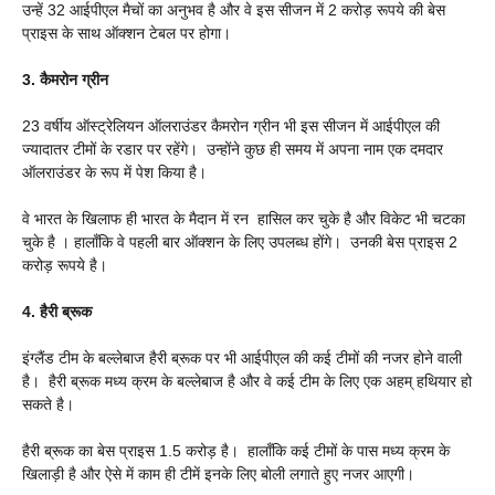
उन्हें 32 आईपीएल मैचों का अनुभव है और वे इस सीजन में 2 करोड़ रूपये की बेस
प्राइस के साथ ऑक्शन टेबल पर होगा।
3.
कैमरोन
ग्रीन
23 वर्षीय ऑस्ट्रेलियन ऑलराउंडर कैमरोन ग्रीन भी इस सीजन में आईपीएल की
ज्यादातर टीमों के रडार पर रहेंगे। उन्होंने कुछ ही समय में अपना नाम एक दमदार
ऑलराउंडर के रूप में पेश किया है।
वे भारत के खिलाफ ही भारत के मैदान में रन हासिल कर चुके है और विकेट भी चटका
चुके है । हालाँकि वे पहली बार ऑक्शन के लिए उपलब्ध होंगे। उनकी बेस प्राइस 2
करोड़ रूपये है।
4.
हैरी
ब्रूक
इंग्लैंड टीम के बल्लेबाज हैरी ब्रूक पर भी आईपीएल की कई टीमों की नजर होने वाली
है। हैरी ब्रूक मध्य क्रम के बल्लेबाज है और वे कई टीम के लिए एक अहम् हथियार हो
सकते है।
हैरी ब्रूक का बेस प्राइस 1.5 करोड़ है। हालाँकि कई टीमों के पास मध्य क्रम के
खिलाड़ी है और ऐसे में काम ही टीमें इनके लिए बोली लगाते हुए नजर आएगी।