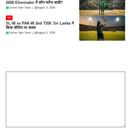
2026 Eliminator में कौन मारेगा बाज़ी?
Cricket Yatri Team
|
August 5, 2026
न्यूज
SL-W vs PAK-W 2nd T20I: Sri Lanka ने
किया सीरीज पर कब्जा
Cricket Yatri Team
|
August 5, 2026
Leave a Comment
Comment