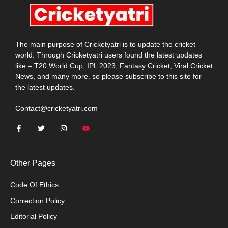
The main purpose of Cricketyatri is to update the cricket
world. Through Cricketyatri users found the latest updates
like – T20 World Cup, IPL 2023, Fantasy Cricket, Viral Cricket
News, and many more. so please subscribe to this site for
the latest updates.
Contact@cricketyatri.com
Other Pages
Code Of Ethics
Correction Policy
Editorial Policy