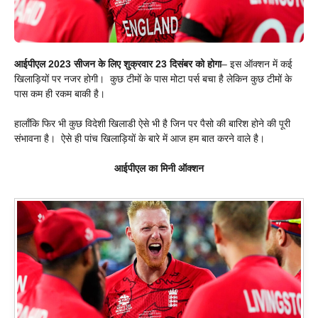
आईपीएल 2023 सीजन के लिए शुक्रवार 23 दिसंबर को होगा
– इस ऑक्शन में कई
खिलाड़ियों पर नजर होगी। कुछ टीमों के पास मोटा पर्स बचा है लेकिन कुछ टीमों के
पास कम ही रकम बाकी है।
हालाँकि फिर भी कुछ विदेशी खिलाडी ऐसे भी है जिन पर पैसो की बारिश होने की पूरी
संभावना है। ऐसे ही पांच खिलाड़ियों के बारे में आज हम बात करने वाले है।
आईपीएल का मिनी ऑक्शन