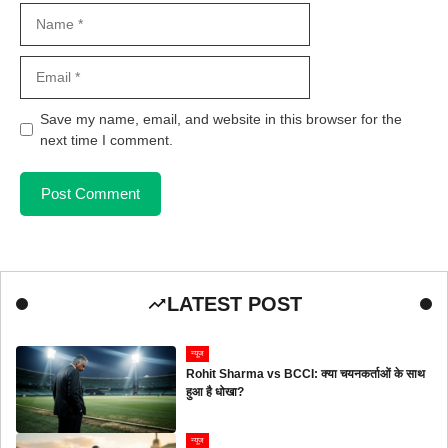
Name
Email
Save my name, email, and website in this browser for the
next time I comment.
LATEST POST
न्यूज
Rohit Sharma vs BCCI: क्या चयनकर्ताओं के साथ
हुआ है धोखा?
न्यूज