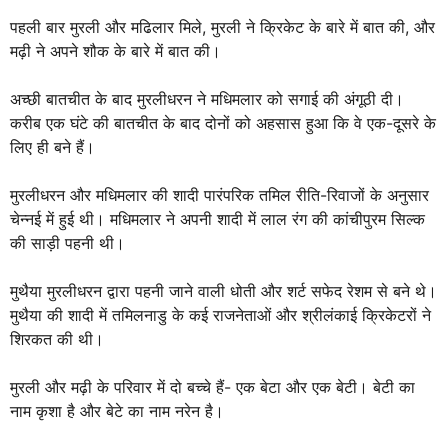
पहली बार मुरली और मढिलार मिले, मुरली ने क्रिकेट के बारे में बात की, और
मढ़ी ने अपने शौक के बारे में बात की।
अच्छी बातचीत के बाद मुरलीधरन ने मधिमलार को सगाई की अंगूठी दी।
करीब एक घंटे की बातचीत के बाद दोनों को अहसास हुआ कि वे एक-दूसरे के
लिए ही बने हैं।
मुरलीधरन और मधिमलार की शादी पारंपरिक तमिल रीति-रिवाजों के अनुसार
चेन्नई में हुई थी। मधिमलार ने अपनी शादी में लाल रंग की कांचीपुरम सिल्क
की साड़ी पहनी थी।
मुथैया मुरलीधरन द्वारा पहनी जाने वाली धोती और शर्ट सफेद रेशम से बने थे।
मुथैया की शादी में तमिलनाडु के कई राजनेताओं और श्रीलंकाई क्रिकेटरों ने
शिरकत की थी।
मुरली और मढ़ी के परिवार में दो बच्चे हैं- एक बेटा और एक बेटी। बेटी का
नाम कृशा है और बेटे का नाम नरेन है।