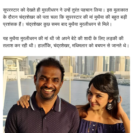
सुपरस्टार को देखते ही मुरलीधरन ने उन्हें तुरंत पहचान लिया। इस मुलाकात
के दौरान चंद्रशेखर को पता चला कि सुपरस्टार की मां मुथैया की बहुत बड़ी
प्रशंसक हैं। चंद्रशेखर कुछ समय बाद मुथैया मुरलीधरन से मिले।
यह मुथैया मुरलीधरन की मां थी जो अपने बेटे की शादी के लिए लड़की की
तलाश कर रही थी। हालाँकि, चंद्रशेखर, मधिमलार को बचपन से जानते थे।