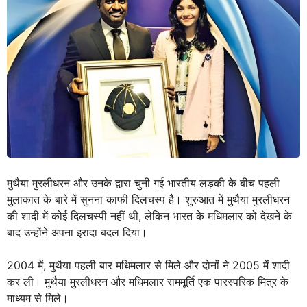
मुथैया मुरलीधरन और उनके द्वारा चुनी गई भारतीय लड़की के बीच पहली
मुलाकात के बारे में सुनना काफी दिलचस्प है। शुरुआत में मुथैया मुरलीधरन
की शादी में कोई दिलचस्पी नहीं थी, लेकिन भारत के मधिमलार को देखने के
बाद उन्होंने अपना इरादा बदल दिया।
2004 में, मुथैया पहली बार मधिमलार से मिले और दोनों ने 2005 में शादी
कर ली। मुथैया मुरलीधरन और मधिमलार राममूर्ति एक पारस्परिक मित्र के
माध्यम से मिले।