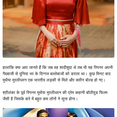
हालांकि क्या आप जानते हैं कि जब वह शादीशुदा थे तब भी यह स्पिनर अपनी
गेंदबाजी से दुनिया भर के दिग्गज बल्लेबाजों को डराता था। कुछ मिनट बाद
मुथैया मुरलीधरन एक भारतीय लड़की से मिले और क्लीन बोल्ड हो गए।
श्रीलंका के पूर्व स्पिनर मुथैया मुरलीधरन की प्रेम कहानी बॉलीवुड फिल्म
जैसी है जिसके बारे में बहुत कम लोगों ने सुना होगा।