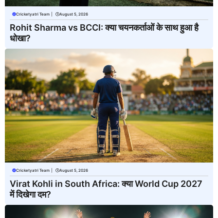
Cricketyatri Team
|
August 5, 2026
Rohit Sharma vs BCCI: क्या चयनकर्ताओं के साथ हुआ है
धोखा?
Cricketyatri Team
|
August 5, 2026
Virat Kohli in South Africa: क्या World Cup 2027
में दिखेगा दम?