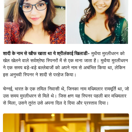
शादी के नाम से खौफ खाता था ये श्रीलंकाई खिलाडी-
मुथैया मुरलीधरन को
खेल खेलने वाले सर्वश्रेष्ठ स्पिनरों में से एक माना जाता है। मुथैया मुरलीधरन
ने एक समय बड़े-बड़े बल्लेबाजों को अपने नाम से अचंभित किया था, लेकिन
इस अनुभवी स्पिनर ने शादी से परहेज किया।
चेन्नई, भारत के एक तमिल निवासी थे, जिनका नाम मधिमलार राममूर्ति था, जो
उस समय मुरलीधरन से मिले थे। जिस क्षण यह स्पिनर पहली बार मधिमलार
से मिला, उसने तुरंत उसे अपना दिल दे दिया और प्रस्ताव दिया।