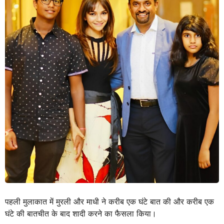
पहली मुलाकात में मुरली और माधी ने करीब एक घंटे बात की और करीब एक
घंटे की बातचीत के बाद शादी करने का फैसला किया।