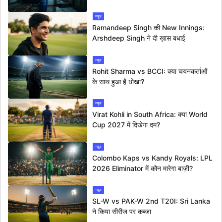
न्यूज
Ramandeep Singh की New Innings:
Arshdeep Singh ने दी ख़ास बधाई
न्यूज
Rohit Sharma vs BCCI: क्या चयनकर्ताओं
के साथ हुआ है धोखा?
न्यूज
Virat Kohli in South Africa: क्या World
Cup 2027 में दिखेगा दम?
न्यूज
Colombo Kaps vs Kandy Royals: LPL
2026 Eliminator में कौन मारेगा बाज़ी?
न्यूज
SL-W vs PAK-W 2nd T20I: Sri Lanka
ने किया सीरीज पर कब्जा