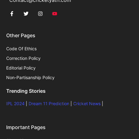
Other Pages
Code Of Ethics
Correction Policy
Editorial Policy
Non-Partisanship Policy
Trending Stories
IPL 2024
|
Dream 11 Prediction
|
Cricket News
|
Important Pages