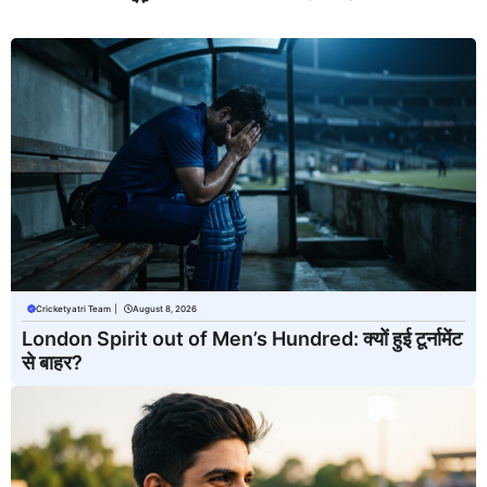
Cricketyatri Team
|
August 8, 2026
London Spirit out of Men’s Hundred: क्यों हुई टूर्नामेंट
से बाहर?