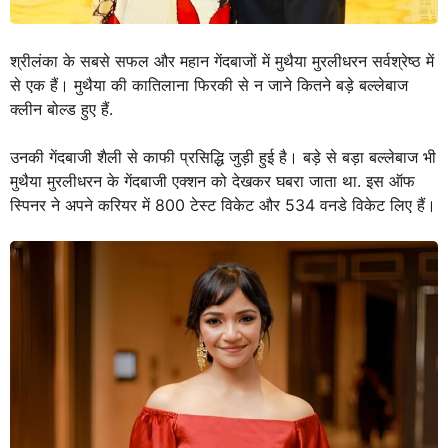
श्रीलंका के सबसे सफल और महान गेंदबाजों में मुथैया मुरलीधरन सर्वश्रेष्ठ में
से एक हैं। मुथैया की कातिलाना फिरकी से न जाने कितने बड़े बल्लेबाज
क्लीन बोल्ड हुए हैं.
उनकी गेंदबाजी शैली से काफी प्रसिद्धि जुड़ी हुई है। बड़े से बड़ा बल्लेबाज भी
मुथैया मुरलीधरन के गेंदबाजी एक्शन को देखकर घबरा जाता था. इस ऑफ
स्पिनर ने अपने करियर में 800 टेस्ट विकेट और 534 वनडे विकेट लिए हैं।