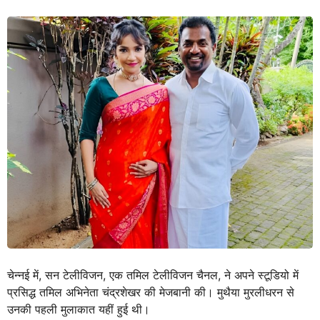
चेन्नई में, सन टेलीविजन, एक तमिल टेलीविजन चैनल, ने अपने स्टूडियो में
प्रसिद्ध तमिल अभिनेता चंद्रशेखर की मेजबानी की। मुथैया मुरलीधरन से
उनकी पहली मुलाकात यहीं हुई थी।