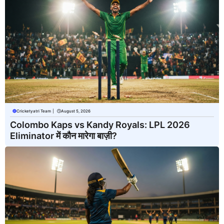
Cricketyatri Team
|
August 5, 2026
Colombo Kaps vs Kandy Royals: LPL 2026
Eliminator में कौन मारेगा बाज़ी?