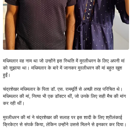
मधिमलार वह नाम था जो उन्होंने इस स्थिति में मुरलीधरन के लिए अपनी मां
को सुझाया था। मधिमलार के बारे में जानकर मुरलीधरन की मां बहुत खुश
हुईं।
चंद्रशेखर मधिमलार के पिता डॉ. एस. राममूर्ति से अच्छी तरह परिचित थे।
मधिमलार की मां, नित्या भी एक डॉक्टर थीं, जो उनके लिए सही मैच की मांग
कर रही थीं।
मुरलीधरन की मां ने चंद्रशेखर की सलाह पर इस शादी के लिए श्रीलंकाई
क्रिकेटर से संपर्क किया, लेकिन उन्होंने उससे मिलने से इनकार कर दिया।