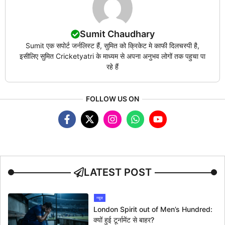
Sumit Chaudhary
Sumit एक सपोर्ट जर्नलिस्ट हैं, सुमित को क्रिकेट मे काफी दिलचस्पी है,
इसीलिए सुमित Cricketyatri के माध्यम से अपना अनुभव लोगों तक पहुचा पा
रहे हैं
FOLLOW US ON
LATEST POST
न्यूज
London Spirit out of Men’s Hundred:
क्यों हुई टूर्नामेंट से बाहर?