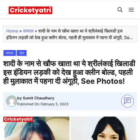
Skip
M
to
content
Home
»
वायरल
»
शादी के नाम से खौफ खाता था ये श्रीलंकाई खिलाडी इस
इंडियन लड़की को देख हुआ क्लीन बोल्ड, पहली ही मुलाकात में पहना दी अंगूठी, See
Photos!
वायरल
न्यूज
शादी के नाम से खौफ खाता था ये श्रीलंकाई खिलाडी
इस इंडियन लड़की को देख हुआ क्लीन बोल्ड, पहली
ही मुलाकात में पहना दी अंगूठी, See Photos!
by
Sumit Chaudhary
Published On:
February 5, 2023