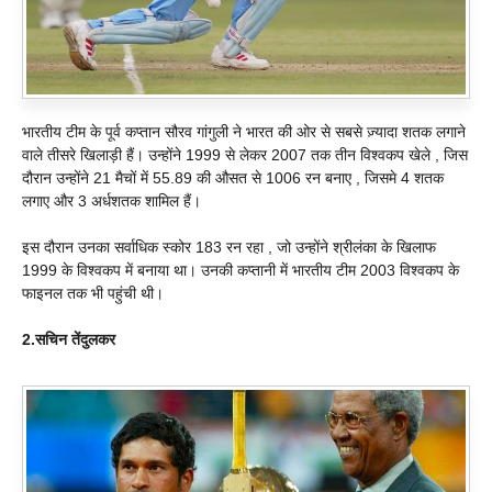
भारतीय टीम के पूर्व कप्तान सौरव गांगुली ने भारत की ओर से सबसे ज़्यादा शतक लगाने
वाले तीसरे खिलाड़ी हैं। उन्होंने 1999 से लेकर 2007 तक तीन विश्वकप खेले , जिस
दौरान उन्होंने 21 मैचों में 55.89 की औसत से 1006 रन बनाए , जिसमे 4 शतक
लगाए और 3 अर्धशतक शामिल हैं।
इस दौरान उनका सर्वाधिक स्कोर 183 रन रहा , जो उन्होंने श्रीलंका के खिलाफ
1999 के विश्वकप में बनाया था। उनकी कप्तानी में भारतीय टीम 2003 विश्वकप के
फाइनल तक भी पहुंची थी।
2.सचिन तेंदुलकर