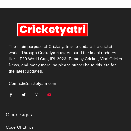
The main purpose of Cricketyatri is to update the cricket
world. Through Cricketyatri users found the latest updates
like – T20 World Cup, IPL 2023, Fantasy Cricket, Viral Cricket
News, and many more. so please subscribe to this site for
the latest updates.
Contact@cricketyatri.com
Other Pages
Code Of Ethics