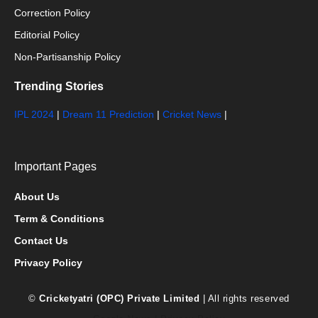
Correction Policy
Editorial Policy
Non-Partisanship Policy
Trending Stories
IPL 2024
|
Dream 11 Prediction
|
Cricket News
|
Important Pages
About Us
Term & Conditions
Contact Us
Privacy Policy
©
Cricketyatri (OPC) Private Limited
| All rights reserved