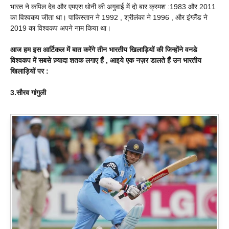
भारत ने कपिल देव और एमएस धोनी की अगुवाई में दो बार क्रमश :1983 और 2011
का विश्वकप जीता था। पाकिस्तान ने 1992 , श्रीलंका ने 1996 , और इंग्लैंड ने
2019 का विश्वकप अपने नाम किया था।
आज हम इस आर्टिकल में बात करेंगे तीन भारतीय खिलाड़ियों की जिन्होंने वनडे
विश्वकप में सबसे ज़्यादा शतक लगाए हैं , आइये एक नज़र डालते हैं उन भारतीय
खिलाड़ियों पर :
3.सौरव गांगुली