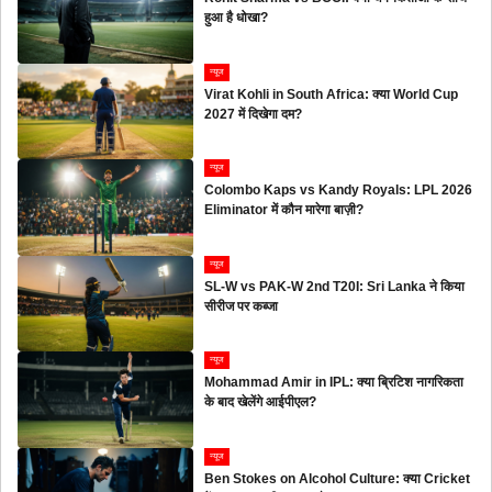
हुआ है धोखा?
न्यूज
Virat Kohli in South Africa: क्या World Cup
2027 में दिखेगा दम?
न्यूज
Colombo Kaps vs Kandy Royals: LPL 2026
Eliminator में कौन मारेगा बाज़ी?
न्यूज
SL-W vs PAK-W 2nd T20I: Sri Lanka ने किया
सीरीज पर कब्जा
न्यूज
Mohammad Amir in IPL: क्या ब्रिटिश नागरिकता
के बाद खेलेंगे आईपीएल?
न्यूज
Ben Stokes on Alcohol Culture: क्या Cricket