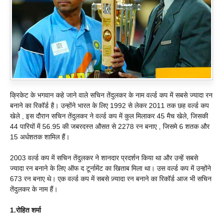
क्रिकेट के भगवान कहे जाने वाले सचिन तेंदुलकर के नाम वर्ल्ड कप में सबसे ज्यादा रन
बनाने का रिकॉर्ड है। उन्होंने भारत के लिए 1992 से लेकर 2011 तक छह वर्ल्ड कप
खेले , इस दौरान सचिन तेंदुलकर ने वर्ल्ड कप में कुल मिलाकर 45 मैच खेले, जिसकी
44 पारियों में 56.95 की जबरदस्त औसत से 2278 रन बनाए , जिसमे 6 शतक और
15 अर्धशतक शामिल हैं।
2003 वर्ल्ड कप में सचिन तेंदुलकर ने शानदार प्रदर्शन किया था और उन्हें सबसे
ज्यादा रन बनाने के लिए ऑफ द टूर्नामेंट का खिताब मिला था। उस वर्ल्ड कप में उन्होंने
673 रन बनाए थे। एक वर्ल्ड कप में सबसे ज़्यादा रन बनाने का रिकॉर्ड आज भी सचिन
तेंदुलकर के नाम हैं।
1.रोहित शर्मा