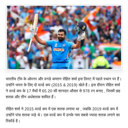
भारतीय टीम के ओपनर और वनडे कप्तान रोहित शर्मा इस लिस्ट में पहले स्थान पर हैं।
उन्होंने भारत के लिए दो वर्ल्ड कप (2015 & 2019) खेले है। इस दौरान रोहित शर्मा
ने वर्ल्ड कप के 17 मैचों में 65.20 की शानदार औसत से 978 रन बनाए , जिसमें छह
शतक और तीन अर्धशतक शामिल हैं।
रोहित शर्मा ने 2015 वर्ल्ड कप में एक शतक लगाया था , जबकि 2019 वर्ल्ड कप में
उन्होंने पांच शतक जड़े थे। एक वर्ल्ड कप में उनके नाम सबसे ज्यादा शतक लगाने का
रिकॉर्ड है।