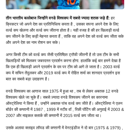
तीन भारतीय बल्लेबाज जिन्होंने वनडे विश्वकप में सबसे ज्यादा शतक जड़े हैं:
हर
क्रिकटर जो अपने देश का प्रतिनिधित्व करता है , उसका सपना अपने देश के लिए
वर्ल्ड कप खेलना और वर्ल्ड कप जीतना होता है। यही वजह है की हर खिलाड़ी वर्ल्ड
कप जीतने के लिए कड़ी मेहनत करता हैं , ताकि वह अपने देश को वर्ल्ड कप जीता सके
और अपने देश का नाम रोशन कर सके।
अगर किसी टीम को वर्ल्ड कप जैसी प्रतिष्ठित ट्रॉफी जीतनी है तो उस टीम के सभी
खिलाड़ियों को मिलकर जबरदस्त प्रदर्शन करना होगा. हालांकि कई बार हमने देखा है
कि एक ही खिलाड़ी अपने प्रदर्शन के दम पर टीम को आगे ले जाता है। 2003 वर्ल्ड
कप में सचिन तेंदुलकर और 2019 वर्ल्ड कप में रोहित शर्मा का शानदार प्रदर्शन इस
बात का सबसे बड़ा उदाहरण है।
वनडे विश्वकप का आगाज साल 1975 में हुआ था , तब से लेकर अबतक 12 वनडे
विश्वकप खेले जा चुके हैं। सबसे ज़्यादा वनडे विश्वकप जीतने का कारनामा
ऑस्ट्रेलिया ने किया हैं , उन्होंने अबतक पांच वर्ल्ड कप जीते हैं। ऑस्ट्रेलिया ने एलन
बॉर्डर की कप्तानी में 1987 , 1999 में स्टीव वॉ , रिकी पोंटिंग की अगुवाई में 2003 &
2007 और माइकल क्लार्क की कप्तानी में 2015 वर्ल्ड कप जीता था।
उसके अलावा क्लाइव लॉयड की कप्तानी में वेस्टइंडीज ने दो बार (1975 & 1979) ,