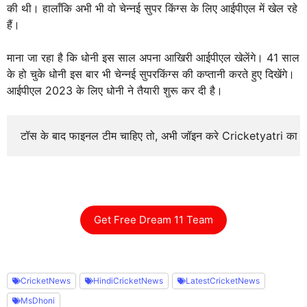
की थी। हालाँकि अभी भी वो चेन्नई सुपर किंग्स के लिए आईपीएल में खेल रहे
हैं।
माना जा रहा है कि धोनी इस साल अपना आखिरी आईपीएल खेलेंगे। 41 साल
के हो चुके धोनी इस बार भी चेन्नई सुपरकिंग्स की कप्तानी करते हुए दिखेंगे।
आईपीएल 2023 के लिए धोनी ने तैयारी शुरू कर दी है।
टॉस के बाद फाइनल टीम चाहिए तो, अभी जॉइन करे Cricketyatri का
Get Free Dream 11 Team
CricketNews
HindiCricketNews
LatestCricketNews
MsDhoni