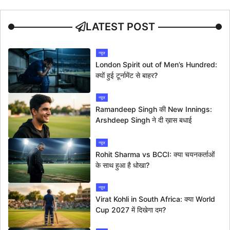
LATEST POST
न्यूज
London Spirit out of Men’s Hundred:
क्यों हुई टूर्नामेंट से बाहर?
न्यूज
Ramandeep Singh की New Innings:
Arshdeep Singh ने दी ख़ास बधाई
न्यूज
Rohit Sharma vs BCCI: क्या चयनकर्ताओं
के साथ हुआ है धोखा?
न्यूज
Virat Kohli in South Africa: क्या World
Cup 2027 में दिखेगा दम?