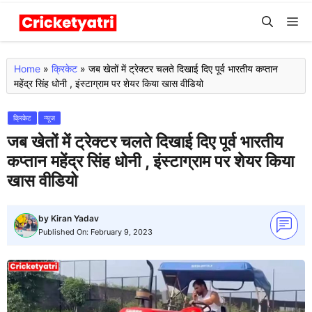
Skip
M
to
content
Home
»
क्रिकेट
»
जब खेतों में ट्रेक्टर चलते दिखाई दिए पूर्व भारतीय कप्तान
महेंद्र सिंह धोनी , इंस्टाग्राम पर शेयर किया खास वीडियो
क्रिकेट
न्यूज
जब खेतों में ट्रेक्टर चलते दिखाई दिए पूर्व भारतीय
कप्तान महेंद्र सिंह धोनी , इंस्टाग्राम पर शेयर किया
खास वीडियो
by
Kiran Yadav
Published On:
February 9, 2023