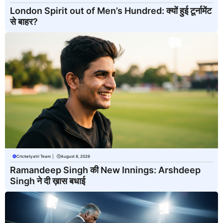
London Spirit out of Men’s Hundred: क्यों हुई टूर्नामेंट
से बाहर?
Cricketyatri Team
|
August 8, 2026
Ramandeep Singh की New Innings: Arshdeep
Singh ने दी ख़ास बधाई