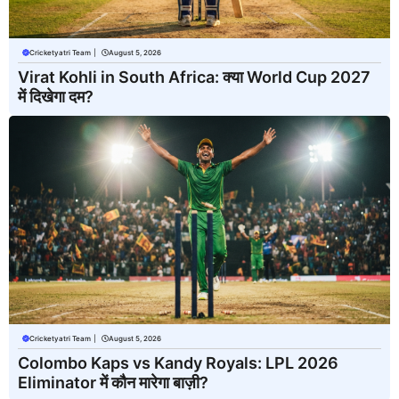
Cricketyatri Team
|
August 5, 2026
Virat Kohli in South Africa: क्या World Cup 2027
में दिखेगा दम?
Cricketyatri Team
|
August 5, 2026
Colombo Kaps vs Kandy Royals: LPL 2026
Eliminator में कौन मारेगा बाज़ी?