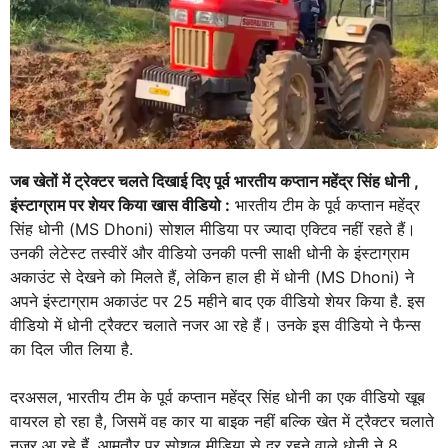
जब खेतों में ट्रेक्टर चलते दिखाई दिए पूर्व भारतीय कप्तान महेंद्र सिंह धोनी ,
इंस्टाग्राम पर शेयर किया खास वीडियो :
भारतीय टीम के पूर्व कप्तान महेंद्र
सिंह धोनी (MS Dhoni) सोशल मीडिया पर ज्यादा एक्टिव नहीं रहते हैं।
उनकी लेटेस्ट तस्वीरें और वीडियो उनकी पत्नी साक्षी धोनी के इंस्टाग्राम
अकाउंट से देखने को मिलते हैं, लेकिन हाल ही में धोनी (MS Dhoni) ने
अपने इंस्टाग्राम अकाउंट पर 25 महीने बाद एक वीडियो शेयर किया है. इस
वीडियो में धोनी ट्रैक्टर चलाते नजर आ रहे हैं। उनके इस वीडियो ने फैन्स
का दिल जीत लिया है.
दरअसल, भारतीय टीम के पूर्व कप्तान महेंद्र सिंह धोनी का एक वीडियो खूब
वायरल हो रहा है, जिसमें वह कार या बाइक नहीं बल्कि खेत में ट्रैक्टर चलाते
नजर आ रहे हैं. आमतौर पर सोशल मीडिया से दूर रहने वाले धोनी ने 8