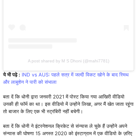
A post shared by M S Dhoni (@mahi7781)
ये भी पढ़े :
IND vs AUS: पहले सत्र में जल्दी विकट खोने के बाद स्मिथ
और लाबुशेन ने पारी को संभाला
बता दें कि धोनी द्वारा जनवरी 2021 में पोस्ट किया गया आखिरी वीडियो
उनकी ही फॉर्म का था। इस वीडियो में उन्होंने लिखा, अगर मैं खेत जाता रहूंगा
तो बाजार के लिए एक भी स्ट्रॉबेरी नहीं बचेगी।
बता दें कि धोनी ने इंटरनेशनल क्रिकेट से संन्यास ले चुके हैं उन्होंने अपने
संन्यास की घोषणा 15 अगस्त 2020 को इंस्टाग्राम में एक वीडियो के ज़रिए