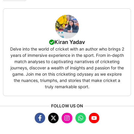
Kiran Yadav
Delve into the world of cricket with an author who brings 2
years of immersive experience in the sport. From in-depth
match analyses to captivating narratives of cricketing
journeys, discover a wealth of insights and passion for the
game. Join me on this cricketing odyssey as we explore
the nuances, triumphs, and stories that make cricket a
truly remarkable sport.
FOLLOW US ON