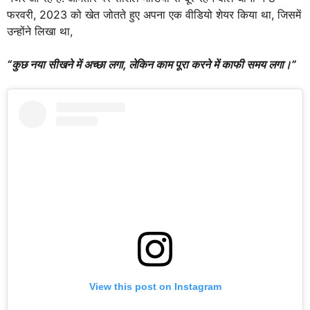
फरवरी, 2023 को खेत जोतते हुए अपना एक वीडियो शेयर किया था, जिसमें
उन्होंने लिखा था,
“कुछ नया सीखने में अच्छा लगा, लेकिन काम पूरा करने में काफी समय लगा।”
View this post on Instagram