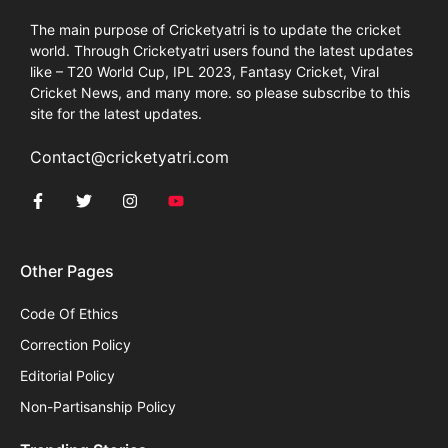
The main purpose of Cricketyatri is to update the cricket
world. Through Cricketyatri users found the latest updates
like – T20 World Cup, IPL 2023, Fantasy Cricket, Viral
Cricket News, and many more. so please subscribe to this
site for the latest updates.
Contact@cricketyatri.com
Other Pages
Code Of Ethics
Correction Policy
Editorial Policy
Non-Partisanship Policy