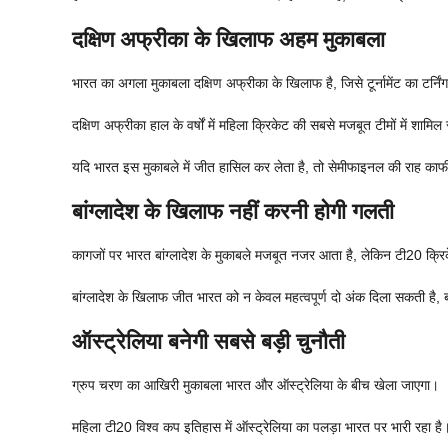
दक्षिण अफ्रीका के खिलाफ अहम मुकाबला
भारत का अगला मुकाबला दक्षिण अफ्रीका के खिलाफ है, जिसे टूर्नामेंट का टर्निं
दक्षिण अफ्रीका हाल के वर्षों में महिला क्रिकेट की सबसे मजबूत टीमों में शामिल र
यदि भारत इस मुकाबले में जीत हासिल कर लेता है, तो सेमीफाइनल की राह क
बांग्लादेश के खिलाफ नहीं करनी होगी गलती
कागजों पर भारत बांग्लादेश के मुकाबले मजबूत नजर आता है, लेकिन टी20 क्रिक
बांग्लादेश के खिलाफ जीत भारत को न केवल महत्वपूर्ण दो अंक दिला सकती है,
ऑस्ट्रेलिया बनेगी सबसे बड़ी चुनौती
ग्रुप चरण का आखिरी मुकाबला भारत और ऑस्ट्रेलिया के बीच खेला जाएगा।
महिला टी20 विश्व कप इतिहास में ऑस्ट्रेलिया का पलड़ा भारत पर भारी रहा है। द