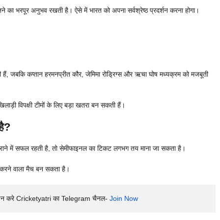
जीतने का भरपूर अनुभव रखती है। ऐसे में भारत को अपना सर्वश्रेष्ठ प्रदर्शन करना होगा।
रखती हैं, जबकि कप्तान हरमनप्रीत कौर, जेमिमा रोड्रिग्स और ऋचा घोष मध्यक्रम को मजबूती
ी खिलाड़ी विपक्षी टीमों के लिए बड़ा खतरा बन सकती हैं।
है?
को हराने में सफल रहती है, तो सेमीफाइनल का टिकट लगभग तय माना जा सकता है।
तय करने वाला मैच बन सकता है।
इन करे Cricketyatri का Telegram चैनल- 
Join Now