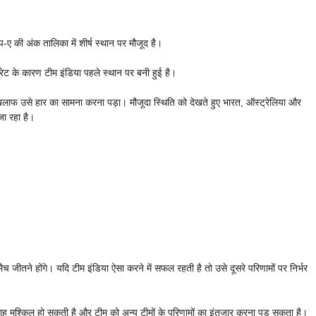
-ए की अंक तालिका में शीर्ष स्थान पर मौजूद है।
 रेट के कारण टीम इंडिया पहले स्थान पर बनी हुई है।
खिलाफ उसे हार का सामना करना पड़ा। मौजूदा स्थिति को देखते हुए भारत, ऑस्ट्रेलिया और
जा रहा है।
जीतने होंगे। यदि टीम इंडिया ऐसा करने में सफल रहती है तो उसे दूसरे परिणामों पर निर्भर
 राह मुश्किल हो सकती है और टीम को अन्य टीमों के परिणामों का इंतजार करना पड़ सकता है।