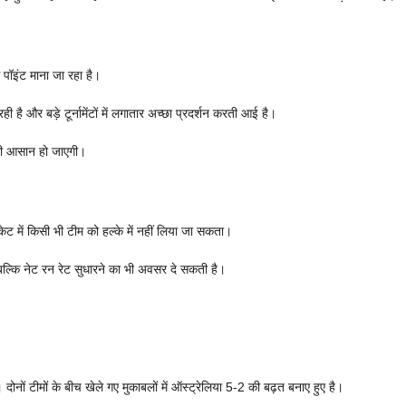
ग पॉइंट माना जा रहा है।
ही है और बड़े टूर्नामेंटों में लगातार अच्छा प्रदर्शन करती आई है।
ाफी आसान हो जाएगी।
ेट में किसी भी टीम को हल्के में नहीं लिया जा सकता।
 बल्कि नेट रन रेट सुधारने का भी अवसर दे सकती है।
ोनों टीमों के बीच खेले गए मुकाबलों में ऑस्ट्रेलिया 5-2 की बढ़त बनाए हुए है।