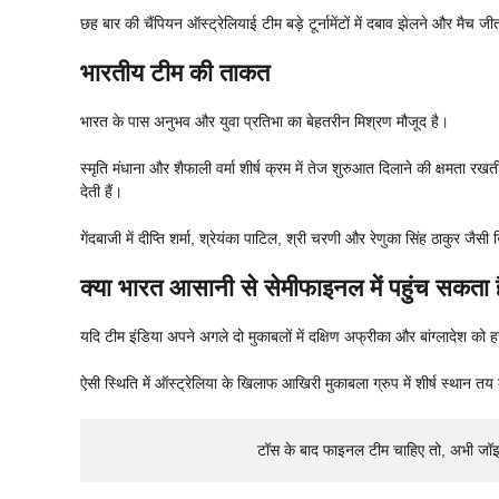
छह बार की चैंपियन ऑस्ट्रेलियाई टीम बड़े टूर्नामेंटों में दबाव झेलने और मैच 
भारतीय टीम की ताकत
भारत के पास अनुभव और युवा प्रतिभा का बेहतरीन मिश्रण मौजूद है।
स्मृति मंधाना और शैफाली वर्मा शीर्ष क्रम में तेज शुरुआत दिलाने की क्षमता 
देती हैं।
गेंदबाजी में दीप्ति शर्मा, श्रेयंका पाटिल, श्री चरणी और रेणुका सिंह ठाकुर जैस
क्या भारत आसानी से सेमीफाइनल में पहुंच सकता 
यदि टीम इंडिया अपने अगले दो मुकाबलों में दक्षिण अफ्रीका और बांग्लादेश 
ऐसी स्थिति में ऑस्ट्रेलिया के खिलाफ आखिरी मुकाबला ग्रुप में शीर्ष स्थान 
टॉस के बाद फाइनल टीम चाहिए तो, अभी जॉ