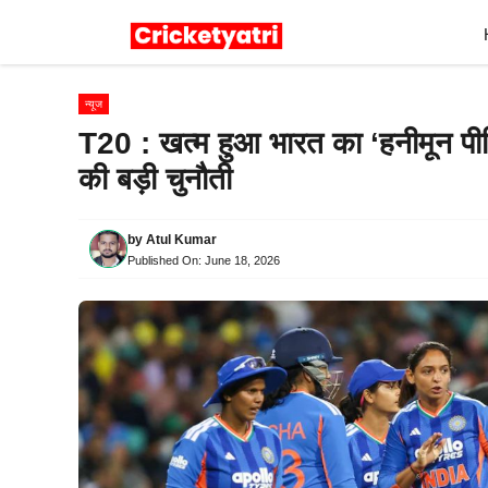
Skip
to
content
न्यूज
T20 : खत्म हुआ भारत का ‘हनीमून प
की बड़ी चुनौती
by
Atul Kumar
Published On:
June 18, 2026