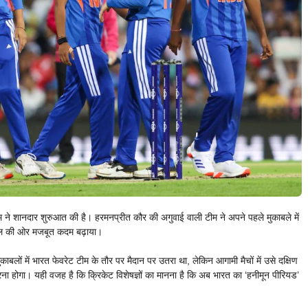
े शानदार शुरुआत की है। हरमनप्रीत कौर की अगुवाई वाली टीम ने अपने पहले मुकाबले में
ाइनल की ओर मजबूत कदम बढ़ाया।
काबलों में भारत फेवरेट टीम के तौर पर मैदान पर उतरा था, लेकिन आगामी मैचों में उसे दक्षिण
ा होगा। यही वजह है कि क्रिकेट विशेषज्ञों का मानना है कि अब भारत का ‘हनीमून पीरियड’