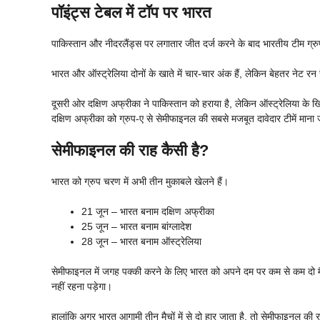
पॉइंट्स टेबल में टॉप पर भारत
पाकिस्तान और नीदरलैंड्स पर लगातार जीत दर्ज करने के बाद भारतीय टीम ग्रुप
भारत और ऑस्ट्रेलिया दोनों के खाते में चार-चार अंक हैं, लेकिन बेहतर नेट रन
दूसरी ओर दक्षिण अफ्रीका ने पाकिस्तान को हराया है, लेकिन ऑस्ट्रेलिया के 
दक्षिण अफ्रीका को ग्रुप-ए से सेमीफाइनल की सबसे मजबूत दावेदार टीमें माना 
सेमीफाइनल की राह कैसी है?
भारत को ग्रुप चरण में अभी तीन मुकाबले खेलने हैं।
21 जून – भारत बनाम दक्षिण अफ्रीका
25 जून – भारत बनाम बांग्लादेश
28 जून – भारत बनाम ऑस्ट्रेलिया
सेमीफाइनल में जगह पक्की करने के लिए भारत को अपने दम पर कम से कम दो मैच 
नहीं रहना पड़ेगा।
हालांकि अगर भारत आगामी तीन मैचों में से दो हार जाता है, तो सेमीफाइनल की