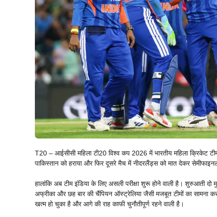
T20 – आईसीसी महिला टी20 विश्व कप 2026 में भारतीय महिला क्रिकेट टीम न
पाकिस्तान को हराया और फिर दूसरे मैच में नीदरलैंड्स को मात देकर सेमीफ
हालांकि अब टीम इंडिया के लिए असली परीक्षा शुरू होने वाली है। शुरुआती दो मु
अफ्रीका और छह बार की चैंपियन ऑस्ट्रेलिया जैसी मजबूत टीमों का सामना करन
खत्म हो चुका है और आगे की राह काफी चुनौतीपूर्ण रहने वाली है।