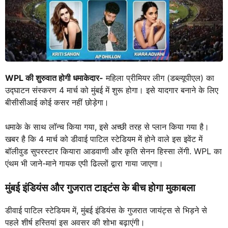
WPL की शुरुवात होगी धमाकेदार-
महिला प्रीमियर लीग (डब्ल्यूपीएल) का
उद्घाटन संस्करण 4 मार्च को मुंबई में शुरू होगा। इसे यादगार बनाने के लिए
बीसीसीआई कोई कसर नहीं छोड़ेगा।
धमाके के साथ लॉन्च किया गया, इसे अच्छी तरह से प्लान किया गया है।
खबर है कि 4 मार्च को डीवाई पाटिल स्टेडियम में होने वाले इस इवेंट में
बॉलीवुड सुपरस्टार कियारा आडवाणी और कृति सेनन हिस्सा लेंगी. WPL का
एंथम भी जाने-माने गायक एपी ढिल्लों द्वारा गाया जाएगा।
मुंबई इंडियंस और गुजरात टाइटंस के बीच होगा मुकाबला
डीवाई पाटिल स्टेडियम में, मुंबई इंडियंस के गुजरात जायंट्स से भिड़ने से
पहले शीर्ष हस्तियां इस अवसर की शोभा बढ़ाएंगी।