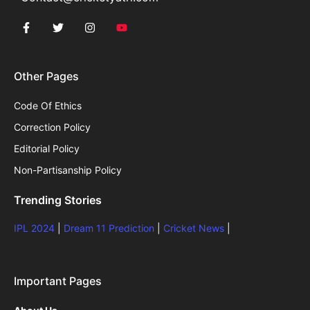
Other Pages
Code Of Ethics
Correction Policy
Editorial Policy
Non-Partisanship Policy
Trending Stories
IPL 2024
|
Dream 11 Prediction
|
Cricket News
|
Important Pages