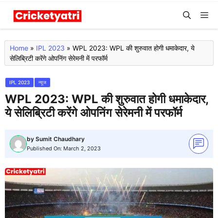
Skip
M
to
content
Home
»
IPL 2023
»
WPL 2023: WPL की शुरुवात होगी धमाकेदार, ये
सेलिब्रिटी करेंगे ओपनिंग सेरेमनी में परफॉर्म
IPL 2023
न्यूज
WPL 2023: WPL की शुरुवात होगी धमाकेदार,
ये सेलिब्रिटी करेंगे ओपनिंग सेरेमनी में परफॉर्म
by
Sumit Chaudhary
Published On:
March 2, 2023