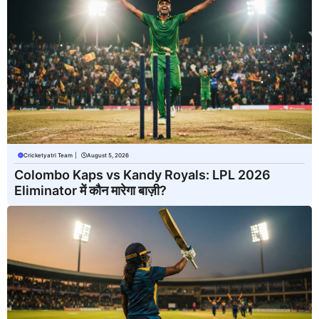
Cricketyatri Team
|
August 5, 2026
Colombo Kaps vs Kandy Royals: LPL 2026
Eliminator में कौन मारेगा बाज़ी?