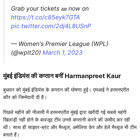
Grab your tickets 🎫 now on
https://t.co/c85eyk7GTA
pic.twitter.com/2dj4L8USnP
— Women's Premier League (WPL)
(@wplt20)
March 1, 2023
मुंबई इंडियंस की कप्तान
बनीं
Harmanpreet Kaur
बुधवार को मुंबई इंडियंस के कप्तान की घोषणा हुई। एमआई ने हरमनप्रीत
कौर को जिम्मेदारी दी है।
पिछले महीने की नीलामी में हरमनप्रीत मुंबई द्वारा खरीदी गई सबसे महंगी
खिलाड़ी नहीं होने के बावजूद टीम उनसे कप्तानी करने की उम्मीद कर रही
थी। साथ ही साइवर-ब्रंट और मैथ्यूज, अमेलिया केर और हेले मैथ्यूज भी टीम
बनाते हैं।