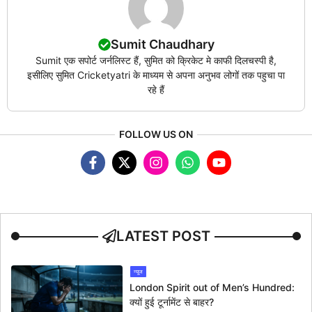
Sumit Chaudhary
Sumit एक सपोर्ट जर्नलिस्ट हैं, सुमित को क्रिकेट मे काफी दिलचस्पी है,
इसीलिए सुमित Cricketyatri के माध्यम से अपना अनुभव लोगों तक पहुचा पा
रहे हैं
FOLLOW US ON
LATEST POST
न्यूज
London Spirit out of Men’s Hundred:
क्यों हुई टूर्नामेंट से बाहर?