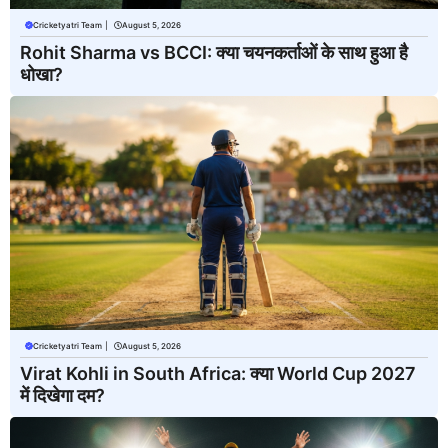
Cricketyatri Team
|
August 5, 2026
Rohit Sharma vs BCCI: क्या चयनकर्ताओं के साथ हुआ है
धोखा?
Cricketyatri Team
|
August 5, 2026
Virat Kohli in South Africa: क्या World Cup 2027
में दिखेगा दम?