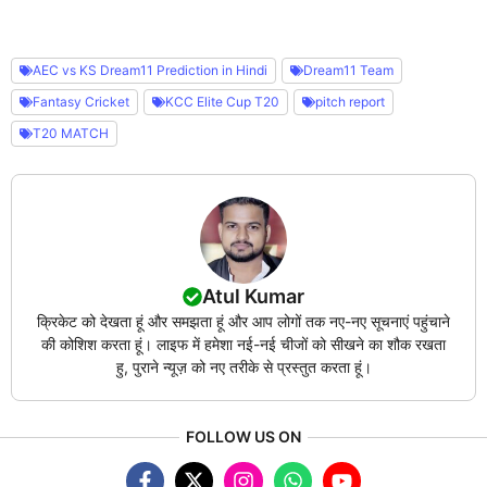
AEC vs KS Dream11 Prediction in Hindi
Dream11 Team
Fantasy Cricket
KCC Elite Cup T20
pitch report
T20 MATCH
Atul Kumar
क्रिकेट को देखता हूं और समझता हूं और आप लोगों तक नए-नए सूचनाएं पहुंचाने
की कोशिश करता हूं। लाइफ में हमेशा नई-नई चीजों को सीखने का शौक रखता
हु, पुराने न्यूज़ को नए तरीके से प्रस्तुत करता हूं।
FOLLOW US ON