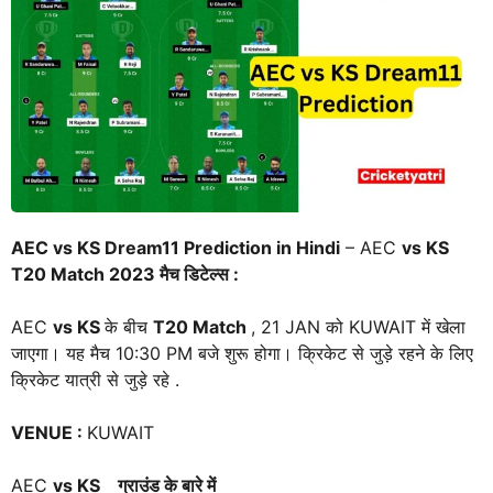
AEC vs KS Dream11 Prediction in Hindi
– AEC
vs KS
T20 Match 2023 मैच डिटेल्स :
AEC
vs KS
के बीच
T20 Match
, 21 JAN को KUWAIT में खेला
जाएगा। यह मैच 10:30 PM बजे शुरू होगा। क्रिकेट से जुड़े रहने के लिए
क्रिकेट यात्री से जुड़े रहे .
VENUE
:
KUWAIT
AEC
vs KS
ग्राउंड के बारे में