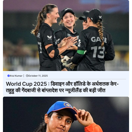
Atul Kumar
|
October 11, 2025
World Cup 2025 : डिवाइन और हॉलिडे के अर्धशतक केर-
तहुहु की गेंदबाजी से बांग्लादेश पर न्यूजीलैंड की बड़ी जीत