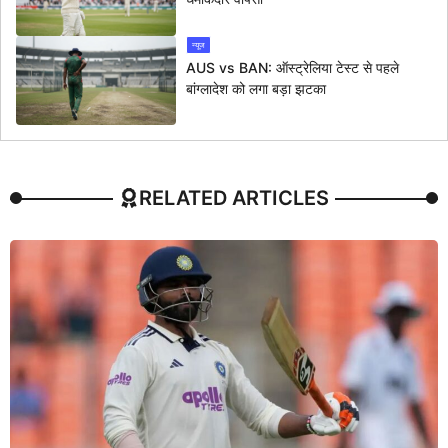
न्यूज
AUS vs BAN: ऑस्ट्रेलिया टेस्ट से पहले
बांग्लादेश को लगा बड़ा झटका
RELATED ARTICLES