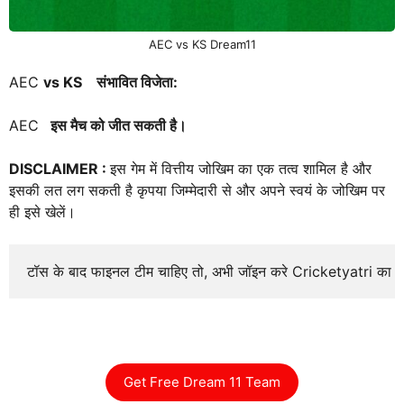
AEC vs KS Dream11
AEC
vs KS
संभावित विजेता:
AEC
इस मैच को जीत सकती है।
DISCLAIMER :
इस गेम में वित्तीय जोखिम का एक तत्व शामिल है और
इसकी लत लग सकती है कृपया जिम्मेदारी से और अपने स्वयं के जोखिम पर
ही इसे खेलें।
टॉस के बाद फाइनल टीम चाहिए तो, अभी जॉइन करे Cricketyatri का
Get Free Dream 11 Team