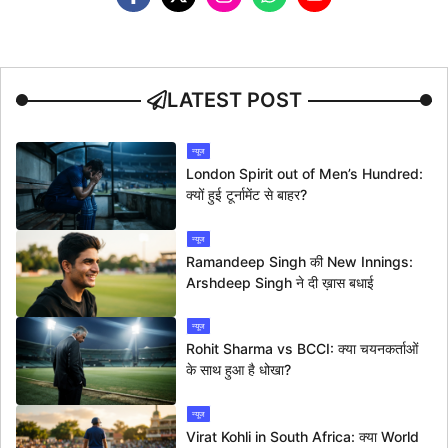
LATEST POST
न्यूज
London Spirit out of Men’s Hundred:
क्यों हुई टूर्नामेंट से बाहर?
न्यूज
Ramandeep Singh की New Innings:
Arshdeep Singh ने दी ख़ास बधाई
न्यूज
Rohit Sharma vs BCCI: क्या चयनकर्ताओं
के साथ हुआ है धोखा?
न्यूज
Virat Kohli in South Africa: क्या World