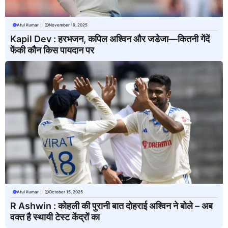
Atul Kumar
|
November 19, 2025
Kapil Dev : हरभजन, कपिल अश्विन और जडेजा—कितनी गेंदें
फेंकी कौन किस पायदान पर
Atul Kumar
|
October 15, 2025
R Ashwin : कोहली की पुरानी बात दोहराई अश्विन ने बोले – अब
वक्त है स्थायी टेस्ट केंद्रों का