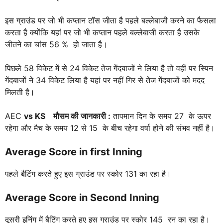
इस ग्राउंड पर जो भी कप्तान टॉस जीता है पहले बल्लेबाजी करने का फैसला
करता है क्योंकि यहां पर जो भी कप्तान पहले बल्लेबाजी करता है उसके
जीतने का चांस 56 % हो जाता है।
पिछले 58 विकेट में से 24 विकेट तेज गेंदबाजों ने लिया है तो वहीं पर स्पिन
गेंदबाजों ने 34 विकेट लिया है यहां पर नहीं गिर से तेज गेंदबाजों को मदद
मिलती है।
AEC
vs KS
मौसम की जानकारी :
तापमान दिन के समय 27 के ऊपर
रहेगा और मैच के समय 12 से 15 के बीच रहेगा वर्षा होने की संभव नहीं है।
Average Score in first Inning
पहले बैटिंग करते हुए इस ग्राउंड पर स्कोर 131 का रहा है।
Average Score in Second Inning
दूसरी इनिंग में बैटिंग करते हुए इस ग्राउंड पर स्कोर 145 रन का रहा है।