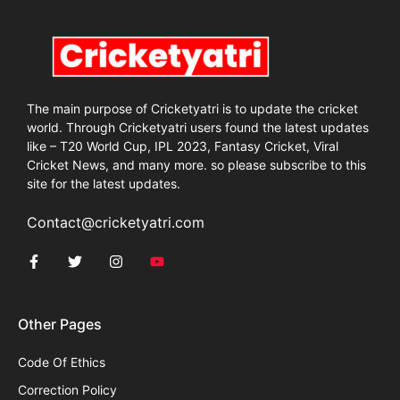
The main purpose of Cricketyatri is to update the cricket
world. Through Cricketyatri users found the latest updates
like – T20 World Cup, IPL 2023, Fantasy Cricket, Viral
Cricket News, and many more. so please subscribe to this
site for the latest updates.
Contact@cricketyatri.com
Other Pages
Code Of Ethics
Correction Policy