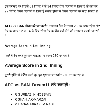
इस ग्राउंड पर पिछले 61 विकेट में से 34 विकेट तेज गेंदबाजों ने लिया है तो वहीं पर
27 विकेट स्पिन गेंदबाजों ने लिया है सेकंड इनिंग में स्पिन गेंदबाजों को मदद मिलती है।
AFG vs BAN
मौसम की जानकारी :
तापमान दिन के समय 23 के ऊपर रहेगा और
मैच के समय 12 से 14 के बिच रहेगा मैच के बीच वर्षा होने की संभावना जताई जा रही
है .
Average Score in 1st Inning
पहले बैटिंग करते हुए इस ग्राउंड पर स्कोर 280 का रहा है।
Average Score in 2nd Inning
दूसरी इनिंग में बैटिंग करते हुए इस ग्राउंड पर स्कोर 276 रन का रहा है।
AFG vs BAN
Dream11 टॉप खलाड़ी :
R GURBAZ, N HOSSAIN
R SHAH, A OMARZAI
M HASAN MIRAZ, M NABI