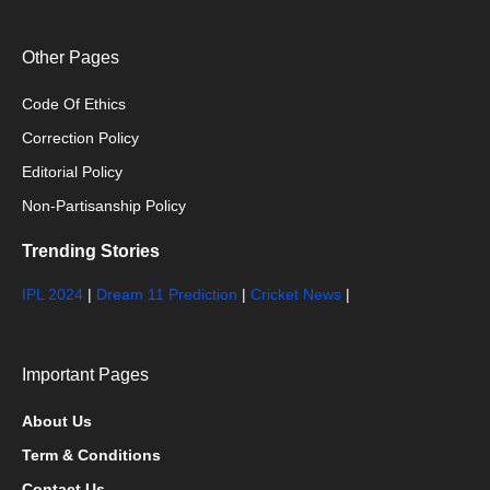
Other Pages
Code Of Ethics
Correction Policy
Editorial Policy
Non-Partisanship Policy
Trending Stories
IPL 2024
|
Dream 11 Prediction
|
Cricket News
|
Important Pages
About Us
Term & Conditions
Contact Us