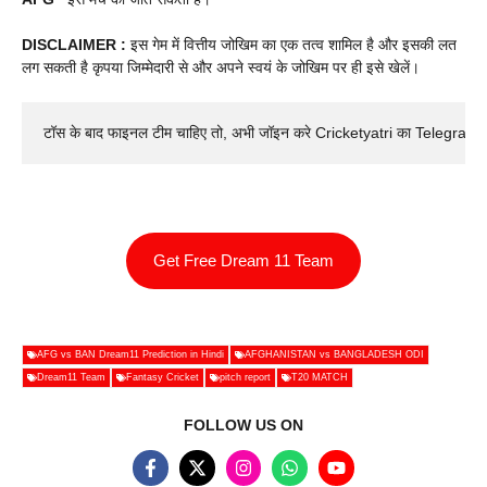
DISCLAIMER :
इस गेम में वित्तीय जोखिम का एक तत्व शामिल है और इसकी लत
लग सकती है कृपया जिम्मेदारी से और अपने स्वयं के जोखिम पर ही इसे खेलें।
टॉस के बाद फाइनल टीम चाहिए तो, अभी जॉइन करे Cricketyatri का Telegram 
Get Free Dream 11 Team
AFG vs BAN Dream11 Prediction in Hindi
AFGHANISTAN vs BANGLADESH ODI
Dream11 Team
Fantasy Cricket
pitch report
T20 MATCH
FOLLOW US ON