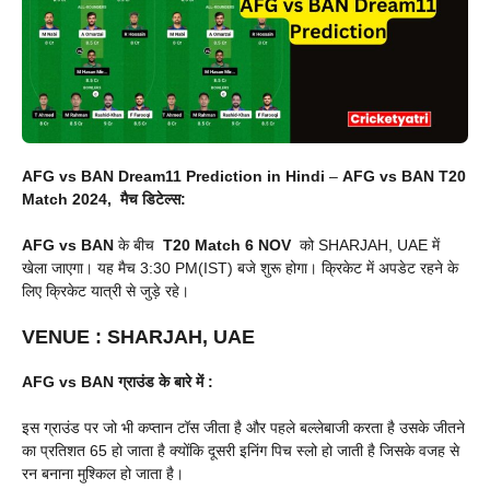
AFG vs BAN Dream11 Prediction in Hindi
–
AFG vs BAN
T20
Match 2024, मैच डिटेल्स:
AFG vs BAN
के बीच
T20 Match 6 NOV
को SHARJAH, UAE में
खेला जाएगा। यह मैच 3:30 PM(IST) बजे शुरू होगा। क्रिकेट में अपडेट रहने के
लिए क्रिकेट यात्री से जुड़े रहे।
VENUE :
SHARJAH, UAE
AFG vs BAN
ग्राउंड के बारे में :
इस ग्राउंड पर जो भी कप्तान टॉस जीता है और पहले बल्लेबाजी करता है उसके जीतने
का प्रतिशत 65 हो जाता है क्योंकि दूसरी इनिंग पिच स्लो हो जाती है जिसके वजह से
रन बनाना मुश्किल हो जाता है।