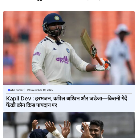
Atul Kumar
|
November 19, 2025
Kapil Dev : हरभजन, कपिल अश्विन और जडेजा—कितनी गेंदें
फेंकी कौन किस पायदान पर