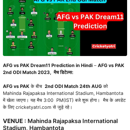
AFG vs PAK Dream11 Prediction in Hindi
–
AFG vs PAK
2nd ODI Match 2023, मैच डिटेल्स:
AFG vs PAK
के बीच
2nd ODI Match
24th AUG
को
Mahinda Rajapaksa International Stadium, Hambantota
में खेला जाएगा। यह मैच 3:00 PM(IST) बजे शुरू होगा। मैच के अपडेट
के लिए cricketyatri.com से जुड़े रहे।
VENUE
:
Mahinda Rajapaksa International
Stadium, Hambantota