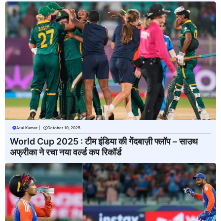
Atul Kumar
|
October 10, 2025
World Cup 2025 : टीम इंडिया की गेंदबाज़ी फ्लॉप – साउथ
अफ्रीका ने रचा नया वर्ल्ड कप रिकॉर्ड