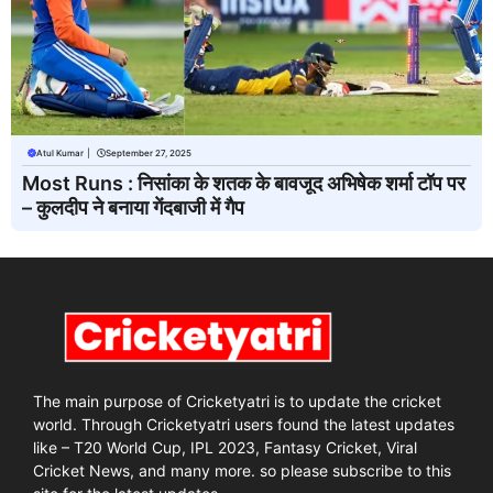
Atul Kumar
|
September 27, 2025
Most Runs : निसांका के शतक के बावजूद अभिषेक शर्मा टॉप पर
– कुलदीप ने बनाया गेंदबाजी में गैप
The main purpose of Cricketyatri is to update the cricket
world. Through Cricketyatri users found the latest updates
like – T20 World Cup, IPL 2023, Fantasy Cricket, Viral
Cricket News, and many more. so please subscribe to this