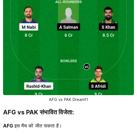
AFG vs PAK Dream11
AFG vs PAK संभावित विजेता:
AFG
इस मैच को जीत सकता है।