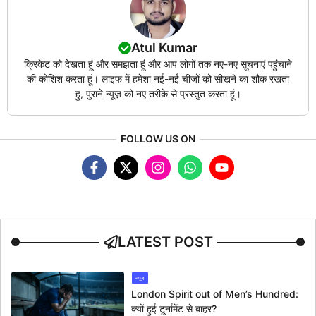
Atul Kumar
क्रिकेट को देखता हूं और समझता हूं और आप लोगों तक नए-नए सूचनाएं पहुंचाने
की कोशिश करता हूं। लाइफ में हमेशा नई-नई चीजों को सीखने का शौक रखता
हु, पुराने न्यूज़ को नए तरीके से प्रस्तुत करता हूं।
FOLLOW US ON
LATEST POST
न्यूज
London Spirit out of Men’s Hundred:
क्यों हुई टूर्नामेंट से बाहर?