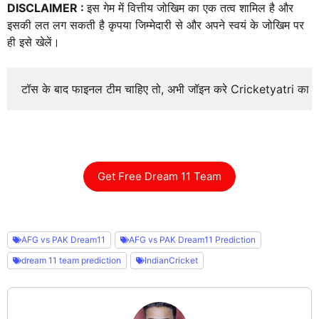
DISCLAIMER :
इस गेम में वित्तीय जोखिम का एक तत्व शामिल है और
इसकी लत लग सकती है कृपया जिम्मेदारी से और अपने स्वयं के जोखिम पर
ही इसे खेलें।
टॉस के बाद फाइनल टीम चाहिए तो, अभी जॉइन करे Cricketyatri का
Get Free Dream 11 Team
AFG vs PAK Dream11
AFG vs PAK Dream11 Prediction
dream 11 team prediction
IndianCricket