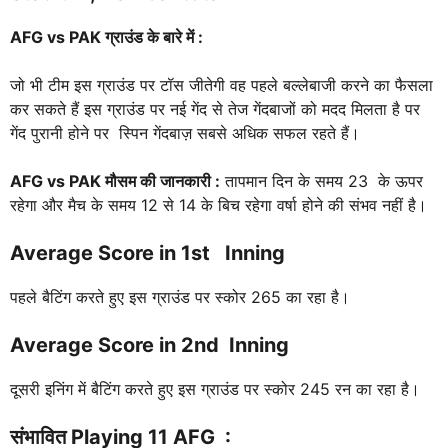
AFG vs PAK
ग्राउंड के बारे में :
जो भी टीम इस ग्राउंड पर टॉस जीतेगी वह पहले बल्लेबाजी करने का फैसला
कर सकते हैं इस ग्राउंड पर नई गेंद से तेज गेंदबाजों को मदद मिलता है पर
गेंद पुरानी होने पर स्पिन गेंदबाज़ सबसे अधिक सफल रहते हैं।
AFG vs PAK
मौसम की जानकारी :
तापमान दिन के समय 23 के ऊपर
रहेगा और मैच के समय 12 से 14 के बिच रहेगा वर्षा होने की संभव नहीं है।
Average Score in 1st Inning
पहले बैटिंग करते हुए इस ग्राउंड पर स्कोर 265 का रहा है।
Average Score in 2nd Inning
दूसरी इनिंग में बैटिंग करते हुए इस ग्राउंड पर स्कोर 245 रन का रहा है।
संभावित Playing 11 AFG :