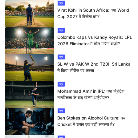
न्यूज
Virat Kohli in South Africa: क्या World
Cup 2027 में दिखेगा दम?
न्यूज
Colombo Kaps vs Kandy Royals: LPL
2026 Eliminator में कौन मारेगा बाज़ी?
न्यूज
SL-W vs PAK-W 2nd T20I: Sri Lanka
ने किया सीरीज पर कब्जा
न्यूज
Mohammad Amir in IPL: क्या ब्रिटिश
नागरिकता के बाद खेलेंगे आईपीएल?
न्यूज
Ben Stokes on Alcohol Culture: क्या
Cricket में शराब एक बड़ी समस्या है?
न्यूज