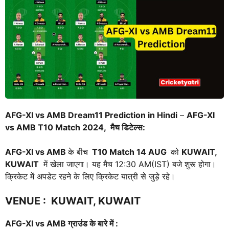
AFG-XI vs AMB Dream11 Prediction in Hindi
–
AFG-XI
vs AMB
T10 Match 2024, मैच डिटेल्स:
AFG-XI vs AMB
के बीच
T10 Match
14 AUG
को
KUWAIT,
KUWAIT
में खेला जाएगा। यह मैच 12:30 AM(IST) बजे शुरू होगा।
क्रिकेट में अपडेट रहने के लिए क्रिकेट यात्री से जुड़े रहे।
VENUE
:
KUWAIT, KUWAIT
AFG-XI vs AMB
ग्राउंड के बारे में :