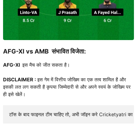
AFG-XI vs AMB
संभावित विजेता:
AFG-XI
इस मैच को जीत सकता है।
DISCLAIMER :
इस गेम में वित्तीय जोखिम का एक तत्व शामिल है और
इसकी लत लग सकती है कृपया जिम्मेदारी से और अपने स्वयं के जोखिम पर
ही इसे खेलें।
टॉस के बाद फाइनल टीम चाहिए तो, अभी जॉइन करे Cricketyatri का