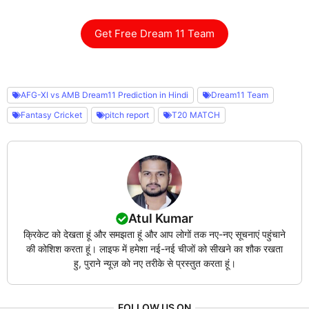
Get Free Dream 11 Team
AFG-XI vs AMB Dream11 Prediction in Hindi
Dream11 Team
Fantasy Cricket
pitch report
T20 MATCH
Atul Kumar
क्रिकेट को देखता हूं और समझता हूं और आप लोगों तक नए-नए सूचनाएं पहुंचाने
की कोशिश करता हूं। लाइफ में हमेशा नई-नई चीजों को सीखने का शौक रखता
हु, पुराने न्यूज़ को नए तरीके से प्रस्तुत करता हूं।
FOLLOW US ON