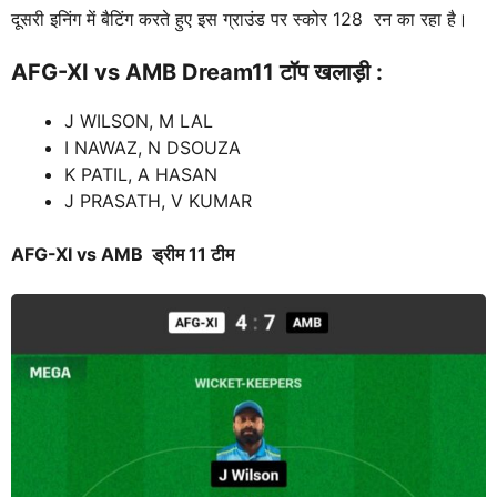
दूसरी इनिंग में बैटिंग करते हुए इस ग्राउंड पर स्कोर 128 रन का रहा है।
AFG-XI vs AMB
Dream11 टॉप खलाड़ी :
J WILSON, M LAL
I NAWAZ, N DSOUZA
K PATIL, A HASAN
J PRASATH, V KUMAR
AFG-XI vs AMB
ड्रीम 11 टीम