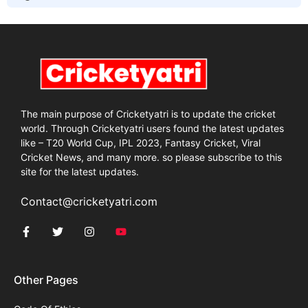
The main purpose of Cricketyatri is to update the cricket
world. Through Cricketyatri users found the latest updates
like – T20 World Cup, IPL 2023, Fantasy Cricket, Viral
Cricket News, and many more. so please subscribe to this
site for the latest updates.
Contact@cricketyatri.com
Other Pages