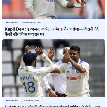
Atul Kumar
|
November 19, 2025
Kapil Dev : हरभजन, कपिल अश्विन और जडेजा—कितनी गेंदें
फेंकी कौन किस पायदान पर
Atul Kumar
|
October 15, 2025