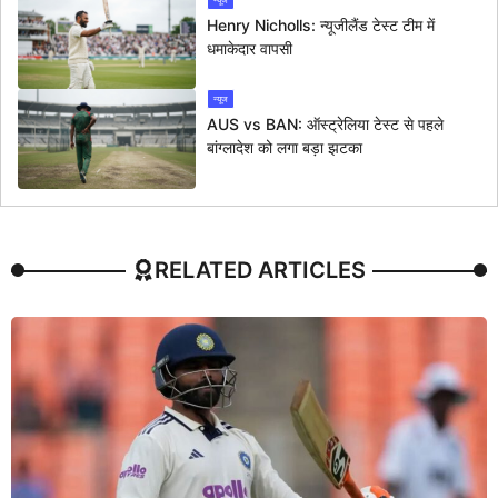
Henry Nicholls: न्यूजीलैंड टेस्ट टीम में
धमाकेदार वापसी
न्यूज
AUS vs BAN: ऑस्ट्रेलिया टेस्ट से पहले
बांग्लादेश को लगा बड़ा झटका
RELATED ARTICLES