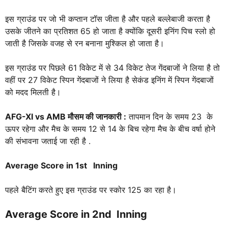
इस ग्राउंड पर जो भी कप्तान टॉस जीता है और पहले बल्लेबाजी करता है
उसके जीतने का प्रतिशत 65 हो जाता है क्योंकि दूसरी इनिंग पिच स्लो हो
जाती है जिसके वजह से रन बनाना मुश्किल हो जाता है।
इस ग्राउंड पर पिछले 61 विकेट में से 34 विकेट तेज गेंदबाजों ने लिया है तो
वहीं पर 27 विकेट स्पिन गेंदबाजों ने लिया है सेकंड इनिंग में स्पिन गेंदबाजों
को मदद मिलती है।
AFG-XI vs AMB
मौसम की जानकारी :
तापमान दिन के समय 23 के
ऊपर रहेगा और मैच के समय 12 से 14 के बिच रहेगा मैच के बीच वर्षा होने
की संभावना जताई जा रही है .
Average Score in 1st Inning
पहले बैटिंग करते हुए इस ग्राउंड पर स्कोर 125 का रहा है।
Average Score in 2nd Inning