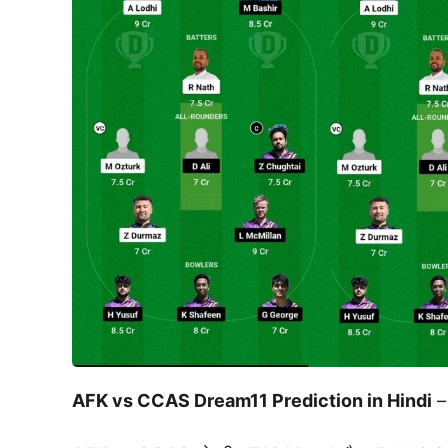
AFK vs CCAS Dream11 Prediction in Hindi