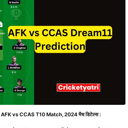
–
AFK vs CCAS
T10
Match, 2024 मैच डिटेल्स :