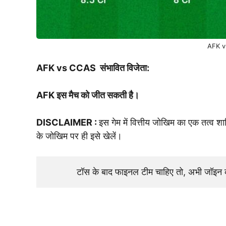
AFK v
AFK vs CCAS संभावित विजेता:
AFK इस मैच को जीत सकती है।
DISCLAIMER :
इस गेम में वित्तीय जोखिम का एक तत्व 
के जोखिम पर ही इसे खेलें।
टॉस के बाद फाइनल टीम चाहिए तो, अभी जॉइ