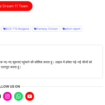
e Dream 11 Team
ECS T10 Bulgaria
Fantasy Cricket
pitch report
क नए-नए सूचनाएं पहुंचाने की कोशिश करता हूं। लाइफ में हमेशा नई-नई चीजों को
 प्रस्तुत करता हूं।
LLOW US ON