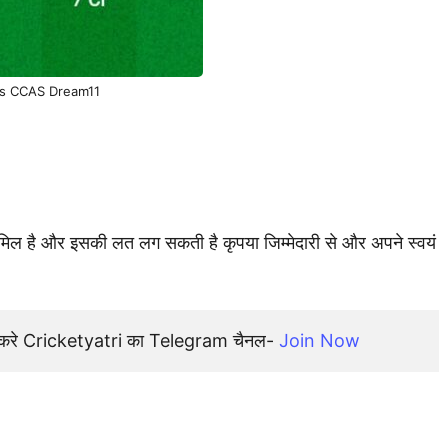
s CCAS Dream11
शामिल है और इसकी लत लग सकती है कृपया जिम्मेदारी से और अपने स्वयं
न करे Cricketyatri का Telegram चैनल- 
Join Now