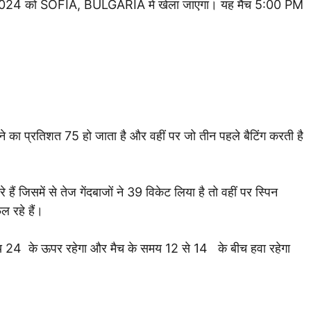
024 को SOFIA, BULGARIA में खेला जाएगा। यह मैच 5:00 PM
े का प्रतिशत 75 हो जाता है और वहीं पर जो तीन पहले बैटिंग करती है
ैं जिसमें से तेज गेंदबाजों ने 39 विकेट लिया है तो वहीं पर स्पिन
फल रहे हैं।
 24 के ऊपर रहेगा और मैच के समय 12 से 14 के बीच हवा रहेगा