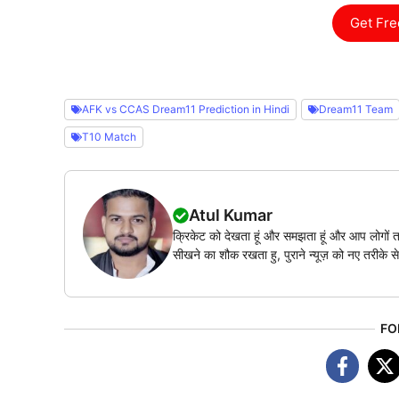
Get Fre
AFK vs CCAS Dream11 Prediction in Hindi
Dream11 Team
T10 Match
Atul Kumar
क्रिकेट को देखता हूं और समझता हूं और आप लोगों त
सीखने का शौक रखता हु, पुराने न्यूज़ को नए तरीके से
FO