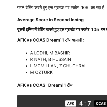
पहले बैटिंग करते हुए इस ग्राउंड पर स्कोर 109 का रहा है
Average Score in Second Inning
दूसरी इनिंग में बैटिंग करते हुए इस ग्राउंड पर स्कोर 105 रन
AFK vs CCAS
Dream
11
टॉप खलाड़ी :
A LODHI, M BASHIR
R NATH, B HUSSAIN
L MCMILLAN, Z CHUGHRAI
M OZTURK
AFK vs CCAS D
ream
11 टीम