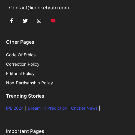
Contact@cricketyatri.com
Other Pages
Code Of Ethics
Correction Policy
Editorial Policy
Non-Partisanship Policy
Trending Stories
IPL 2024
|
Dream 11 Prediction
|
Cricket News
|
Important Pages