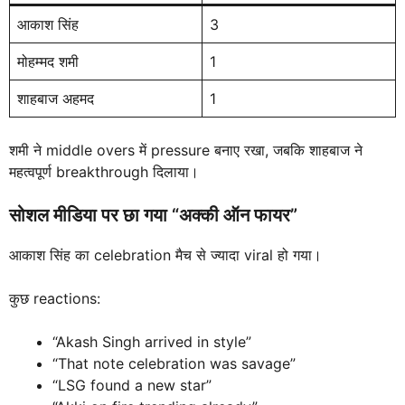
आकाश सिंह
3
मोहम्मद शमी
1
शाहबाज अहमद
1
शमी ने middle overs में pressure बनाए रखा, जबकि शाहबाज ने
महत्वपूर्ण breakthrough दिलाया।
सोशल मीडिया पर छा गया “अक्की ऑन फायर”
आकाश सिंह का celebration मैच से ज्यादा viral हो गया।
कुछ reactions:
“Akash Singh arrived in style”
“That note celebration was savage”
“LSG found a new star”