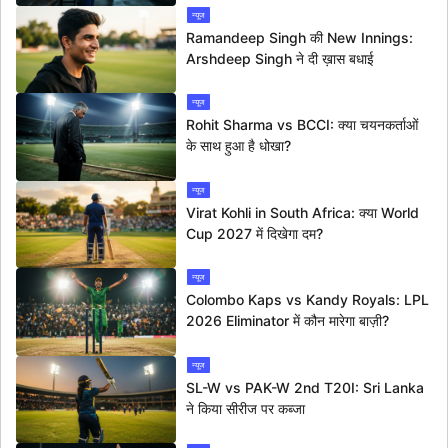
न्यूज
Ramandeep Singh की New Innings:
Arshdeep Singh ने दी ख़ास बधाई
न्यूज
Rohit Sharma vs BCCI: क्या चयनकर्ताओं
के साथ हुआ है धोखा?
न्यूज
Virat Kohli in South Africa: क्या World
Cup 2027 में दिखेगा दम?
न्यूज
Colombo Kaps vs Kandy Royals: LPL
2026 Eliminator में कौन मारेगा बाज़ी?
न्यूज
SL-W vs PAK-W 2nd T20I: Sri Lanka
ने किया सीरीज पर कब्जा