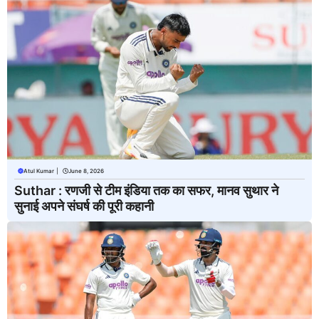
Atul Kumar
|
June 8, 2026
Suthar : रणजी से टीम इंडिया तक का सफर, मानव सुथार ने
सुनाई अपने संघर्ष की पूरी कहानी