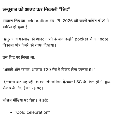
ऋतुराज को आउट कर निकाली “चिट”
आकाश सिंह का celebration अब IPL 2026 की सबसे चर्चित चीजों में
शामिल हो चुका है।
ऋतुराज गायकवाड़ को आउट करने के बाद उन्होंने pocket से एक note
निकाला और कैमरे की तरफ दिखाया।
उस चिट पर लिखा था:
“अक्की ऑन फायर, आकाश T20 मैच में विकेट लेना जानता है।”
दिलचस्प बात यह रही कि celebration देखकर LSG के खिलाड़ी भी कुछ
सेकंड के लिए हैरान रह गए।
सोशल मीडिया पर fans ने इसे:
“Cold celebration”