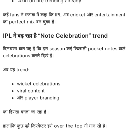
“Akki on fire trending already”
कई fans ने मजाक में कहा कि IPL अब cricket और entertainment
का perfect mix बन चुका है।
IPL में बढ़ रहा है “Note Celebration” trend
दिलचस्प बात यह है कि इस season कई खिलाड़ी pocket notes वाले
celebrations करते दिखे हैं।
अब यह trend:
wicket celebrations
viral content
और player branding
का हिस्सा बनता जा रहा है।
हालांकि कुछ पूर्व क्रिकेटर इसे over-the-top भी मान रहे हैं।