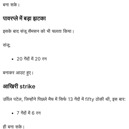
बना सके।
पावरप्ले में बड़ा झटका
इसके बाद संजू सैमसन को भी चलता किया।
संजू:
20 गेंदों में 20 रन
बनाकर आउट हुए।
आखिरी strike
उर्विल पटेल, जिन्होंने पिछले मैच में सिर्फ 13 गेंदों में fifty ठोकी थी, इस बार:
7 गेंदों में 6 रन
ही बना सके।