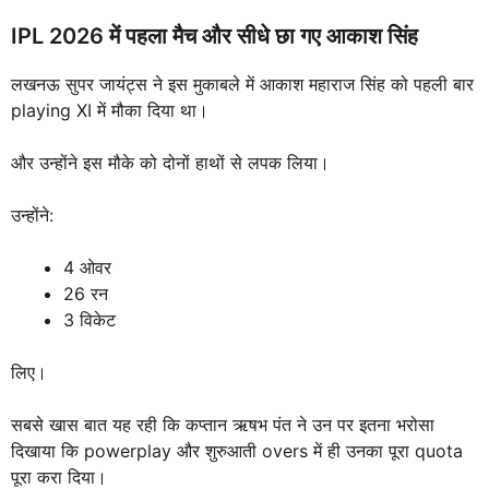
IPL 2026 में पहला मैच और सीधे छा गए आकाश सिंह
लखनऊ सुपर जायंट्स ने इस मुकाबले में आकाश महाराज सिंह को पहली बार
playing XI में मौका दिया था।
और उन्होंने इस मौके को दोनों हाथों से लपक लिया।
उन्होंने:
4 ओवर
26 रन
3 विकेट
लिए।
सबसे खास बात यह रही कि कप्तान ऋषभ पंत ने उन पर इतना भरोसा
दिखाया कि powerplay और शुरुआती overs में ही उनका पूरा quota
पूरा करा दिया।