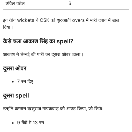
उर्विल पटेल
6
इन तीन wickets ने CSK को शुरुआती overs में भारी दबाव में डाल
दिया।
कैसे चला आकाश सिंह का spell?
आकाश ने चेन्नई की पारी का दूसरा ओवर डाला।
दूसरा ओवर
7 रन दिए
दूसरा spell
उन्होंने कप्तान ऋतुराज गायकवाड़ को आउट किया, जो सिर्फ:
9 गेंदों में 13 रन