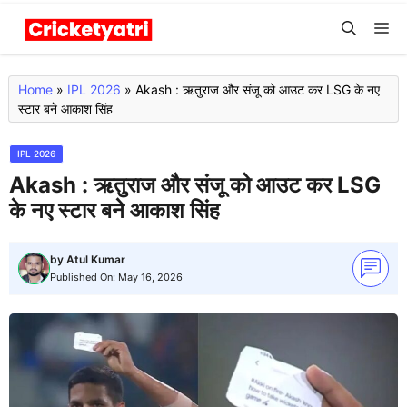
Skip
M
to
content
Home
»
IPL 2026
»
Akash : ऋतुराज और संजू को आउट कर LSG के नए
स्टार बने आकाश सिंह
IPL 2026
Akash : ऋतुराज और संजू को आउट कर LSG
के नए स्टार बने आकाश सिंह
by
Atul Kumar
Published On:
May 16, 2026