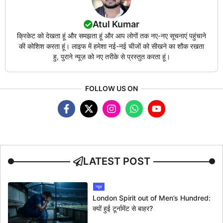
Atul Kumar
क्रिकेट को देखता हूं और समझता हूं और आप लोगों तक नए-नए सूचनाएं पहुंचाने
की कोशिश करता हूं। लाइफ में हमेशा नई-नई चीजों को सीखने का शौक रखता
हु, पुराने न्यूज़ को नए तरीके से प्रस्तुत करता हूं।
FOLLOW US ON
LATEST POST
न्यूज
London Spirit out of Men’s Hundred:
क्यों हुई टूर्नामेंट से बाहर?