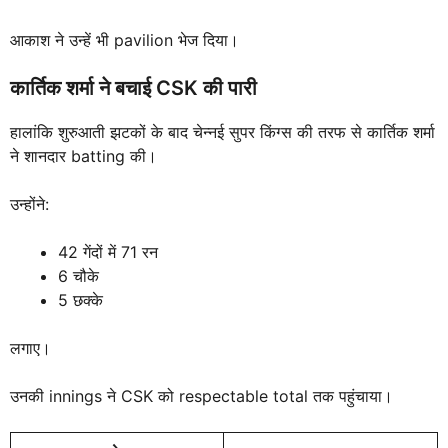
आकाश ने उन्हें भी pavilion भेज दिया।
कार्तिक शर्मा ने बचाई CSK की पारी
हालांकि शुरुआती झटकों के बाद चेन्नई सुपर किंग्स की तरफ से कार्तिक शर्मा
ने शानदार batting की।
उन्होंने:
42 गेंदों में 71 रन
6 चौके
5 छक्के
लगाए।
उनकी innings ने CSK को respectable total तक पहुंचाया।