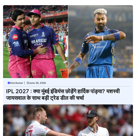
Atul Kumar
|
June 26, 2026
IPL 2027 : क्या मुंबई इंडियंस छोड़ेंगे हार्दिक पांड्या? यशस्वी
जायसवाल के साथ बड़ी ट्रेड डील की चर्चा