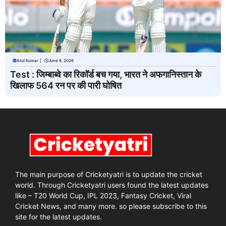
Atul Kumar
|
June 8, 2026
Test : जिम्बाब्वे का रिकॉर्ड बच गया, भारत ने अफगानिस्तान के
खिलाफ 564 रन पर की पारी घोषित
The main purpose of Cricketyatri is to update the cricket
world. Through Cricketyatri users found the latest updates
like – T20 World Cup, IPL 2023, Fantasy Cricket, Viral
Cricket News, and many more. so please subscribe to this
site for the latest updates.