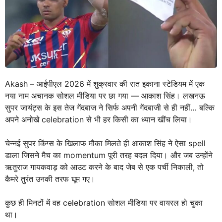
Akash – आईपीएल 2026 में शुक्रवार की रात इकाना स्टेडियम में एक
नया नाम अचानक सोशल मीडिया पर छा गया — आकाश सिंह। लखनऊ
सुपर जायंट्स के इस तेज गेंदबाज ने सिर्फ अपनी गेंदबाजी से ही नहीं… बल्कि
अपने अनोखे celebration से भी हर किसी का ध्यान खींच लिया।
चेन्नई सुपर किंग्स के खिलाफ मौका मिलते ही आकाश सिंह ने ऐसा spell
डाला जिसने मैच का momentum पूरी तरह बदल दिया। और जब उन्होंने
ऋतुराज गायकवाड़ को आउट करने के बाद जेब से एक पर्ची निकाली, तो
कैमरे तुरंत उनकी तरफ घूम गए।
कुछ ही मिनटों में वह celebration सोशल मीडिया पर वायरल हो चुका
था।