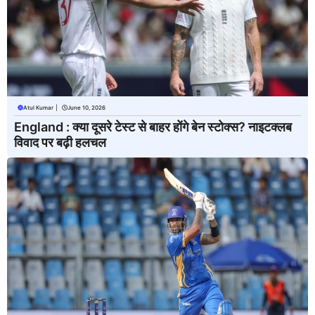
Atul Kumar
|
June 10, 2026
England : क्या दूसरे टेस्ट से बाहर होंगे बेन स्टोक्स? नाइटक्लब
विवाद पर बढ़ी हलचल