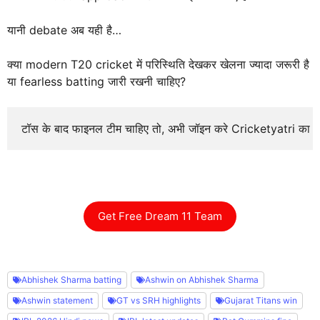
यानी debate अब यही है…
क्या modern T20 cricket में परिस्थिति देखकर खेलना ज्यादा जरूरी है
या fearless batting जारी रखनी चाहिए?
टॉस के बाद फाइनल टीम चाहिए तो, अभी जॉइन करे Cricketyatri का
Get Free Dream 11 Team
Abhishek Sharma batting
Ashwin on Abhishek Sharma
Ashwin statement
GT vs SRH highlights
Gujarat Titans win