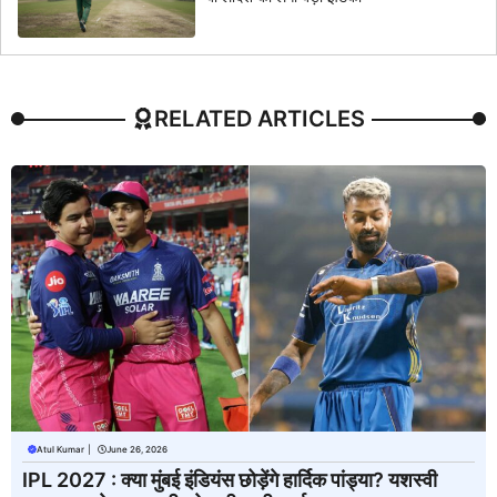
RELATED ARTICLES
Atul Kumar
|
June 26, 2026
IPL 2027 : क्या मुंबई इंडियंस छोड़ेंगे हार्दिक पांड्या? यशस्वी