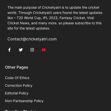
The main purpose of Cricketyatri is to update the cricket
world. Through Cricketyatri users found the latest updates
like – T20 World Cup, IPL 2023, Fantasy Cricket, Viral
Cricket News, and many more. so please subscribe to this
site for the latest updates.
Contact@cricketyatri.com
Other Pages
Code Of Ethics
Correction Policy
Editorial Policy
Non-Partisanship Policy