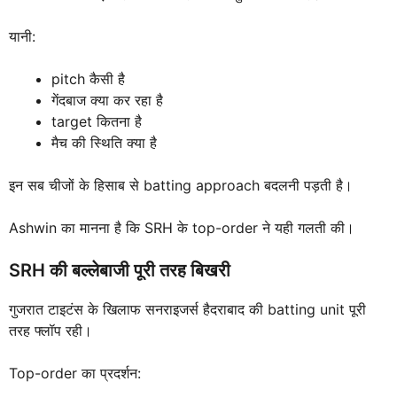
यानी:
pitch कैसी है
गेंदबाज क्या कर रहा है
target कितना है
मैच की स्थिति क्या है
इन सब चीजों के हिसाब से batting approach बदलनी पड़ती है।
Ashwin का मानना है कि SRH के top-order ने यही गलती की।
SRH की बल्लेबाजी पूरी तरह बिखरी
गुजरात टाइटंस के खिलाफ सनराइजर्स हैदराबाद की batting unit पूरी
तरह फ्लॉप रही।
Top-order का प्रदर्शन: