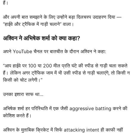
हैं।
और अपनी बात समझाने के लिए उन्होंने बड़ा दिलचस्प उदाहरण दिया —
“हाईवे और ट्रैफिक में गाड़ी चलाने” वाला।
अश्विन ने अभिषेक शर्मा को क्या कहा?
अपने YouTube चैनल पर बातचीत के दौरान अश्विन ने कहा:
“आप हाईवे पर 100 या 200 मील प्रति घंटे की स्पीड से गाड़ी चला सकते
हैं। लेकिन अगर ट्रैफिक जाम में भी उसी स्पीड से गाड़ी चलाएंगे, तो किसी न
किसी को चोट लगेगी।”
उनका इशारा साफ था…
अभिषेक शर्मा हर परिस्थिति में एक जैसी aggressive batting करने की
कोशिश करते हैं।
अश्विन के मुताबिक क्रिकेट में सिर्फ attacking intent ही काफी नहीं