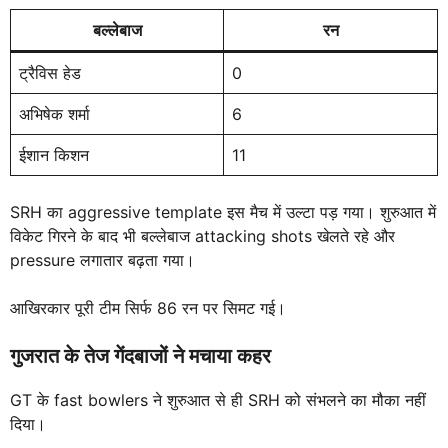
बल्लेबाज
रन
ट्रैविस हेड
0
अभिषेक शर्मा
6
ईशान किशन
11
SRH का aggressive template इस मैच में उल्टा पड़ गया। शुरुआत में
विकेट गिरने के बाद भी बल्लेबाज attacking shots खेलते रहे और
pressure लगातार बढ़ता गया।
आखिरकार पूरी टीम सिर्फ 86 रन पर सिमट गई।
गुजरात के तेज गेंदबाजों ने मचाया कहर
GT के fast bowlers ने शुरुआत से ही SRH को संभलने का मौका नहीं
दिया।