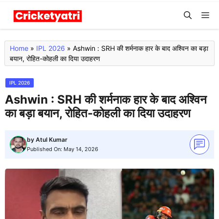
Skip
M
to
content
Home
»
IPL 2026
»
Ashwin : SRH की शर्मनाक हार के बाद अश्विन का बड़ा
बयान, रोहित-कोहली का दिया उदाहरण
IPL 2026
Ashwin : SRH की शर्मनाक हार के बाद अश्विन
का बड़ा बयान, रोहित-कोहली का दिया उदाहरण
by
Atul Kumar
Published On:
May 14, 2026