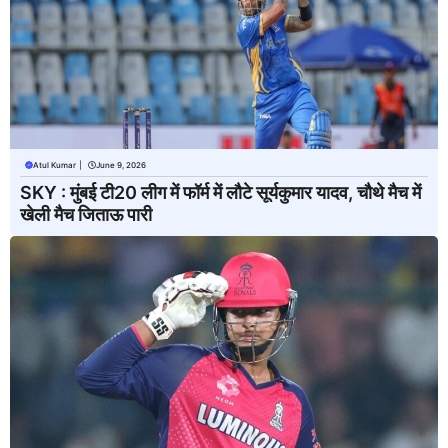
Atul Kumar
|
June 9, 2026
SKY : मुंबई टी20 लीग में फॉर्म में लौटे सूर्यकुमार यादव, चौथे मैच में
खेली मैच जिताऊ पारी