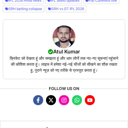
IPL 2026 Hindi news
IPL latest updates
Pat Cummins fine
SRH batting collapse
SRH vs GT IPL 2026
Atul Kumar
क्रिकेट को देखता हूं और समझता हूं और आप लोगों तक नए-नए सूचनाएं पहुंचाने
की कोशिश करता हूं। लाइफ में हमेशा नई-नई चीजों को सीखने का शौक रखता
हु, पुराने न्यूज़ को नए तरीके से प्रस्तुत करता हूं।
FOLLOW US ON