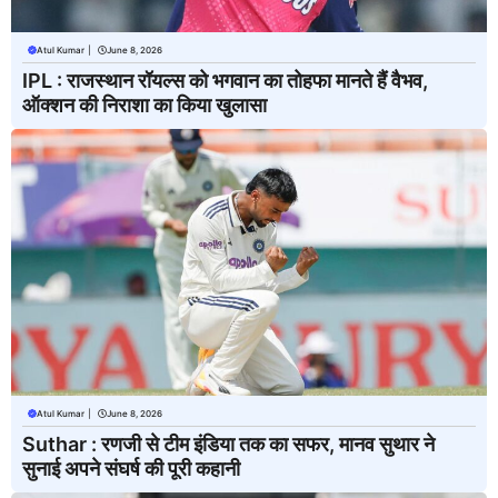
Atul Kumar
|
June 8, 2026
IPL : राजस्थान रॉयल्स को भगवान का तोहफा मानते हैं वैभव,
ऑक्शन की निराशा का किया खुलासा
Atul Kumar
|
June 8, 2026
Suthar : रणजी से टीम इंडिया तक का सफर, मानव सुथार ने
सुनाई अपने संघर्ष की पूरी कहानी