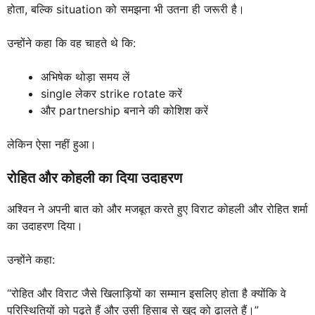
होता, बल्कि situation को समझना भी उतना ही जरूरी है।
उन्होंने कहा कि वह चाहते थे कि:
अभिषेक थोड़ा समय लें
single लेकर strike rotate करें
और partnership बनाने की कोशिश करें
लेकिन ऐसा नहीं हुआ।
रोहित और कोहली का दिया उदाहरण
अश्विन ने अपनी बात को और मजबूत करते हुए विराट कोहली और रोहित शर्मा
का उदाहरण दिया।
उन्होंने कहा:
“रोहित और विराट जैसे खिलाड़ियों का सम्मान इसलिए होता है क्योंकि वे
परिस्थितियों को पढ़ते हैं और उसी हिसाब से खुद को ढालते हैं।”