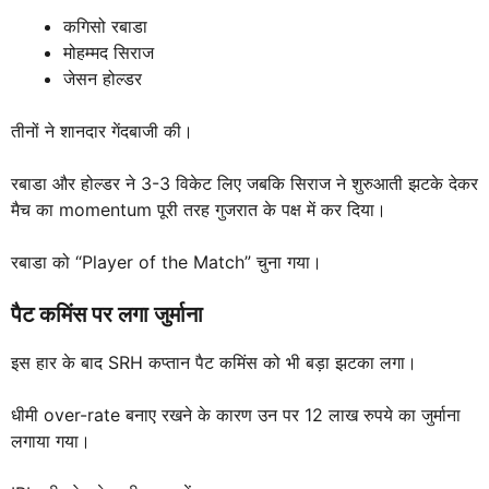
कगिसो रबाडा
मोहम्मद सिराज
जेसन होल्डर
तीनों ने शानदार गेंदबाजी की।
रबाडा और होल्डर ने 3-3 विकेट लिए जबकि सिराज ने शुरुआती झटके देकर
मैच का momentum पूरी तरह गुजरात के पक्ष में कर दिया।
रबाडा को “Player of the Match” चुना गया।
पैट कमिंस पर लगा जुर्माना
इस हार के बाद SRH कप्तान पैट कमिंस को भी बड़ा झटका लगा।
धीमी over-rate बनाए रखने के कारण उन पर 12 लाख रुपये का जुर्माना
लगाया गया।