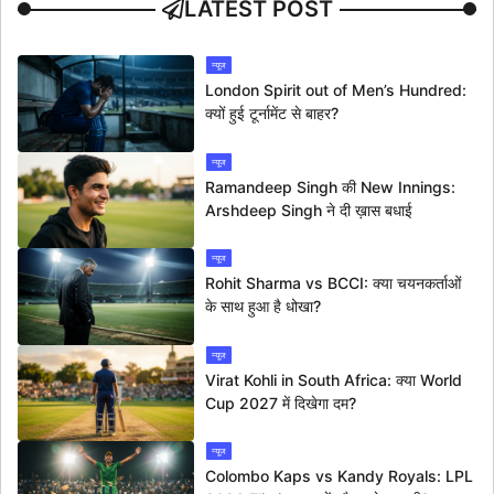
LATEST POST
न्यूज
London Spirit out of Men’s Hundred:
क्यों हुई टूर्नामेंट से बाहर?
न्यूज
Ramandeep Singh की New Innings:
Arshdeep Singh ने दी ख़ास बधाई
न्यूज
Rohit Sharma vs BCCI: क्या चयनकर्ताओं
के साथ हुआ है धोखा?
न्यूज
Virat Kohli in South Africa: क्या World
Cup 2027 में दिखेगा दम?
न्यूज
Colombo Kaps vs Kandy Royals: LPL