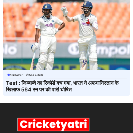
Atul Kumar
|
June 8, 2026
Test : जिम्बाब्वे का रिकॉर्ड बच गया, भारत ने अफगानिस्तान के
खिलाफ 564 रन पर की पारी घोषित