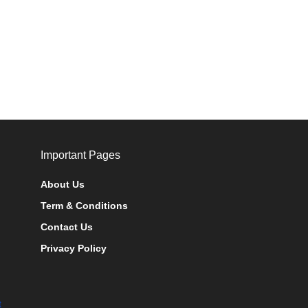
Important Pages
About Us
Term & Conditions
Contact Us
Privacy Policy
t