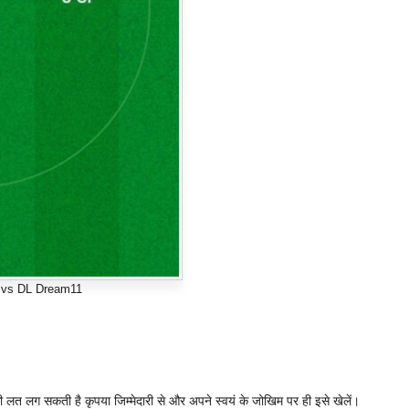
 vs DL Dream11
ी लत लग सकती है कृपया जिम्मेदारी से और अपने स्वयं के जोखिम पर ही इसे खेलें।