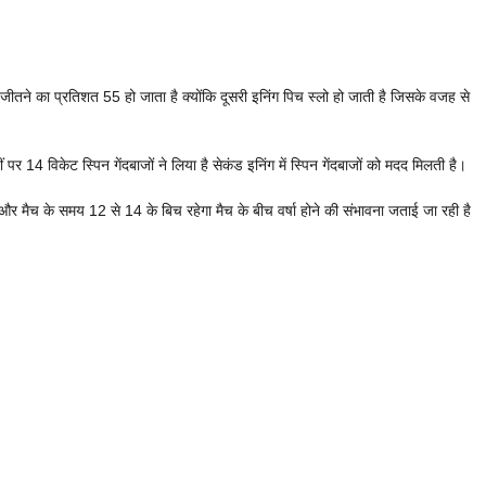
ीतने का प्रतिशत 55 हो जाता है क्योंकि दूसरी इनिंग पिच स्लो हो जाती है जिसके वजह से
ं पर 14 विकेट स्पिन गेंदबाजों ने लिया है सेकंड इनिंग में स्पिन गेंदबाजों को मदद मिलती है।
मैच के समय 12 से 14 के बिच रहेगा मैच के बीच वर्षा होने की संभावना जताई जा रही है