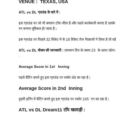
VENUE
:
TEXAS, USA
ATL vs DL
ग्राउंड के बारे में :
इस ग्राउंड पर जो भी कप्तान टॉस जीता है और पहले बल्लेबाजी करता है उसके ज
रन बनाना मुश्किल हो जाता है।
इस ग्राउंड पर पिछले 32 विकेट में से 18 विकेट तेज गेंदबाजों ने लिया है तो वही
ATL vs DL
मौसम की जानकारी :
तापमान दिन के समय 23 के ऊपर रहेगा और 
.
Average Score in 1st Inning
पहले बैटिंग करते हुए इस ग्राउंड पर स्कोर 98 का रहा है।
Average Score in 2nd Inning
दूसरी इनिंग में बैटिंग करते हुए इस ग्राउंड पर स्कोर 105 रन का रहा है।
ATL vs DL
Dream11 टॉप खलाड़ी :