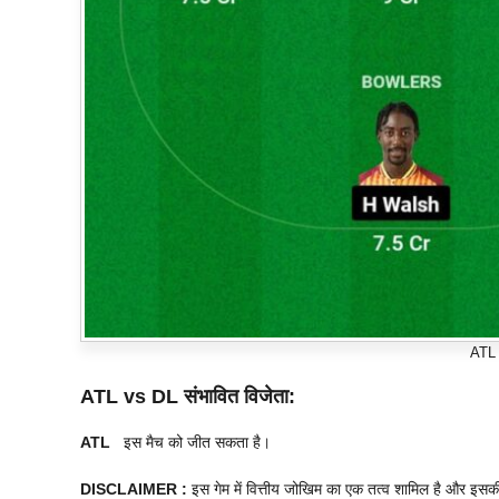
ATL
ATL vs DL
संभावित विजेता:
ATL
इस मैच को जीत सकता है।
DISCLAIMER :
इस गेम में वित्तीय जोखिम का एक तत्व शामिल है और इसक