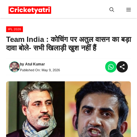
Skip
Me
to
content
IPL 2026
Team India : कोचिंग पर अतुल वासन का बड़ा
दावा बोले- सभी खिलाड़ी खुश नहीं हैं
by
Atul Kumar
Published On:
May 9, 2026