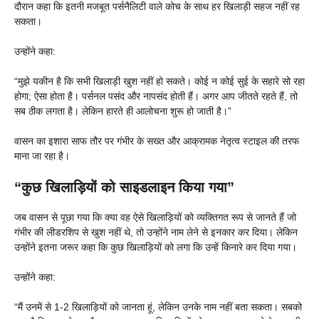
दौरान कहा कि इतनी मजबूत पर्सनैलिटी वाले कोच के साथ हर खिलाड़ी सहज नहीं रह
सकता।
उन्होंने कहा:
“मुझे यकीन है कि सभी खिलाड़ी खुश नहीं हो सकते। कोई न कोई सुई के सहारे सो रहा
होगा; ऐसा होता है। पर्सनल पसंद और नापसंद होती हैं। अगर आप जीतते रहते हैं, तो
सब ठीक लगता है। लेकिन हारते ही आलोचना शुरू हो जाती है।”
वासन का इशारा साफ तौर पर गंभीर के सख्त और आक्रामक नेतृत्व स्टाइल की तरफ
माना जा रहा है।
“कुछ खिलाड़ियों को साइडलाइन किया गया”
जब वासन से पूछा गया कि क्या वह ऐसे खिलाड़ियों को व्यक्तिगत रूप से जानते हैं जो
गंभीर की लीडरशिप से खुश नहीं थे, तो उन्होंने नाम लेने से इनकार कर दिया। लेकिन
उन्होंने इतना जरूर कहा कि कुछ खिलाड़ियों को लगा कि उन्हें किनारे कर दिया गया।
उन्होंने कहा:
“मैं उनमें से 1-2 खिलाड़ियों को जानता हूं, लेकिन उनके नाम नहीं बता सकता। सबको