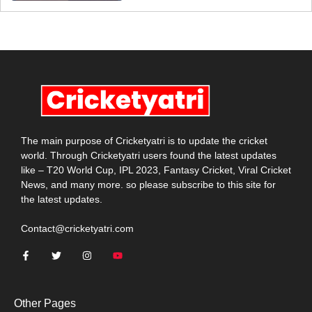
The main purpose of Cricketyatri is to update the cricket
world. Through Cricketyatri users found the latest updates
like – T20 World Cup, IPL 2023, Fantasy Cricket, Viral Cricket
News, and many more. so please subscribe to this site for
the latest updates.
Contact@cricketyatri.com
Other Pages