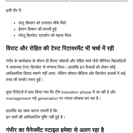
इसी दौर में:
संजू सैमसन को लगातार मौके मिले
ईशान किशन की वापसी हुई
घरेलू क्रिकेट प्रदर्शन को महत्व मिला
विराट और रोहित की टेस्ट रिटायरमेंट भी चर्चा में रही
गंभीर के कार्यकाल के दौरान ही विराट कोहली और रोहित शर्मा जैसे सीनियर खिलाड़ियों
ने अचानक टेस्ट क्रिकेट से संन्यास लिया। हालांकि इन फैसलों को लेकर कोई
आधिकारिक विवाद सामने नहीं आया, लेकिन सोशल मीडिया और क्रिकेट हलकों में कई
तरह की चर्चाएं जरूर हुईं।
कुछ रिपोर्ट्स में दावा किया गया कि टीम transition phase में जा रही है और
management नई generation पर ज्यादा फोकस कर रहा है।
हालांकि यह साफ करना जरूरी है कि:
इन दावों की आधिकारिक पुष्टि नहीं हुई है।
गंभीर का मैनेजमेंट स्टाइल हमेशा से अलग रहा है