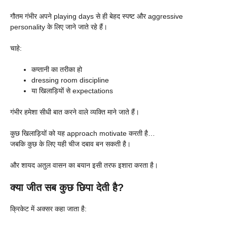
गौतम गंभीर अपने playing days से ही बेहद स्पष्ट और aggressive
personality के लिए जाने जाते रहे हैं।
चाहे:
कप्तानी का तरीका हो
dressing room discipline
या खिलाड़ियों से expectations
गंभीर हमेशा सीधी बात करने वाले व्यक्ति माने जाते हैं।
कुछ खिलाड़ियों को यह approach motivate करती है…
जबकि कुछ के लिए यही चीज दबाव बन सकती है।
और शायद अतुल वासन का बयान इसी तरफ इशारा करता है।
क्या जीत सब कुछ छिपा देती है?
क्रिकेट में अक्सर कहा जाता है: