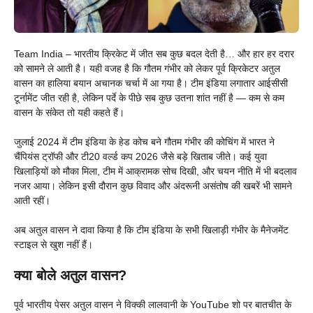
Team India – भारतीय क्रिकेट में जीत सब कुछ बदल देती है… और हार हर दरार
को सामने ले आती है। यही वजह है कि गौतम गंभीर को लेकर पूर्व क्रिकेटर अतुल
वासन का हालिया बयान अचानक चर्चा में आ गया है। टीम इंडिया लगातार आईसीसी
टूर्नामेंट जीत रही है, लेकिन पर्दे के पीछे सब कुछ उतना शांत नहीं है — कम से कम
वासन के संकेत तो यही कहते हैं।
जुलाई 2024 में टीम इंडिया के हेड कोच बने गौतम गंभीर की कोचिंग में भारत ने
चैंपियंस ट्रॉफी और टी20 वर्ल्ड कप 2026 जैसे बड़े खिताब जीते। कई युवा
खिलाड़ियों को मौका मिला, टीम में आक्रामक सोच दिखी, और चयन नीति में भी बदलाव
नजर आया। लेकिन इसी दौरान कुछ विवाद और अंदरूनी असंतोष की खबरें भी सामने
आती रहीं।
अब अतुल वासन ने दावा किया है कि टीम इंडिया के सभी खिलाड़ी गंभीर के मैनेजमेंट
स्टाइल से खुश नहीं हैं।
क्या बोले अतुल वासन?
पूर्व भारतीय पेसर अतुल वासन ने विक्की लालवानी के YouTube शो पर बातचीत के