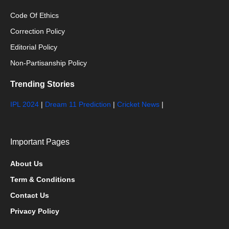
Code Of Ethics
Correction Policy
Editorial Policy
Non-Partisanship Policy
Trending Stories
IPL 2024
|
Dream 11 Prediction
|
Cricket News
|
Important Pages
About Us
Term & Conditions
Contact Us
Privacy Policy