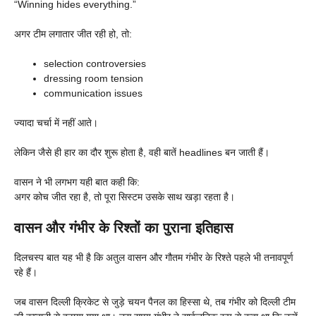
“Winning hides everything.”
अगर टीम लगातार जीत रही हो, तो:
selection controversies
dressing room tension
communication issues
ज्यादा चर्चा में नहीं आते।
लेकिन जैसे ही हार का दौर शुरू होता है, वही बातें headlines बन जाती हैं।
वासन ने भी लगभग यही बात कही कि:
अगर कोच जीत रहा है, तो पूरा सिस्टम उसके साथ खड़ा रहता है।
वासन और गंभीर के रिश्तों का पुराना इतिहास
दिलचस्प बात यह भी है कि अतुल वासन और गौतम गंभीर के रिश्ते पहले भी तनावपूर्ण
रहे हैं।
जब वासन दिल्ली क्रिकेट से जुड़े चयन पैनल का हिस्सा थे, तब गंभीर को दिल्ली टीम