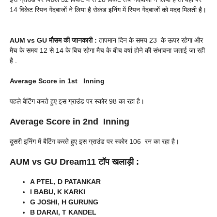
14 विकेट स्पिन गेंदबाजों ने लिया है सेकंड इनिंग में स्पिन गेंदबाजों को मदद मिलती है।
AUM vs GU
मौसम की जानकारी :
तापमान दिन के समय 23 के ऊपर रहेगा और
मैच के समय 12 से 14 के बिच रहेगा मैच के बीच वर्षा होने की संभावना जताई जा रही
है .
Average Score in 1st Inning
पहले बैटिंग करते हुए इस ग्राउंड पर स्कोर 98 का रहा है।
Average Score in 2nd Inning
दूसरी इनिंग में बैटिंग करते हुए इस ग्राउंड पर स्कोर 106 रन का रहा है।
AUM vs GU
Dream11 टॉप खलाड़ी :
A PTEL, D PATANKAR
I BABU, K KARKI
G JOSHI, H GURUNG
B DARAI, T KANDEL