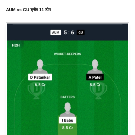
AUM vs GU
ड्रीम 11 टीम