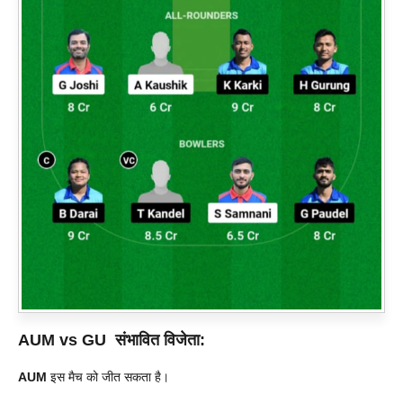
AUM vs GU
संभावित विजेता:
AUM
इस मैच को जीत सकता है।