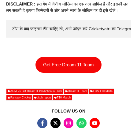
DISCLAIMER :
इस गेम में वित्तीय जोखिम का एक तत्व शामिल है और इसकी लत
लग सकती है कृपया जिम्मेदारी से और अपने स्वयं के जोखिम पर ही इसे खेलें।
टॉस के बाद फाइनल टीम चाहिए तो, अभी जॉइन करे Cricketyatri का Telegram 
Get Free Dream 11 Team
AUM vs GU Dream11 Prediction in Hindi
Dream11 Team
ECS T10 Malta
Fantasy Cricket
pitch report
T10 Match
FOLLOW US ON