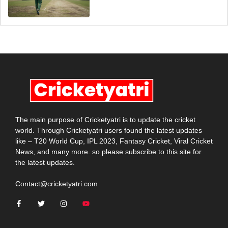
The main purpose of Cricketyatri is to update the cricket
world. Through Cricketyatri users found the latest updates
like – T20 World Cup, IPL 2023, Fantasy Cricket, Viral Cricket
News, and many more. so please subscribe to this site for
the latest updates.
Contact@cricketyatri.com