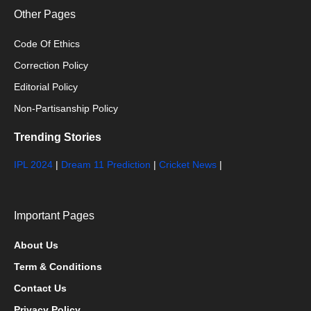
Other Pages
Code Of Ethics
Correction Policy
Editorial Policy
Non-Partisanship Policy
Trending Stories
IPL 2024
|
Dream 11 Prediction
|
Cricket News
|
Important Pages
About Us
Term & Conditions
Contact Us
Privacy Policy