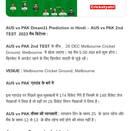
AUS vs PAK Dream11 Prediction in Hindi
–
AUS vs PAK 2nd
TEST 2023 मैच डिटेल्स :
AUS vs PAK 2nd TEST
के बीच , 26 DEC Melbourne Cricket
Ground, Melbourne में खेला जाएगा। यह मैच 5:00 AM बजे शुरू होगा।
क्रिकेट में अपडेट रहने के लिए क्रिकेट यात्री से जुड़े रहें।
VENUE
:
Melbourne Cricket Ground, Melbourne
AUS vs PAK
ग्राउंड के बारे में
इस ग्राउंड पर पिछले कुल मुकाबलों में 174 विकेट गिरे हैं जिसमें से 148 विकेट तेज
गेंदबाजों ने लिया है तो वहीं पर 26 विकेट स्पिन गेंदबाजों ने लिया है।
AUS vs PAK
मौसम की जानकारी :
तापमान दिन के समय 25 के ऊपर रहेगा और
मैच के समय 12 से 13 के बीच रहेगा वर्षा होने की संभव नहीं है।