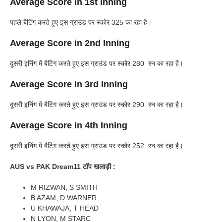
Average Score in 1st Inning
पहले बैटिंग करते हुए इस ग्राउंड पर स्कोर 325 का रहा है।
Average Score in 2nd Inning
दूसरी इनिंग में बैटिंग करते हुए इस ग्राउंड पर स्कोर 280 रन का रहा है।
Average Score in 3rd Inning
दूसरी इनिंग में बैटिंग करते हुए इस ग्राउंड पर स्कोर 290 रन का रहा है।
Average Score in 4th Inning
दूसरी इनिंग में बैटिंग करते हुए इस ग्राउंड पर स्कोर 252 रन का रहा है।
AUS vs PAK Dream11 टॉप खलाड़ी :
M RIZWAN, S SMITH
B AZAM, D WARNER
U KHAWAJA, T HEAD
N LYON, M STARC