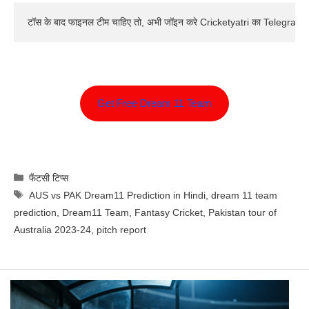
टॉस के बाद फाइनल टीम चाहिए तो, अभी जॉइन करे Cricketyatri का Telegram 
Get Free Dream 11 Team
Categories
फैंटसी टिप्स
Tags
AUS vs PAK Dream11 Prediction in Hindi
,
dream 11 team
prediction
,
Dream11 Team
,
Fantasy Cricket
,
Pakistan tour of
Australia 2023-24
,
pitch report