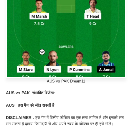
AUS vs PAK Dream11
AUS vs PAK
संभावित विजेता:
AUS
इस मैच को जीत सकती है।
DISCLAIMER :
इस गेम में वित्तीय जोखिम का एक तत्व शामिल है और इसकी लत
लग सकती है कृपया जिम्मेदारी से और अपने स्वयं के जोखिम पर ही इसे खेलें।