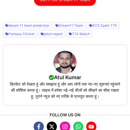
dream 11 team prediction
Dream11 Team
ECS Spain T10
Fantasy Cricket
pitch report
T10 Match
Atul Kumar
क्रिकेट को देखता हूं और समझता हूं और आप लोगों तक नए-नए सूचनाएं पहुंचाने
की कोशिश करता हूं। लाइफ में हमेशा नई-नई चीजों को सीखने का शौक रखता
हु, पुराने न्यूज़ को नए तरीके से प्रस्तुत करता हूं।
FOLLOW US ON