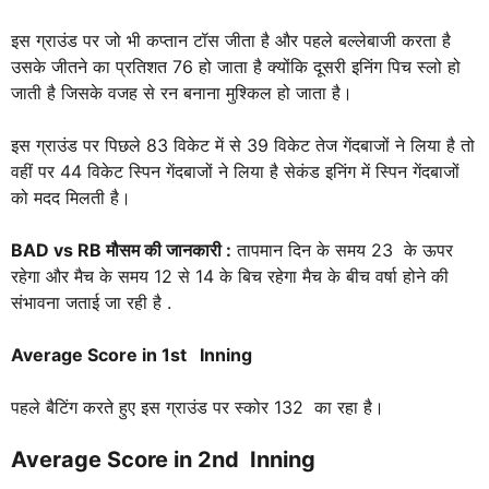
इस ग्राउंड पर जो भी कप्तान टॉस जीता है और पहले बल्लेबाजी करता है
उसके जीतने का प्रतिशत 76 हो जाता है क्योंकि दूसरी इनिंग पिच स्लो हो
जाती है जिसके वजह से रन बनाना मुश्किल हो जाता है।
इस ग्राउंड पर पिछले 83 विकेट में से 39 विकेट तेज गेंदबाजों ने लिया है तो
वहीं पर 44 विकेट स्पिन गेंदबाजों ने लिया है सेकंड इनिंग में स्पिन गेंदबाजों
को मदद मिलती है।
BAD vs RB
मौसम की जानकारी :
तापमान दिन के समय 23 के ऊपर
रहेगा और मैच के समय 12 से 14 के बिच रहेगा मैच के बीच वर्षा होने की
संभावना जताई जा रही है .
Average Score in 1st Inning
पहले बैटिंग करते हुए इस ग्राउंड पर स्कोर 132 का रहा है।
Average Score in 2nd Inning