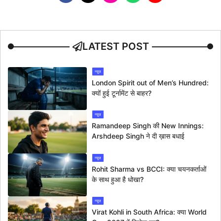
LATEST POST
न्यूज
London Spirit out of Men’s Hundred:
क्यों हुई टूर्नामेंट से बाहर?
न्यूज
Ramandeep Singh की New Innings:
Arshdeep Singh ने दी ख़ास बधाई
न्यूज
Rohit Sharma vs BCCI: क्या चयनकर्ताओं
के साथ हुआ है धोखा?
न्यूज
Virat Kohli in South Africa: क्या World