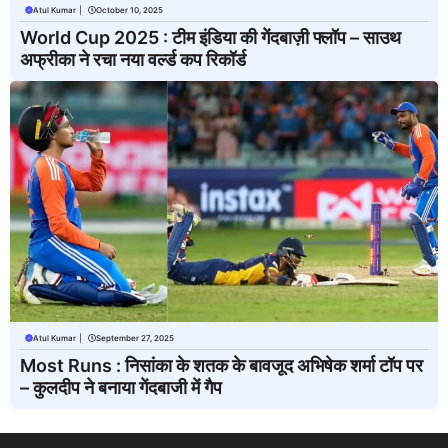
Atul Kumar
|
October 10, 2025
World Cup 2025 : टीम इंडिया की गेंदबाज़ी फ्लॉप – साउथ
अफ्रीका ने रचा नया वर्ल्ड कप रिकॉर्ड
Atul Kumar
|
September 27, 2025
Most Runs : निसांका के शतक के बावजूद अभिषेक शर्मा टॉप पर
– कुलदीप ने बनाया गेंदबाजी में गैप