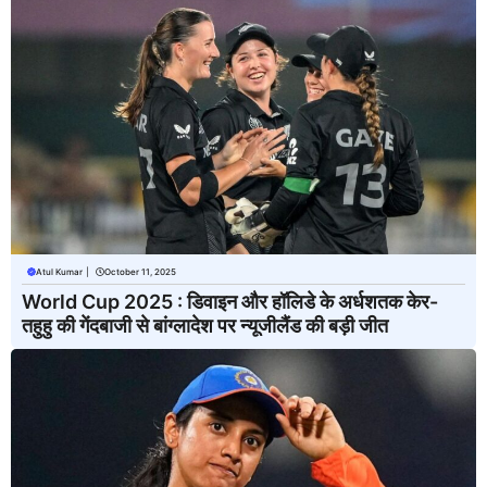
Atul Kumar
|
October 11, 2025
World Cup 2025 : डिवाइन और हॉलिडे के अर्धशतक केर-
तहुहु की गेंदबाजी से बांग्लादेश पर न्यूजीलैंड की बड़ी जीत