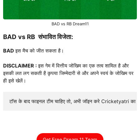
BAD vs RB Dream11
BAD vs RB
संभावित विजेता:
BAD
इस मैच को जीत सकता है।
DISCLAIMER :
इस गेम में वित्तीय जोखिम का एक तत्व शामिल है और
इसकी लत लग सकती है कृपया जिम्मेदारी से और अपने स्वयं के जोखिम पर
ही इसे खेलें।
टॉस के बाद फाइनल टीम चाहिए तो, अभी जॉइन करे Cricketyatri का
Get Free Dream 11 Team