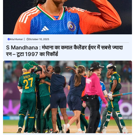
Atul Kumar
|
October 10, 2025
S Mandhana : मंधाना का कमाल कैलेंडर ईयर में सबसे ज्यादा
रन – टूटा 1997 का रिकॉर्ड