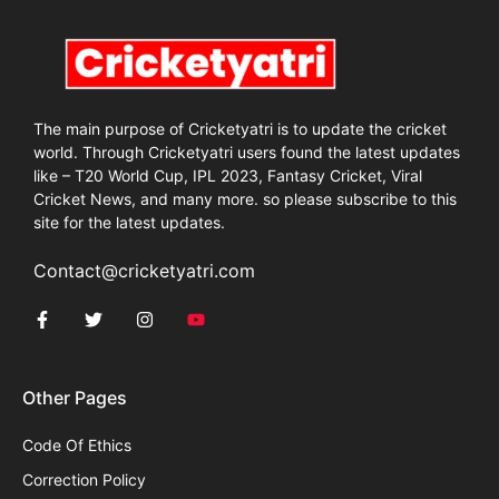
The main purpose of Cricketyatri is to update the cricket
world. Through Cricketyatri users found the latest updates
like – T20 World Cup, IPL 2023, Fantasy Cricket, Viral
Cricket News, and many more. so please subscribe to this
site for the latest updates.
Contact@cricketyatri.com
Other Pages
Code Of Ethics
Correction Policy