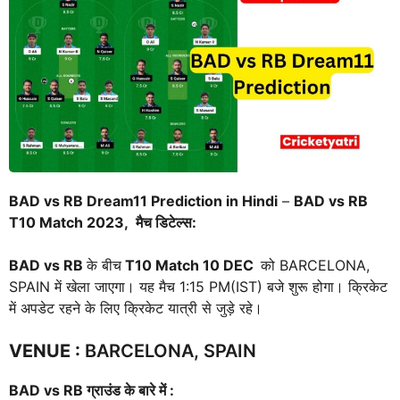
BAD vs RB Dream11 Prediction in Hindi
–
BAD vs RB
T10 Match 2023, मैच डिटेल्स:
BAD vs RB
के बीच
T10 Match
10 DEC
को BARCELONA,
SPAIN में खेला जाएगा। यह मैच 1:15 PM(IST) बजे शुरू होगा। क्रिकेट
में अपडेट रहने के लिए क्रिकेट यात्री से जुड़े रहे।
VENUE
:
BARCELONA, SPAIN
BAD vs RB
ग्राउंड के बारे में :