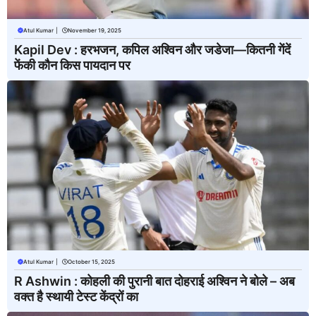
Atul Kumar
|
November 19, 2025
Kapil Dev : हरभजन, कपिल अश्विन और जडेजा—कितनी गेंदें
फेंकी कौन किस पायदान पर
Atul Kumar
|
October 15, 2025
R Ashwin : कोहली की पुरानी बात दोहराई अश्विन ने बोले – अब
वक्त है स्थायी टेस्ट केंद्रों का