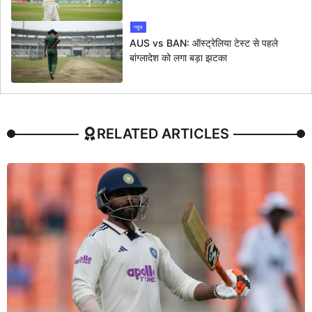
न्यूज
AUS vs BAN: ऑस्ट्रेलिया टेस्ट से पहले
बांग्लादेश को लगा बड़ा झटका
RELATED ARTICLES