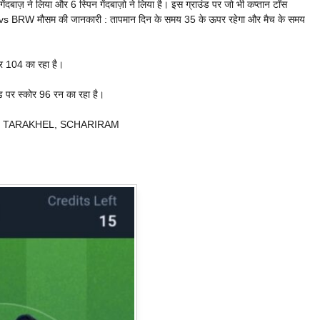
ेंदबाज़ ने लिया और 6 स्पिन गेंदबाज़ो ने लिया है। इस ग्राउंड पर जो भी कप्तान टॉस
V vs BRW मौसम की जानकारी : तापमान दिन के समय 35 के ऊपर रहेगा और मैच के समय
र 104 का रहा है।
ड पर स्कोर 96 रन का रहा है।
H TARAKHEL, SCHARIRAM