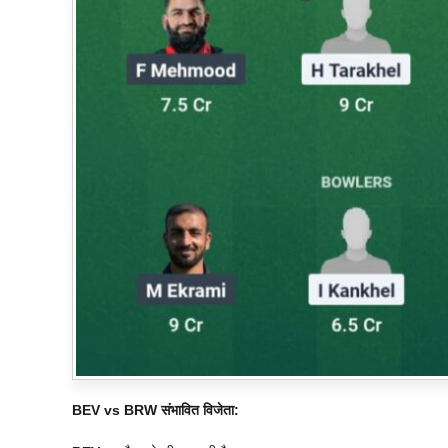
BEV vs BRW संभावित विजेता: