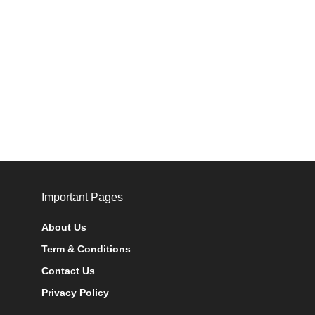
Important Pages
About Us
Term & Conditions
Contact Us
Privacy Policy