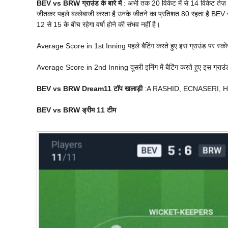
BEV vs BRW ग्राउंड के बारे में
: अभी तक 20 विकेट में से 14 विकेट तेज़ ग
जीतकर पहले बल्लेबाजी करता है उनके जीतने का प्रतिशत 80 रहता है.BE
12 से 15 के बीच रहेगा वर्षा होने की संभव नहीं है।
Average Score in 1st Inning पहले बैटिंग करते हुए इस ग्राउंड पर स्को
Average Score in 2nd Inning दूसरी इनिंग में बैटिंग करते हुए इस ग्राउं
BEV vs BRW Dream11 टॉप खलाड़ी
:A RASHID, ECNASERI, 
BEV vs BRW ड्रीम 11 टीम