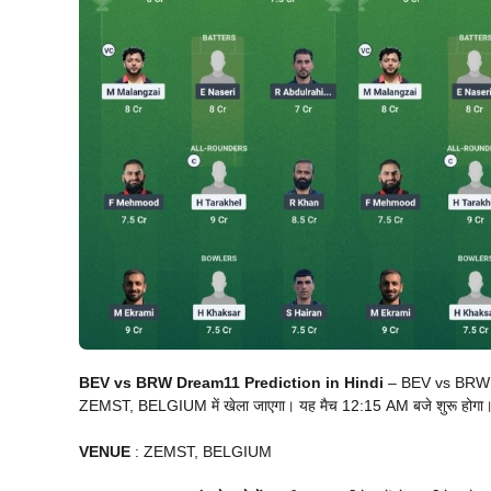
BEV vs BRW Dream11 Prediction in Hindi
– BEV vs BRW T
ZEMST, BELGIUM में खेला जाएगा। यह मैच 12:15 AM बजे शुरू होगा। म
VENUE
: ZEMST, BELGIUM