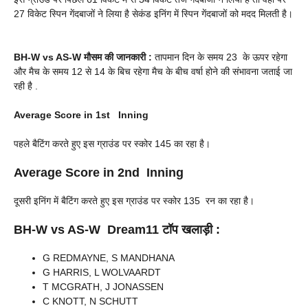
27 विकेट स्पिन गेंदबाजों ने लिया है सेकंड इनिंग में स्पिन गेंदबाजों को मदद मिलती है।
BH-W vs AS-W
मौसम की जानकारी :
तापमान दिन के समय 23 के ऊपर रहेगा
और मैच के समय 12 से 14 के बिच रहेगा मैच के बीच वर्षा होने की संभावना जताई जा
रही है .
Average Score in 1st Inning
पहले बैटिंग करते हुए इस ग्राउंड पर स्कोर 145 का रहा है।
Average Score in 2nd Inning
दूसरी इनिंग में बैटिंग करते हुए इस ग्राउंड पर स्कोर 135 रन का रहा है।
BH-W vs AS-W
Dream11 टॉप खलाड़ी :
G REDMAYNE, S MANDHANA
G HARRIS, L WOLVAARDT
T MCGRATH, J JONASSEN
C KNOTT, N SCHUTT