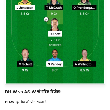
BH-W vs AS-W
संभावित विजेता:
BH-W
इस मैच को जीत सकता है।