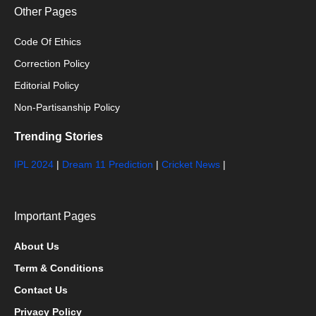
Other Pages
Code Of Ethics
Correction Policy
Editorial Policy
Non-Partisanship Policy
Trending Stories
IPL 2024
|
Dream 11 Prediction
|
Cricket News
|
Important Pages
About Us
Term & Conditions
Contact Us
Privacy Policy