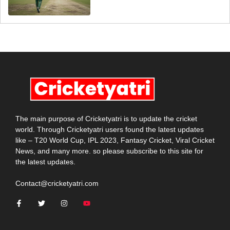
The main purpose of Cricketyatri is to update the cricket
world. Through Cricketyatri users found the latest updates
like – T20 World Cup, IPL 2023, Fantasy Cricket, Viral Cricket
News, and many more. so please subscribe to this site for
the latest updates.
Contact@cricketyatri.com