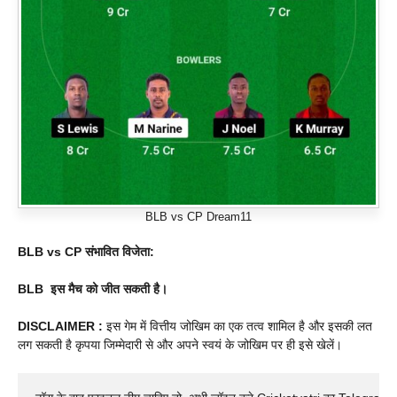
BLB vs CP Dream11
BLB vs CP
संभावित विजेता:
BLB
इस मैच को जीत सकती है।
DISCLAIMER :
इस गेम में वित्तीय जोखिम का एक तत्व शामिल है और इसकी लत
लग सकती है कृपया जिम्मेदारी से और अपने स्वयं के जोखिम पर ही इसे खेलें।