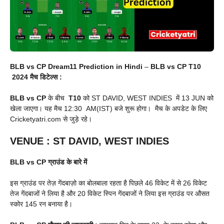
BLB vs CP Dream11 Prediction in Hindi
–
BLB vs CP T10
2024 मैच डिटेल्स :
BLB vs CP
के बीच
T10
को ST DAVID, WEST INDIES में 13 JUN को
खेला जाएगा। यह मैच 12:30 AM(IST) बजे शुरू होगा। मैच के अपडेट के लिए
Cricketyatri.com से जुड़े रहे।
VENUE
:
ST DAVID, WEST INDIES
BLB vs CP
ग्राउंड के बारे में
इस ग्राउंड पर तेज़ गेंदबाज़ो का बोलबाला रहता है पिछले 46 विकेट में से 26 विकेट
तेज गेंदबाजों ने लिया है और 20 विकेट स्पिन गेंदबाजों ने लिया इस ग्राउंड पर औसत
स्कोर 145 रन बनाया है।