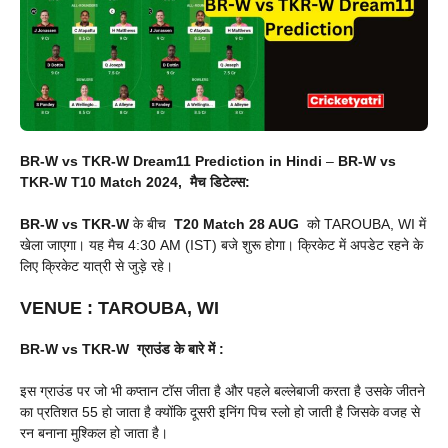
BR-W vs TKR-W Dream11 Prediction in Hindi
–
BR-W vs
TKR-W
T10 Match 2024, मैच डिटेल्स:
BR-W vs TKR-W
के बीच
T20 Match
28 AUG
को TAROUBA, WI में
खेला जाएगा। यह मैच 4:30 AM (IST) बजे शुरू होगा। क्रिकेट में अपडेट रहने के
लिए क्रिकेट यात्री से जुड़े रहे।
VENUE
:
TAROUBA, WI
BR-W vs TKR-W
ग्राउंड के बारे में :
इस ग्राउंड पर जो भी कप्तान टॉस जीता है और पहले बल्लेबाजी करता है उसके जीतने
का प्रतिशत 55 हो जाता है क्योंकि दूसरी इनिंग पिच स्लो हो जाती है जिसके वजह से
रन बनाना मुश्किल हो जाता है।