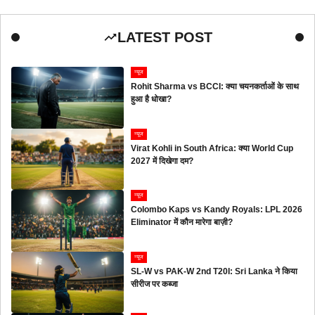
LATEST POST
न्यूज
Rohit Sharma vs BCCI: क्या चयनकर्ताओं के साथ
हुआ है धोखा?
न्यूज
Virat Kohli in South Africa: क्या World Cup
2027 में दिखेगा दम?
न्यूज
Colombo Kaps vs Kandy Royals: LPL 2026
Eliminator में कौन मारेगा बाज़ी?
न्यूज
SL-W vs PAK-W 2nd T20I: Sri Lanka ने किया
सीरीज पर कब्जा