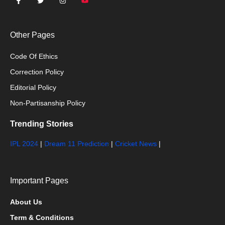
Other Pages
Code Of Ethics
Correction Policy
Editorial Policy
Non-Partisanship Policy
Trending Stories
IPL 2024
|
Dream 11 Prediction
|
Cricket News
|
Important Pages
About Us
Term & Conditions