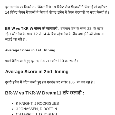
इस ग्राउंड पर पिछले 32 विकेट में से 18 विकेट तेज गेंदबाजों ने लिया है तो वहीं पर
14 विकेट स्पिन गेंदबाजों ने लिया है सेकंड इनिंग में स्पिन गेंदबाजों को मदद मिलती है।
BR-W vs TKR-W
मौसम की जानकारी :
तापमान दिन के समय 23 के ऊपर
रहेगा और मैच के समय 12 से 14 के बिच रहेगा मैच के बीच वर्षा होने की संभावना
जताई जा रही है .
Average Score in 1st Inning
पहले बैटिंग करते हुए इस ग्राउंड पर स्कोर 110 का रहा है।
Average Score in 2nd Inning
दूसरी इनिंग में बैटिंग करते हुए इस ग्राउंड पर स्कोर 105 रन का रहा है।
BR-W vs TKR-W
Dream11 टॉप खलाड़ी :
K KNIGHT, J RODRIGUES
J JONASSEN, D DOTTIN
C ATAPATTU, Q JOSEPH