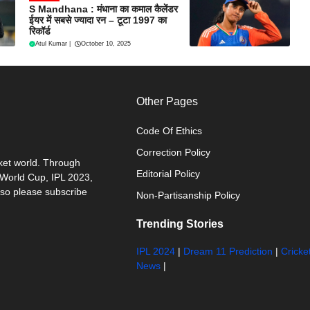
S Mandhana : मंधाना का कमाल कैलेंडर
ईयर में सबसे ज्यादा रन – टूटा 1997 का
रिकॉर्ड
Atul Kumar
|
October 10, 2025
Other Pages
Code Of Ethics
Correction Policy
cket world. Through
Editorial Policy
0 World Cup, IPL 2023,
 so please subscribe
Non-Partisanship Policy
Trending Stories
IPL 2024
|
Dream 11 Prediction
|
Cricke
News
|