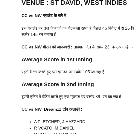
VENUE
:
ST DAVID, WEST INDIES
CC vs NW
ग्राउंड के बारे में
इस ग्राउंड पर तेज़ गेंदबाज़ो का बोलबाला रहता है पिछले 46 विकेट में से 26 व
स्कोर 145 रन बनाया है।
CC vs NW
मौसम की जानकारी :
तापमान दिन के समय 23 के ऊपर रहेगा और 
Average Score in 1st Inning
पहले बैटिंग करते हुए इस ग्राउंड पर स्कोर 105 का रहा है।
Average Score in 2nd Inning
दूसरी इनिंग में बैटिंग करते हुए इस ग्राउंड पर स्कोर 89 रन का रहा है।
CC vs NW Dream11 टॉप खलाड़ी :
A FLETCHER, J HAZZARD
R VCATO, M DANIEL