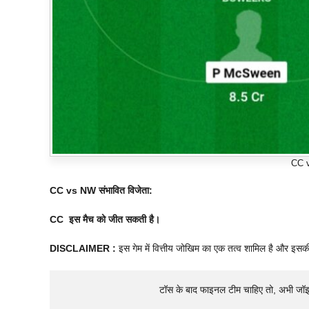
CC 
CC vs NW
संभावित विजेता:
CC
इस मैच को जीत सकती है।
DISCLAIMER :
इस गेम में वित्तीय जोखिम का एक तत्व शामिल है और इसक
टॉस के बाद फाइनल टीम चाहिए तो, अभी जॉ