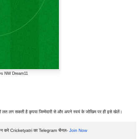
vs NW Dream11
ी लत लग सकती है कृपया जिम्मेदारी से और अपने स्वयं के जोखिम पर ही इसे खेलें।
इन करे Cricketyatri का Telegram चैनल- 
Join Now