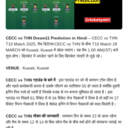
CECC vs THN Dream11 Prediction in Hindi
– CECC vs THN
T10 Match 2025, मैच डिटेल्स:CECC vs THN के बीच T10 Match 28
MARCH को Kuwait, Kuwait में खेला जाएगा। यह मैच 1:00 AM(IST) बजे
शुरू होगा। क्रिकेट में अपडेट रहने के लिए क्रिकेट यात्री से जुड़े रहे।
VENUE
: Kuwait, Kuwait
CECC vs THN ग्राउंड के बारे में
: इस ग्राउंड पर जो भी कप्तान टॉस जीता है
और पहले बल्लेबाजी करता है उसके जीतने का प्रतिशत 55 हो जाता है क्योंकि दूसरी
इनिंग पिच स्लो हो जाती है जिसके वजह से रन बनाना मुश्किल हो जाता है। इस
ग्राउंड पर पिछले 61 विकेट में से 34 विकेट तेज गेंदबाजों ने लिया है तो वहीं पर 27
विकेट स्पिन गेंदबाजों ने लिया है सेकंड इनिंग में स्पिन गेंदबाजों को मदद मिलती है।
CECC vs THN मौसम की जानकारी
: तापमान दिन के समय 23 के ऊपर रहेगा
और मैच के समय 12 से 14 के बिच रहेगा मैच के बीच वर्षा होने की संभावना जताई जा