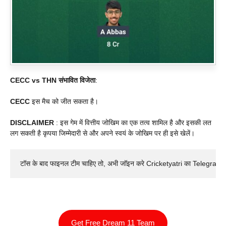
CECC vs THN संभावित विजेता
:
CECC
इस मैच को जीत सकता है।
DISCLAIMER
: इस गेम में वित्तीय जोखिम का एक तत्व शामिल है और इसकी लत
लग सकती है कृपया जिम्मेदारी से और अपने स्वयं के जोखिम पर ही इसे खेलें।
टॉस के बाद फाइनल टीम चाहिए तो, अभी जॉइन करे Cricketyatri का Telegram 
Get Free Dream 11 Team