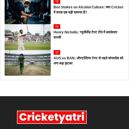
न्यूज
Ben Stokes on Alcohol Culture: क्या Cricket
में शराब एक बड़ी समस्या है?
न्यूज
Henry Nicholls: न्यूजीलैंड टेस्ट टीम में धमाकेदार
वापसी
न्यूज
AUS vs BAN: ऑस्ट्रेलिया टेस्ट से पहले बांग्लादेश को
लगा बड़ा झटका