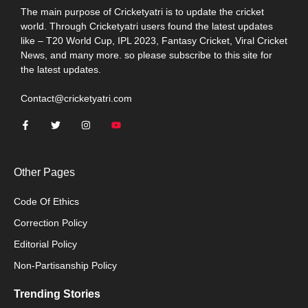
The main purpose of Cricketyatri is to update the cricket
world. Through Cricketyatri users found the latest updates
like – T20 World Cup, IPL 2023, Fantasy Cricket, Viral Cricket
News, and many more. so please subscribe to this site for
the latest updates.
Contact@cricketyatri.com
Other Pages
Code Of Ethics
Correction Policy
Editorial Policy
Non-Partisanship Policy
Trending Stories