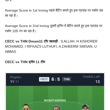
रही है .
Average Score in 1st Inning पहले बैटिंग करते हुए इस ग्राउंड पर स्कोर 98
का रहा है।
Average Score in 2nd Inning दूसरी इनिंग में बैटिंग करते हुए इस ग्राउंड पर
स्कोर 105 रन का रहा है।
CECC vs THN Dream11 टॉप खलाड़ी
: S ALLAH, H KISHORER
MOHAMED, I RIFKAZS LUTHUFI, A ZAHEERM SIMSAN, U
ABBAS
CECC vs THN ड्रीम 11 टीम